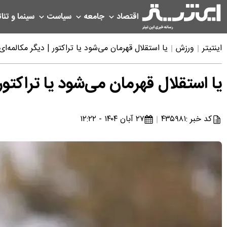
اقتصاد
جامعه
سیاست
سینما و تئات
اینتیتر
ورزش
یا استقلال قهرمان می‌شود یا تراکتور | دیگر مکالمه‌
یا استقلال قهرمان می‌شود یا تراکتو
کد خبر :
۴۳۵۹۸۱
۲۷ آبان ۱۴۰۴ - ۱۲:۲۲