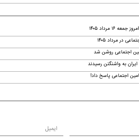
۱ مرداد ۱۴۰۵
ی در مرداد ۱۴۰۵
امین اجتماعی روشن شد
ایران به واشنگتن رسیدند
امین اجتماعی پاسخ داد!
ایمیل