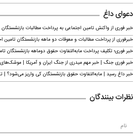
دعوای داغ
خبر فوری از واکنش تامین اجتماعی به پرداخت مطالبات بازنشستگان امروز جمعه ۶
خبرفوری از پرداخت مطالبات و معوقات دو ماهه بازنشستگان تامین اجتماع
خبر فوری؛ تکلیف پرداخت مابه‌التفاوت حقوق دوماهه بازنشستگان ت
خبر فوری جنگ | خبر مهم میدری از جنگ ایران و آمریکا | موشک‌های 
خبر داغ رسید | مابه‌التفاوت حقوق بازنشستگان کی واریز می‌شود؟ | ت
نظرات بینندگان
نام