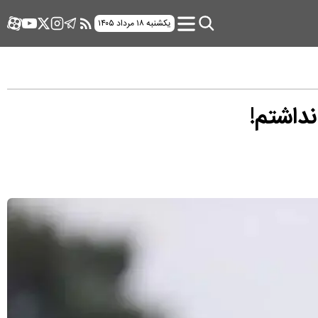
یکشنبه ۱۸ مرداد ۱۴۰۵
نداشتم!