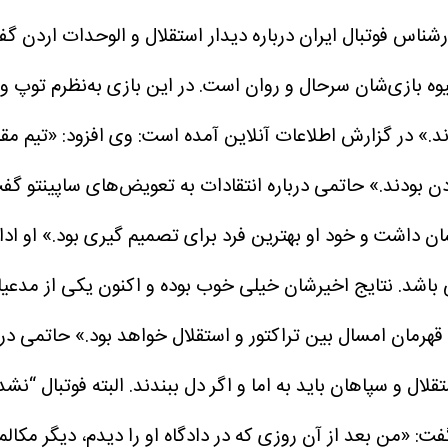
رشناس فوتبال ایران درباره دیدار استقلال و الوحدات اردن گ
د.»
در گزارش اطلاعات آنلاین آمده است: وی افزود: «تیم مقا
دن بودند.»
حاتمی درباره انتقادات به تعویض‌های ساپینتو گفت: 
ان داشت و خود او بهترین فرد برای تصمیم گیری بود.»
او اد
ی باشد. نتایج اخیرشان خیلی خوب بوده و اکنون یکی از مدع
قهرمان امسال بین تراکتور و استقلال خواهد بود.»
حاتمی درب
تقلال و سپاهان باید به اما و اگر دل ببندند. البته فوتبال “نش
من بعد از آن روزی که در دادگاه او را دیدم، دیگر مکالمه‌ا