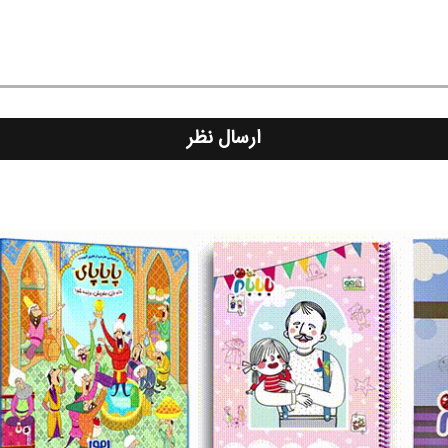
ارسال نظر