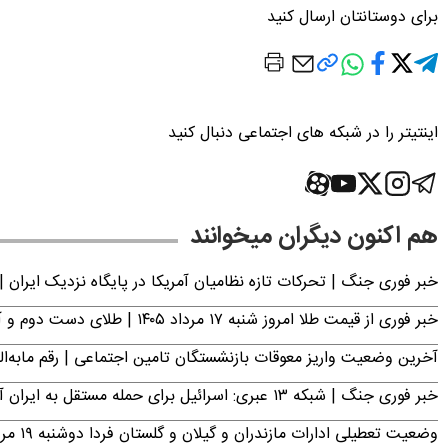
برای دوستانتان ارسال کنید
اینتیتر را در شبکه های اجتماعی دنبال کنید
هم اکنون دیگران میخوانند
خبر فوری جنگ | تحرکات تازه نظامیان آمریکا در پایگاه نزدیک ایران |
خبر فوری از قیمت طلا امروز شنبه ۱۷ مرداد ۱۴۰۵ | طلای دست دوم و آبشده چند؟
آخرین وضعیت واریز معوقات بازنشستگان تامین اجتماعی | رقم مابه‌ا
خبر فوری جنگ | شبکه ۱۳ عبری: اسرائیل برای حمله مستقل به ایران آماده می‌شود
وضعیت تعطیلی ادارات مازندران و گیلان و گلستان فردا دوشنبه ۱۹ مرداد ۱۴۰۵