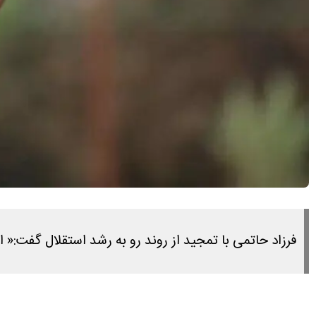
فرزاد حاتمی با تمجید از روند رو به رشد استقلال گفت: