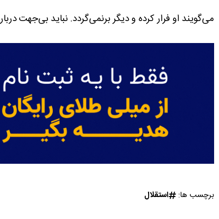
می‌گویند او فرار کرده و دیگر برنمی‌گردد. نباید بی‌جهت دربار
برچسب ها:
استقلال