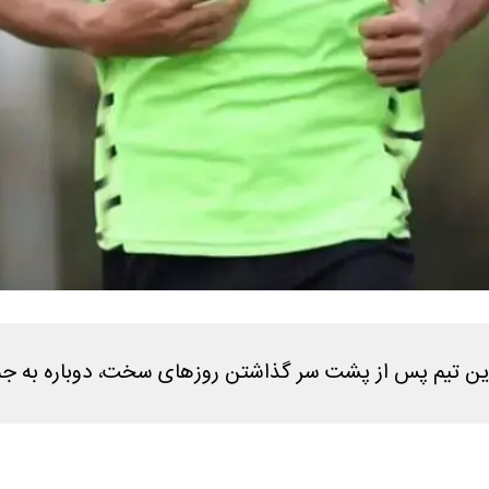
« این تیم پس از پشت سر گذاشتن روزهای سخت، دوباره به ج