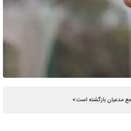
مع مدعیان بازگشته است.»