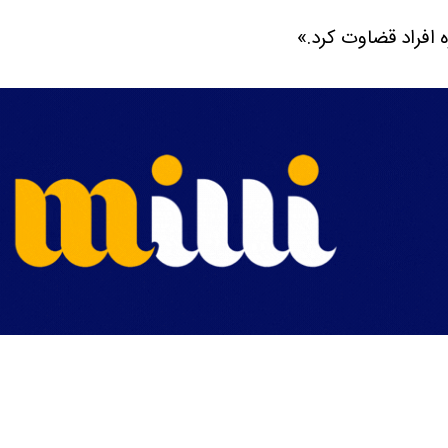
ه افراد قضاوت کرد.»