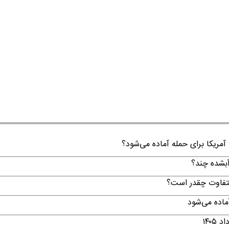
 آمریکا برای حمله آماده می‌شود؟
لتفاوت چقدر است؟