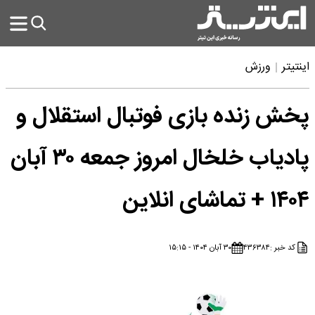
اینتیتر
ورزش
پخش زنده بازی فوتبال استقلال و
پادیاب خلخال امروز جمعه ۳۰ آبان
۱۴۰۴ + تماشای انلاین
کد خبر :
۴۳۶۳۸۴
۳۰ آبان ۱۴۰۴ - ۱۵:۱۵