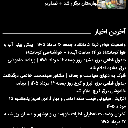
بهارستان برگزار شد + تصاویر
آخرین اخبار
وضعیت هوای فردا کرمانشاه جمعه ۱۶ مرداد ۱۴۰۵ | پیش بینی آب و
هوا کرمانشاه در ۲۴ ساعت آینده + هواشناسی کرمانشاه
جدول قطعی برق مشهد روز جمعه ۱۶ مرداد ۱۴۰۵ | برنامه خاموشی
برق مشهد اعلام شد
شوک به دنیای سیاست و رسانه | مشاور سیدمحمد خاتمی درگذشت
جدول قطعی برق البرز و کرج روز جمعه ۱۶ مرداد ۱۴۰۵ | برنامه
خاموشی برق کرج اعلام شد
افزایش میلیونی قیمت سکه امامی و بهار آزادی امروز پنجشنبه ۱۵
مرداد ۱۴۰۵
آخرین وضعیت تعطیلی ادارات خوزستان و بوشهر و سمنان روز شنبه
۱۷ مرداد ۱۴۰۵