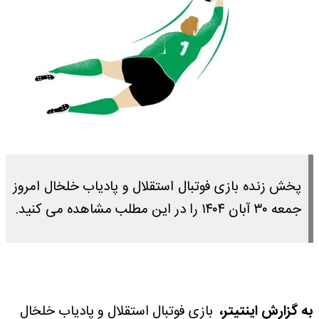
پخش زنده بازی فوتبال استقلال و پادیاب خلخال امروز
جمعه ۳۰ آبان ۱۴۰۴ را در این مطلب مشاهده می کنید.
به گزارش اینتیتر،
بازی فوتبال استقلال و پادیاب خلخال