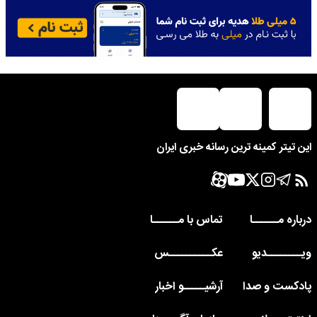
این تیتر کمینه ترین رسانه خبری ایران
درباره مــــــا
تماس با مــــــا
ویــــــــدیو
عکــــــــــس
پادکست و صدا
آرشیـــــو اخبار