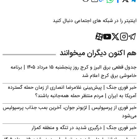
اینتیتر را در شبکه های اجتماعی دنبال کنید
هم اکنون دیگران میخوانند
جدول قطعی برق البرز و کرج روز پنجشنبه ۱۵ مرداد ۱۴۰۵ | برنامه
خاموشی برق کرج اعلام شد
خبر فوری جنگ | پیش‌بینی غلامرضا انصاری از زمان حمله گسترده
آمریکا به ایران | مردم منتظر حمله همه‌جانبه باشند؟
خبر فوری از پرسپولیس | لژیونر جوان، آخرین بمب جذاب پرسپولیس
می‌شود
خبر فوری جنگ | درگیری شدید در تنگه و منطقه کمزار