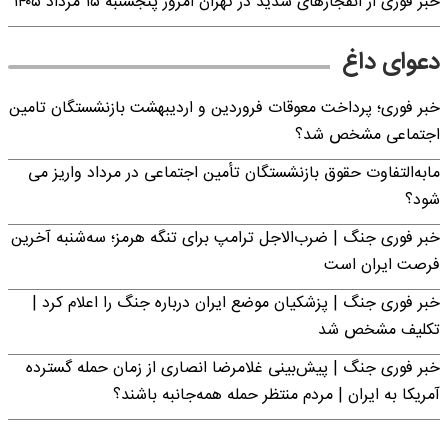
خبر فوری از انفجارهای شدید در تهران امروز پنجشنبه ۱۵ مرداد ۱۴۰۵
دعوای داغ
خبر فوری؛ پرداخت معوقات فروردین و اردیبهشت بازنشستگان تامین
اجتماعی مشخص شد؟
مابه‌التفاوت حقوق بازنشستگان تأمین اجتماعی در مرداد واریز می
شود؟
خبر فوری جنگ | ضرب‌الاجل ترامپ برای تنگه هرمز؛ سه‌شنبه آخرین
فرصت ایران است
خبر فوری جنگ | پزشکیان موضع ایران درباره جنگ را اعلام کرد |
تکلیف مشخص شد
خبر فوری جنگ | پیش‌بینی غلامرضا انصاری از زمان حمله گسترده
آمریکا به ایران | مردم منتظر حمله همه‌جانبه باشند؟