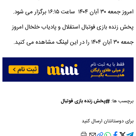
امروز جمعه ۳۰ آبان ۱۴۰۴ ساعت ۱۶:۱۵ برگزار می شود.
پخش زنده بازی فوتبال استقلال و پادیاب خلخال امروز
جمعه ۳۰ آبان ۱۴۰۴ را در این
لینک
مشاهده می کنید.
برچسب ها:
پخش زنده بازی فوتبال
برای دوستانتان ارسال کنید