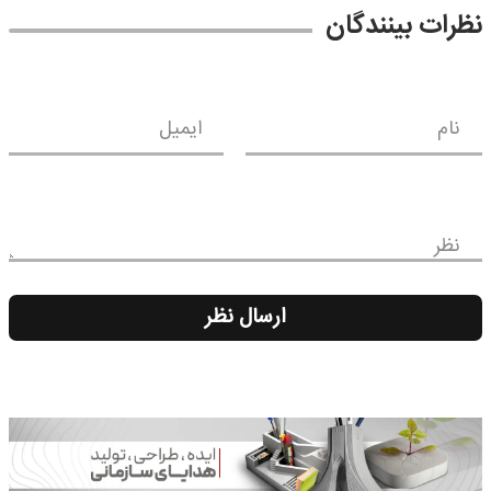
نظرات بینندگان
نام
ایمیل
نظر
ارسال نظر