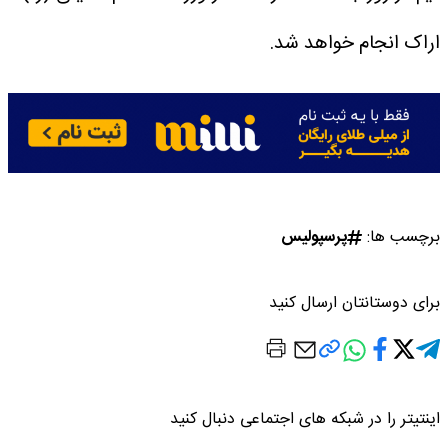
اراک انجام خواهد شد.
برچسب ها:
پرسپولیس
برای دوستانتان ارسال کنید
اینتیتر را در شبکه های اجتماعی دنبال کنید