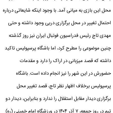
محل این بازی به میانی آمد.
با وجود اینکه شایعاتی درباره
احتمال تغییر در محل برگزاری دربی وجود داشته و حتی
مهدی تاج رئیس فدراسیون فوتبال ایران نیز روز گذشته
چنین موضوعی را مطرح کرد، اما باشگاه پرسپولیس تاکید
داشته که قصد میزبانی در اراک را دارد و مقدمات
حضورش در این شهر را نیز انجام داده است.
باشگاه
پرسپولیس برخلاف اظهار نظر تاج، قصد تغییر محل
برگزاری دیدار مقابل استقلال را ندارد و بنابراین، دیدار دو
تیم در روز جمعه، ۷ آذر ۱۴۰۴ در ورزشگاه امام خمینی (ره)