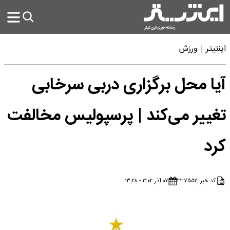
اینتیتر
ورزش
آیا محل برگزاری دربی سرخابی
تغییر می‌کند | پرسپولیس مخالفت
کرد
کد خبر :
۴۳۷۵۵۲
۰۷ آذر ۱۴۰۴ - ۱۳:۲۸