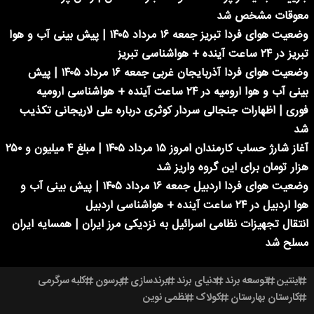
معوقات مشخص شد
وضعیت هوای فردا تبریز جمعه ۱۶ مرداد ۱۴۰۵ | پیش بینی آب و هوا
تبریز در ۲۴ ساعت آینده + هواشناسی تبریز
وضعیت هوای فردا آذربایجان غربی جمعه ۱۶ مرداد ۱۴۰۵ | پیش
بینی آب و هوا ارومیه در ۲۴ ساعت آینده + هواشناسی ارومیه
فوری | اظهارات جنجالی سردار کوثری درباره علی لاریجانی تکذیب
شد
آغاز شارژ حساب کارمندان امروز ۱۵ مرداد ۱۴۰۵ | مبلغ ۴ میلیون و ۲۵۰
هزار تومان برای این گروه واریز شد
وضعیت هوای فردا اردبیل جمعه ۱۶ مرداد ۱۴۰۵ | پیش بینی آب و
هوا اردبیل در ۲۴ ساعت آینده + هواشناسی اردبیل
انتقال تجهیزات نظامی اسرائیل به نزدیکی مرز ایران | همسایه ایران
مسلح شد
اینتین
توسعه برند
دنیای برند
برندسازی
پرسون
کلبه سرگرمی
کارستان بهارستان
کولاک
نظمی نوین