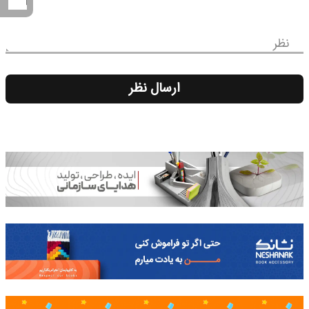
نظر
ارسال نظر