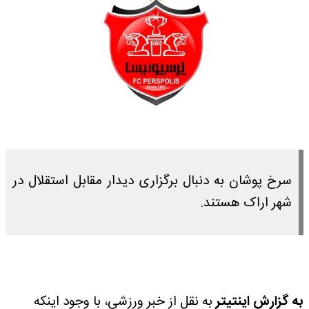
سرخ پوشان به دنبال برگزاری دیدار مقابل استقلال در
شهر اراک هستند.
به گزارش اینتیتر
به نقل از خبر ورزشی، با وجود اینکه