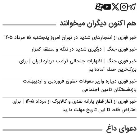
هم اکنون دیگران میخوانند
خبر فوری از انفجارهای شدید در تهران امروز پنجشنبه ۱۵ مرداد ۱۴۰۵
خبر فوری جنگ | درگیری شدید در تنگه و منطقه کمزار
خبر فوری جنگ | اظهارات جنجالی ترامپ درباره ایران | برای
بزرگ‌ترین حمله آماده‌ایم
خبر فوری درباره واریز معوقات حقوق فروردین و اردیبهشت
بازنشستگان تامین اجتماعی
خبر فوری از آغاز قطع یارانه نقدی و کالابرگ از مرداد ۱۴۰۵ | برای
اعتراض فقط تا این تاریخ مهلت دارید
دعوای داغ