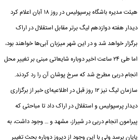
هیئت مدیره باشگاه پرسپولیس در روز ۱۸ آبان اعلام کرد
دیدار هفته دوازدهم لیگ برتر مقابل استقلال در اراک
برگزار خواهد شد و در این شهر میزبان آبی‌ها خواهند بود،
اما طی ۲۴ ساعت اخیر دوباره شایعاتی مبنی بر تغییر محل
انجام دربی مطرح شد که سرخ پوشان آن را رد کردند.
سازمان لیگ نیز ۱۲ روز قبل در اطلاعیه‌ای خبر از برگزاری
دیدار پرسپولیس و استقلال در اراک داد تا مباحثی که
پیرامون انجام دربی در شیراز، مشهد و ... وجود داشت، به
پایان برسد ولی با این وجود از دیروز دوباره بحث تغییر