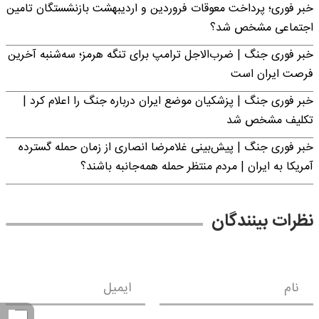
خبر فوری؛ پرداخت معوقات فروردین و اردیبهشت بازنشستگان تامین
اجتماعی مشخص شد؟
خبر فوری جنگ | ضرب‌الاجل ترامپ برای تنگه هرمز؛ سه‌شنبه آخرین
فرصت ایران است
خبر فوری جنگ | پزشکیان موضع ایران درباره جنگ را اعلام کرد |
تکلیف مشخص شد
خبر فوری جنگ | پیش‌بینی غلامرضا انصاری از زمان حمله گسترده
آمریکا به ایران | مردم منتظر حمله همه‌جانبه باشند؟
نظرات بینندگان
نام
ایمیل