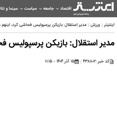
اقتصاد
جامعه
سیاست
سینما و تئات
اینتیتر
ورزش
مدیر استقلال: بازیکن پرسپولیس فحاشی کرد، اینهم
مدیر استقلال: بازیکن پرسپولیس ف
کد خبر :
۴۳۸۸۰۲
۱۵ آذر ۱۴۰۴ - ۱۱:۱۵