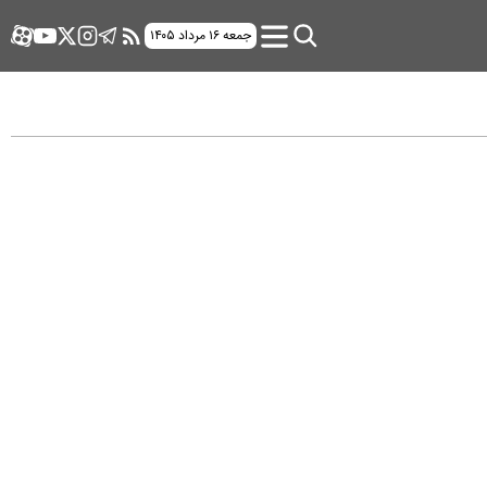
جمعه ۱۶ مرداد ۱۴۰۵