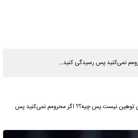
مم نمی‌کنید پس رسیدگی کنید...
این توهین نیست پس چیه؟؟ اگر محرومم نمی‌کنید پس