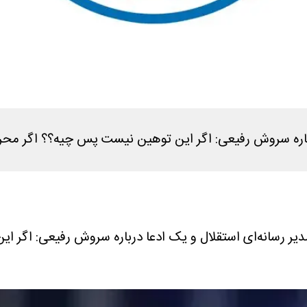
اره سروش رفیعی: اگر این توهین نیست پس چیه؟؟ اگر محرو
یر رسانه‌ای استقلال و یک ادعا درباره سروش رفیعی: اگر 