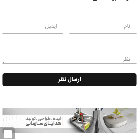
نام
ایمیل
نظر
ارسال نظر