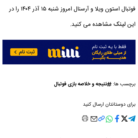
فوتبال استون ویلا و آرسنال امروز شنبه ۱۵ آذر ۱۴۰۴ را در
این
لینک
مشاهده می کنید.
برچسب ها:
نتیجه و خلاصه بازی فوتبال
برای دوستانتان ارسال کنید