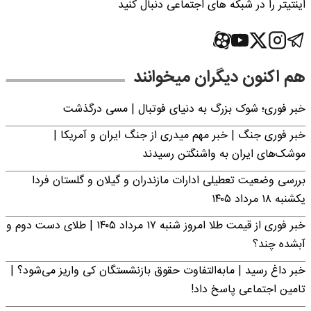
اینتیتر را در شبکه های اجتماعی دنبال کنید
هم اکنون دیگران میخوانند
خبر فوری؛‌ شوک بزرگ به دنیای فوتبال | مسی درگذشت
خبر فوری جنگ | خبر مهم میدری از جنگ ایران و آمریکا |
موشک‌های ایران به واشنگتن رسیدند
بررسی وضعیت تعطیلی ادارات مازندران و گیلان و گلستان فردا
یکشنبه ۱۸ مرداد ۱۴۰۵
خبر فوری از قیمت طلا امروز شنبه ۱۷ مرداد ۱۴۰۵ | طلای دست دوم و
آبشده چند؟
خبر داغ رسید | مابه‌التفاوت حقوق بازنشستگان کی واریز می‌شود؟ |
تامین اجتماعی پاسخ داد!