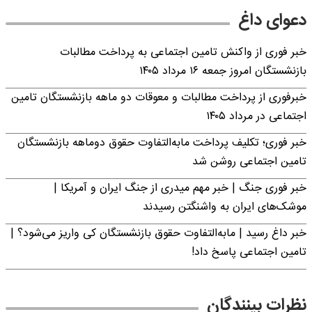
دعوای داغ
خبر فوری از واکنش تامین اجتماعی به پرداخت مطالبات
بازنشستگان امروز جمعه ۱۶ مرداد ۱۴۰۵
خبرفوری از پرداخت مطالبات و معوقات دو ماهه بازنشستگان تامین
اجتماعی در مرداد ۱۴۰۵
خبر فوری؛ تکلیف پرداخت مابه‌التفاوت حقوق دوماهه بازنشستگان
تامین اجتماعی روشن شد
خبر فوری جنگ | خبر مهم میدری از جنگ ایران و آمریکا |
موشک‌های ایران به واشنگتن رسیدند
خبر داغ رسید | مابه‌التفاوت حقوق بازنشستگان کی واریز می‌شود؟ |
تامین اجتماعی پاسخ داد!
نظرات بینندگان