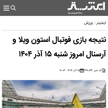
اینتیتر
ورزش
نتیجه بازی فوتبال استون ویلا و
آرسنال امروز شنبه ۱۵ آذر ۱۴۰۴
کد خبر :
۴۳۸۸۹۴
۱۵ آذر ۱۴۰۴ - ۱۶:۰۳