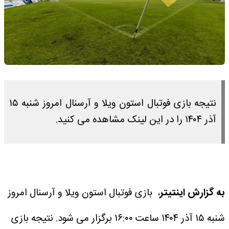
نتیجه بازی فوتبال استون ویلا و آرسنال امروز شنبه ۱۵
آذر ۱۴۰۴ را در این لینک مشاهده می کنید.
به گزارش اینتیتر
، بازی فوتبال استون ویلا و آرسنال امروز
شنبه ۱۵ آذر ۱۴۰۴ ساعت ۱۶:۰۰ برگزار می شود.
نتیجه بازی