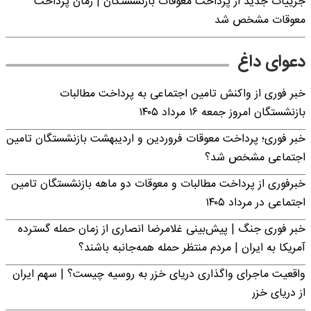
جزییات جدید از پرداخت معوقات بازنشستگان | زمان پرداخت
معوقات مشخص شد
دعوای داغ
خبر فوری از واکنش تامین اجتماعی به پرداخت مطالبات
بازنشستگان امروز جمعه ۱۶ مرداد ۱۴۰۵
خبر فوری؛ پرداخت معوقات فروردین و اردیبهشت بازنشستگان تامین
اجتماعی مشخص شد؟
خبرفوری از پرداخت مطالبات و معوقات دو ماهه بازنشستگان تامین
اجتماعی در مرداد ۱۴۰۵
خبر فوری جنگ | پیش‌بینی غلامرضا انصاری از زمان حمله گسترده
آمریکا به ایران | مردم منتظر حمله همه‌جانبه باشند؟
واقعیت ماجرای واگذاری دریای خزر به روسیه چیست؟ | سهم ایران
از دریای خزر