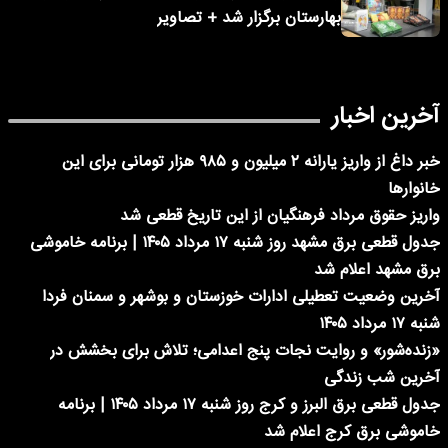
بهارستان برگزار شد + تصاویر
آخرین اخبار
خبر داغ از واریز یارانه ۲ میلیون و ۹۸۵ هزار تومانی برای این
خانوارها
واریز حقوق مرداد فرهنگیان از این تاریخ قطعی شد
جدول قطعی برق مشهد روز شنبه ۱۷ مرداد ۱۴۰۵ | برنامه خاموشی
برق مشهد اعلام شد
آخرین وضعیت تعطیلی ادارات خوزستان و بوشهر و سمنان فردا
شنبه ۱۷ مرداد ۱۴۰۵
«زنده‌شور» و روایت نجات پنج اعدامی؛ تلاش برای بخشش در
آخرین شب زندگی
جدول قطعی برق البرز و کرج روز شنبه ۱۷ مرداد ۱۴۰۵ | برنامه
خاموشی برق کرج اعلام شد