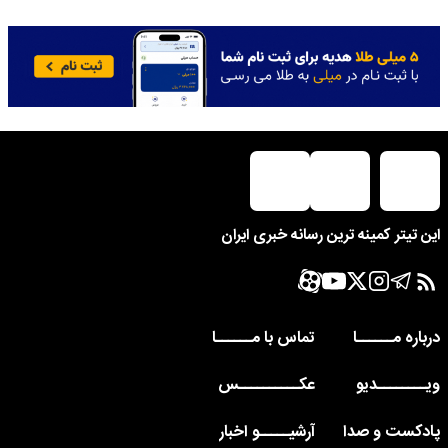
این تیتر کمینه ترین رسانه خبری ایران
درباره مــــــا
تماس با مــــــا
ویــــــــدیو
عکــــــــــس
پادکست و صدا
آرشیـــــو اخبار