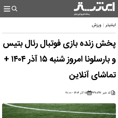
اینتیتر
ورزش
پخش زنده بازی فوتبال رئال بتیس
و بارسلونا امروز شنبه ۱۵ آذر ۱۴۰۴ +
تماشای آنلاین
کد خبر :
۴۳۸۸۹۷
۱۵ آذر ۱۴۰۴ - ۲۰:۰۰