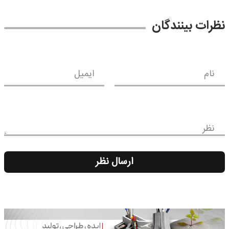
نظرات بینندگان
نام
ایمیل
نظر
ارسال نظر