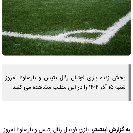
پخش زنده بازی فوتبال رئال بتیس و بارسلونا امروز
شنبه ۱۵ آذر ۱۴۰۴ را در این مطلب مشاهده می کنید.
به گزارش اینتیتر،
بازی فوتبال رئال بتیس و بارسلونا امروز