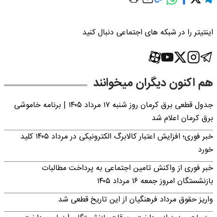
اینتیتر را در شبکه های اجتماعی دنبال کنید
هم اکنون دیگران میخوانند
جدول قطعی برق کرمان روز شنبه ۱۷ مرداد ۱۴۰۵ | برنامه خاموشی
برق کرمان اعلام شد
خبر فوری؛ افزایش اعتبار کالابرگ الکترونیکی در مرداد ۱۴۰۵ کلید
خورد
خبر فوری از واکنش تامین اجتماعی به پرداخت مطالبات
بازنشستگان امروز جمعه ۱۶ مرداد ۱۴۰۵
واریز حقوق مرداد فرهنگیان از این تاریخ قطعی شد