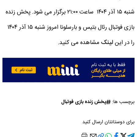
شنبه ۱۵ آذر ۱۴۰۴ ساعت ۲۱:۰۰ برگزار می شود.
پخش زنده
بازی فوتبال رئال بتیس و بارسلونا امروز شنبه ۱۵ آذر ۱۴۰۴
را در این
لینک
مشاهده می کنید.
برچسب ها:
پخش زنده بازی فوتبال
برای دوستانتان ارسال کنید