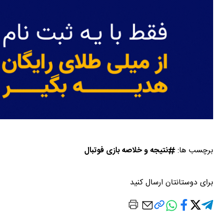
برچسب ها:
نتیجه و خلاصه بازی فوتبال
برای دوستانتان ارسال کنید