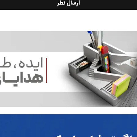
ارسال نظر