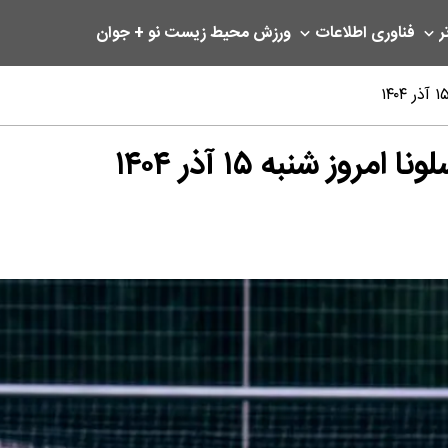
ر
فناوری اطلاعات
ورزش
محیط زیست
نو + جوان
ز شنبه ۱۵ آذر ۱۴۰۴