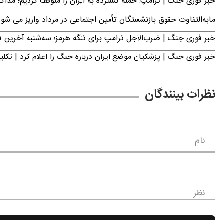
خبر فوری جنگ | ترامپ: حمله گسترده به ایران را متوقف کردیم؛ مذاک
مابه‌التفاوت حقوق بازنشستگان تأمین اجتماعی در مرداد واریز می شو
خبر فوری جنگ | ضرب‌الاجل ترامپ برای تنگه هرمز؛ سه‌شنبه آخرین
خبر فوری جنگ | پزشکیان موضع ایران درباره جنگ را اعلام کرد | 
نظرات بینندگان
نام
نظر