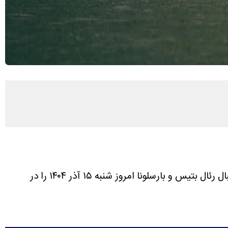
نتیجه بازی فوتبال رئال بتیس و بارسلونا امروز شنبه ۱۵ آذر ۱۴۰۴ را در