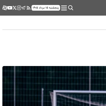
پنجشنبه ۱۵ مرداد ۱۴۰۵