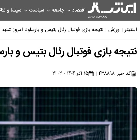
اقتصاد
جامعه
سیاست
سینما و تئات
اینتیتر
ورزش
نتیجه بازی فوتبال رئال بتیس و بارسلونا امروز شنبه ۱۵ آذر ۱۴۰۴
نتیجه بازی فوتبال رئال بتیس و بارسلونا امرو
کد خبر :
۴۳۸۸۹۸
۱۵ آذر ۱۴۰۴ - ۲۱:۰۲