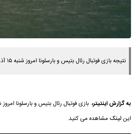
نتیجه بازی فوتبال رئال بتیس و بارسلونا امروز شنبه ۱۵ آذر ۱۴۰۴ را در این لینک مشاهده می کنید.
به گزارش اینتیتر،
بازی فوتبال رئال بتیس و بارسلونا امروز شنبه ۱۵ آذر ۱۴۰۴ ساعت ۲۱:۰۰ برگزار
این
لینک
مشاهده می کنید.