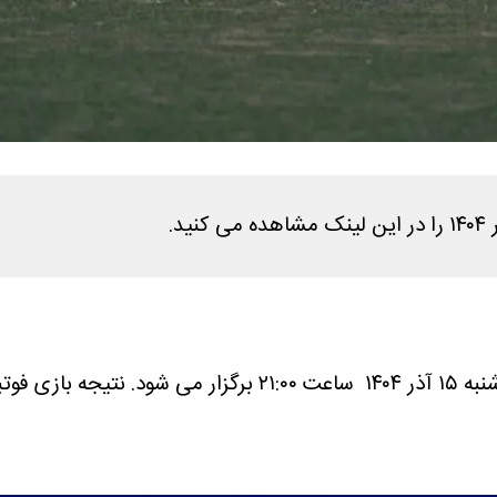
 می شود.