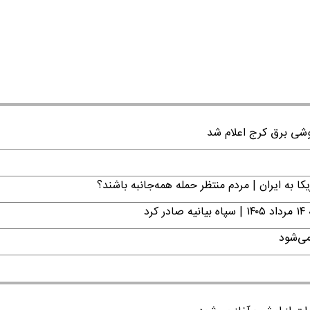
ا به ایران | مردم منتظر حمله همه‌جانبه باشند؟
د
می‌شود