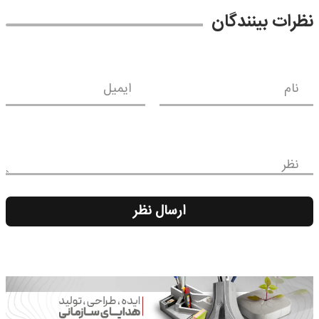
نظرات بینندگان
نام
ایمیل
نظر
ارسال نظر