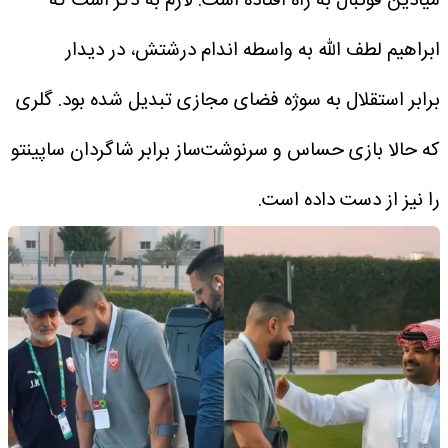
میادین فوتبال به راه افتاده است.
لازم به ذکر است که
ابراهیم لطف الله به واسطه اندام درشتش، در دیدار
برابر استقلال به سوژه فضای مجازی تبدیل شده بود. گلری
که حالا بازی حساس و سرنوشت‌ساز برابر شاگردان ساپینتو
را نیز از دست داده است.