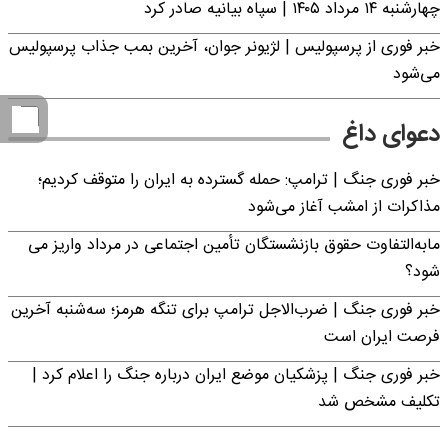
چهارشنبه ۱۴ مرداد ۱۴۰۵ | سپاه بیانیه صادر کرد
خبر فوری از پرسپولیس | لژیونر جوان، آخرین بمب جذاب پرسپولیس
می‌شود
دعوای داغ
خبر فوری جنگ | ترامپ: حمله گسترده به ایران را متوقف کردیم؛
مذاکرات از امشب آغاز می‌شود
مابه‌التفاوت حقوق بازنشستگان تأمین اجتماعی در مرداد واریز می
شود؟
خبر فوری جنگ | ضرب‌الاجل ترامپ برای تنگه هرمز؛ سه‌شنبه آخرین
فرصت ایران است
خبر فوری جنگ | پزشکیان موضع ایران درباره جنگ را اعلام کرد |
تکلیف مشخص شد