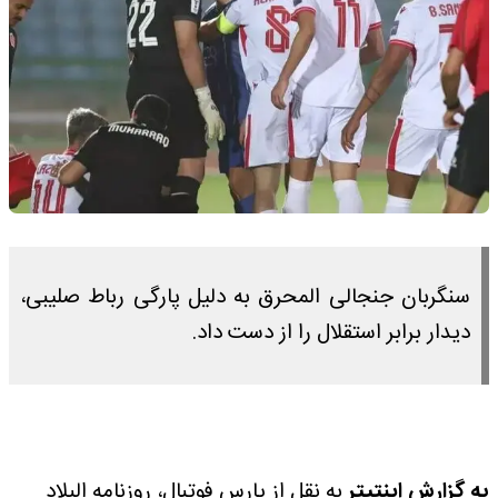
سنگربان جنجالی المحرق به دلیل پارگی رباط صلیبی،
دیدار برابر استقلال را از دست داد.
به گزارش اینتیتر
به نقل از پارس فوتبال، روزنامه البلاد