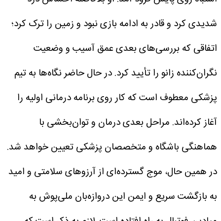
شدیدی کرد و قادر به ادامه بازی نبود و زمین را ترک کرد؛
اتفاقی که بررسی‌های بعدی عمق آسیب و وضعیت
نگران‌کننده زانو را تأیید کرد.
در حال حاضر نگاه‌ها به تیم
پزشکی معطوف است که کار روی برنامه درمانی اولیه را
آغاز کرده‌اند. مراحل بعدی درمان و توان‌بخشی با
هماهنگی باشگاه و متخصصان پزشکی تعیین خواهد شد.
در همین حال، موج گسترده‌ای از آرزوهای سلامتی و امید
به بازگشت سریع و ایمن این دروازه‌بان ملی‌پوش به