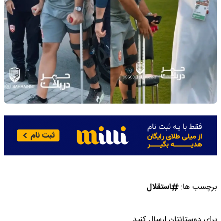
برچسب ها:
استقلال
برای دوستانتان ارسال کنید