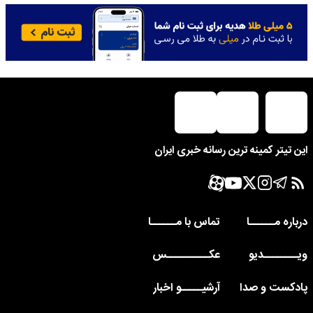
این تیتر کمینه ترین رسانه خبری ایران
درباره مــــــا
تماس با مــــــا
ویــــــــدیو
عکــــــــــس
پادکست و صدا
آرشیـــــو اخبار