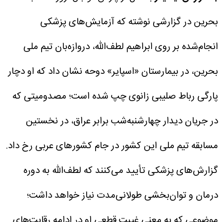
بحرین در گزارشی نوشته که آزمایش‌های پزشکی
انجام‌شده بر روی ابراهیم لطف‌الله، دروازه‌بان تیم ملی
بحرین، در بیمارستان «اسپایر» دوحه نشان داد که او دچار
پارگی رباط صلیبی زانوی چپ شده است؛ مصدومیتی که
در جریان دیدار چهارشنبه‌شب برابر عراق، در نخستین
مسابقه تیم ملی این کشور در جام کشورهای عربی رخ داد.
گزارش‌های پزشکی تأیید می‌کنند که لطف‌الله به دوره
درمان و توان‌بخشی طولانی‌مدت نیاز خواهد داشت؛
موضوعی که به معنی غیبت قطعی او در ادامه رقابت‌های