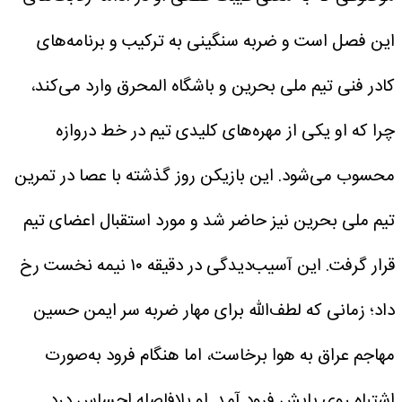
این فصل است و ضربه سنگینی به ترکیب و برنامه‌های
کادر فنی تیم ملی بحرین و باشگاه المحرق وارد می‌کند،
چرا که او یکی از مهره‌های کلیدی تیم در خط دروازه
محسوب می‌شود.
این بازیکن روز گذشته با عصا در تمرین
تیم ملی بحرین نیز حاضر شد و مورد استقبال اعضای تیم
قرار گرفت.
این آسیب‌دیدگی در دقیقه ۱۰ نیمه نخست رخ
داد؛ زمانی که لطف‌الله برای مهار ضربه سر ایمن حسین
مهاجم عراق به هوا برخاست، اما هنگام فرود به‌صورت
اشتباه روی پایش فرود آمد. او بلافاصله احساس درد