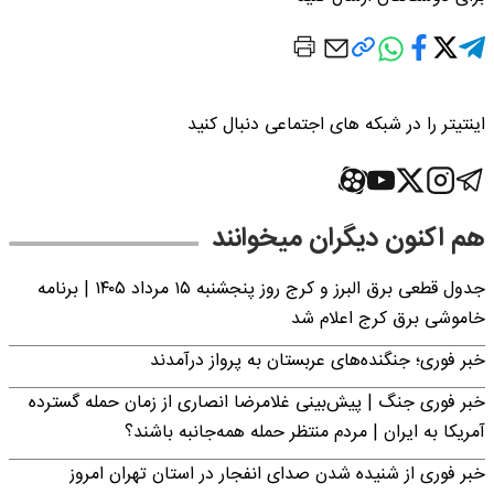
اینتیتر را در شبکه های اجتماعی دنبال کنید
هم اکنون دیگران میخوانند
جدول قطعی برق البرز و کرج روز پنجشنبه ۱۵ مرداد ۱۴۰۵ | برنامه
خاموشی برق کرج اعلام شد
خبر فوری؛ جنگنده‌های عربستان به پرواز درآمدند
خبر فوری جنگ | پیش‌بینی غلامرضا انصاری از زمان حمله گسترده
آمریکا به ایران | مردم منتظر حمله همه‌جانبه باشند؟
خبر فوری از شنیده شدن صدای انفجار در استان تهران امروز