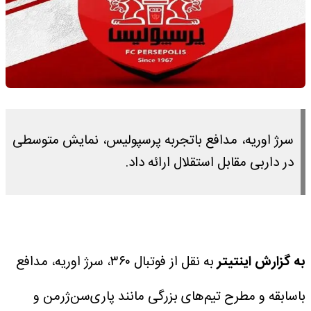
سرژ اوریه، مدافع باتجربه پرسپولیس، نمایش متوسطی
در داربی مقابل استقلال ارائه داد.
به گزارش اینتیتر
به نقل از فوتبال ۳۶۰، سرژ اوریه، مدافع
باسابقه و مطرح تیم‌های بزرگی مانند پاری‌سن‌ژرمن و