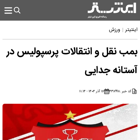
اینتیتر
ورزش
بمب نقل و انتقالات پرسپولیس در
آستانه جدایی
کد خبر :
۴۳۸۹۹۸
۱۶ آذر ۱۴۰۴ - ۱۱:۱۴