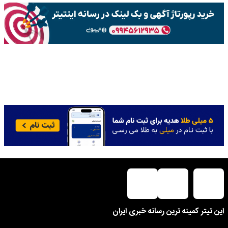
این تیتر کمینه ترین رسانه خبری ایران