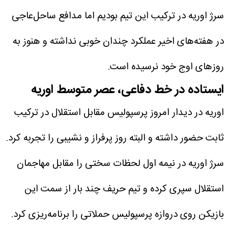
سرژ اوریه در ترکیب این تیم بودیم اما مدافع ساحل‌عاجی
در هفته‌های اخیر عملکرد چندان خوبی نداشته و هنوز به
روزهای اوج خود نرسیده است.
ایستاده در خط دفاعی، عصر متوسط اوریه
اوریه در دیدار امروز پرسپولیس مقابل استقلال در ترکیب
ثابت حضور داشته و البته روز پرفراز و نشیبی را تجربه کرد.
سرژ اوریه در نیمه اول لحظات سختی را مقابل مهاجمان
استقلال سپری کرده و تیم حریف چند بار از سمت این
بازیکن روی دروازه پرسپولیس حملاتی را برنامه‌ریزی کرد.