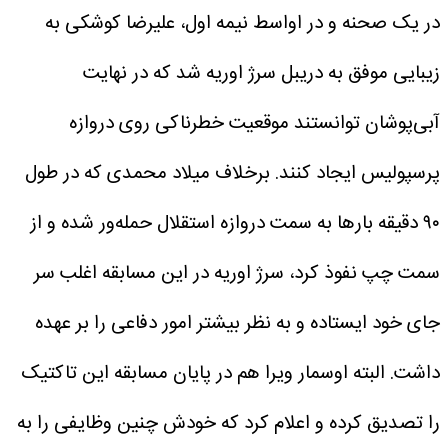
در یک صحنه و در اواسط نیمه اول، علیرضا کوشکی به
زیبایی موفق به دریبل سرژ اوریه شد که در نهایت
آبی‌پوشان توانستند موقعیت خطرناکی روی دروازه
پرسپولیس ایجاد کنند.
برخلاف میلاد محمدی که در طول
۹۰ دقیقه بارها به سمت دروازه استقلال حمله‌ور شده و از
سمت چپ نفوذ کرد، سرژ اوریه در این مسابقه اغلب سر
جای خود ایستاده و به نظر بیشتر امور دفاعی را بر عهده
داشت. البته اوسمار ویرا هم در پایان مسابقه این تاکتیک
را تصدیق کرده و اعلام کرد که خودش چنین وظایفی را به