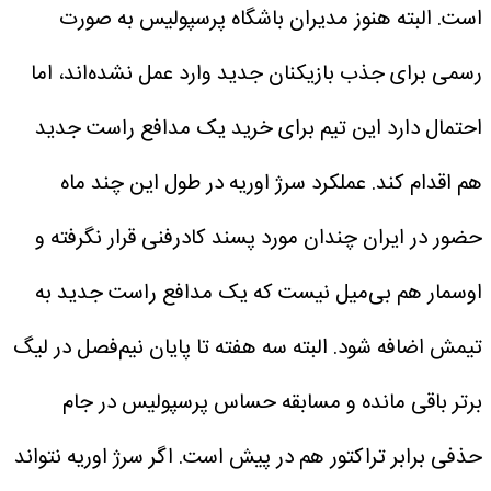
است. البته هنوز مدیران باشگاه پرسپولیس به صورت
رسمی برای جذب بازیکنان جدید وارد عمل نشده‌اند، اما
احتمال دارد این تیم برای خرید یک مدافع راست جدید
هم اقدام کند. عملکرد سرژ اوریه در طول این چند ماه
حضور در ایران چندان مورد پسند کادرفنی قرار نگرفته و
اوسمار هم بی‌میل نیست که یک مدافع راست جدید به
تیمش اضافه شود.
البته سه هفته تا پایان نیم‌فصل در لیگ
برتر باقی مانده و مسابقه حساس پرسپولیس در جام
حذفی برابر تراکتور هم در پیش است. اگر سرژ اوریه نتواند