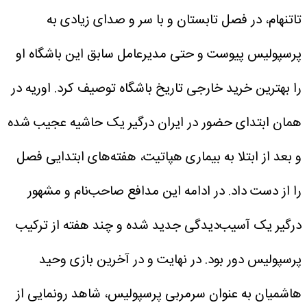
تاتنهام، در فصل تابستان و با سر و صدای زیادی به
پرسپولیس پیوست و حتی مدیرعامل سابق این باشگاه او
را بهترین خرید خارجی تاریخ باشگاه توصیف کرد. اوریه در
همان ابتدای حضور در ایران درگیر یک حاشیه عجیب شده
و بعد از ابتلا به بیماری هپاتیت، هفته‌های ابتدایی فصل
را از دست داد. در ادامه این مدافع صاحب‌نام و مشهور
درگیر یک آسیب‌دیدگی جدید شده و چند هفته از ترکیب
پرسپولیس دور بود. در نهایت و در آخرین بازی وحید
هاشمیان به عنوان سرمربی پرسپولیس، شاهد رونمایی از