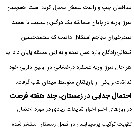
مدافعان چپ و راست تیمش محول کرده است. همچنین
سرژ اوریه در پایان مسابقه یک درگیری عجیب با سعید
سحرخیزان مهاجم استقلال داشت که محمدحسین
کنعانی‌زادگان وارد عمل شده و به این مسئله پایان داد. به
هر حال سرژ اوریه عملکرد درخشانی در اولین داربی خود
نداشت و یکی از بازیکنان متوسط میدان لقب گرفت.
احتمال جدایی در زمستان، چند هفته فرصت
در روزهای اخیر اخبار شایعات زیادی در مورد احتمال
تقویت ترکیب پرسپولیس در فصل زمستان منتشر شده