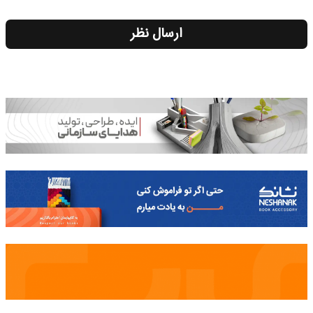
ارسال نظر