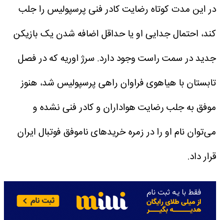
در این مدت کوتاه رضایت کادر فنی پرسپولیس را جلب
کند، احتمال جدایی او یا حداقل اضافه شدن یک بازیکن
جدید در سمت راست وجود دارد. سرژ اوریه که در فصل
تابستان با هیاهوی فراوان راهی پرسپولیس شد، هنوز
موفق به جلب رضایت هواداران و کادر فنی نشده و
می‌توان نام او را در زمره خریدهای ناموفق فوتبال ایران
قرار داد.