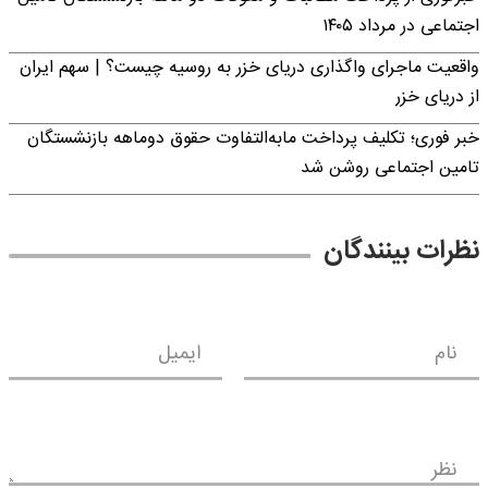
اجتماعی در مرداد ۱۴۰۵
واقعیت ماجرای واگذاری دریای خزر به روسیه چیست؟ | سهم ایران
از دریای خزر
خبر فوری؛ تکلیف پرداخت مابه‌التفاوت حقوق دوماهه بازنشستگان
تامین اجتماعی روشن شد
نظرات بینندگان
نام
ایمیل
نظر