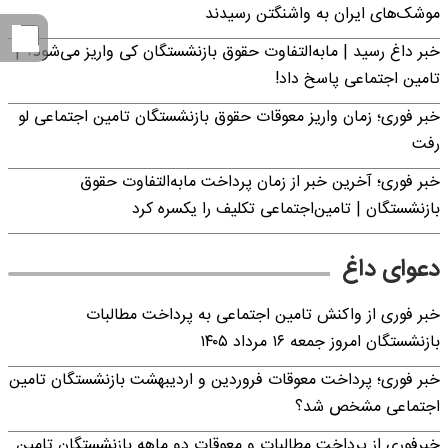
موشک‌های ایران به واشنگتن رسیدند
خبر داغ رسید | مابه‌التفاوت حقوق بازنشستگان کی واریز می‌شود؟ |
تامین اجتماعی پاسخ داد!
خبر فوری؛ زمان واریز معوقات حقوق بازنشستگان تامین اجتماعی لو
رفت
خبر فوری؛ آخرین خبر از زمان پرداخت مابه‌التفاوت حقوق
بازنشستگان | تامین‌اجتماعی تکلیف را یکسره کرد
دعوای داغ
خبر فوری از واکنش تامین اجتماعی به پرداخت مطالبات
بازنشستگان امروز جمعه ۱۶ مرداد ۱۴۰۵
خبر فوری؛ پرداخت معوقات فروردین و اردیبهشت بازنشستگان تامین
اجتماعی مشخص شد؟
خبرفوری از پرداخت مطالبات و معوقات دو ماهه بازنشستگان تامین