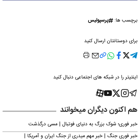
برچسب ها:
پرسپولیس
برای دوستانتان ارسال کنید
اینتیتر را در شبکه های اجتماعی دنبال کنید
هم اکنون دیگران میخوانند
خبر فوری؛‌ شوک بزرگ به دنیای فوتبال | مسی درگذشت
خبر فوری جنگ | خبر مهم میدری از جنگ ایران و آمریکا |