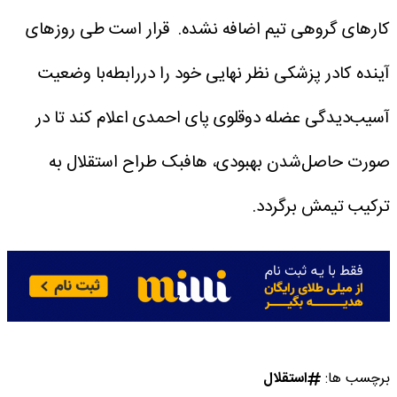
کارهای گروهی تیم اضافه نشده.
قرار است طی روزهای
آینده کادر پزشکی نظر نهایی خود را دررابطه‌با وضعیت
آسیب‌دیدگی عضله دوقلوی پای احمدی اعلام کند تا در
صورت حاصل‌شدن بهبودی، هافبک طراح استقلال به
ترکیب تیمش برگردد.
برچسب ها:
استقلال