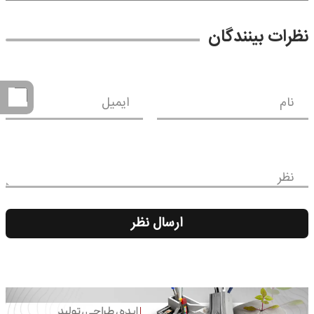
نظرات بینندگان
نام
ایمیل
نظر
ارسال نظر