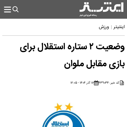
اینتیتر
ورزش
وضعیت ۲ ستاره استقلال برای
بازی مقابل ملوان
کد خبر :
۴۳۹۰۳۴
۱۶ آذر ۱۴۰۴ - ۱۲:۰۵