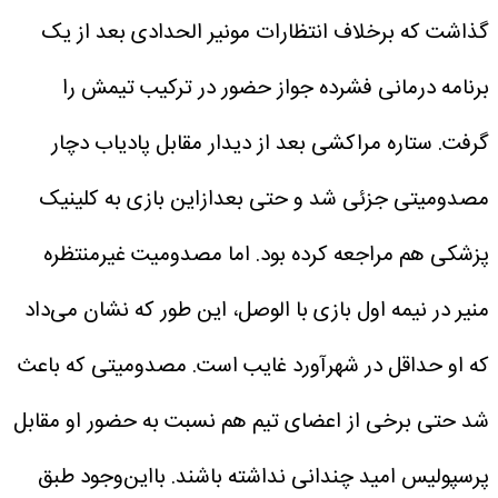
گذاشت که برخلاف انتظارات مونیر الحدادی بعد از یک
برنامه درمانی فشرده جواز حضور در ترکیب تیمش را
گرفت.
ستاره مراکشی بعد از دیدار مقابل پادیاب دچار
مصدومیتی جزئی شد و حتی بعدازاین بازی به کلینیک
پزشکی هم مراجعه کرده بود. اما مصدومیت غیرمنتظره
منیر در نیمه اول بازی با الوصل، این طور که نشان می‌داد
که او حداقل در شهرآورد غایب است. مصدومیتی که باعث
شد حتی برخی از اعضای تیم هم نسبت به حضور او مقابل
پرسپولیس امید چندانی نداشته باشند.
بااین‌وجود طبق