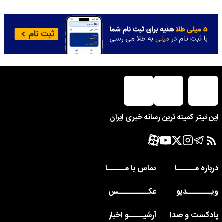
این تیتر کمینه ترین رسانه خبری ایران
درباره مــــــا
تماس با مــــــا
ویــــــــدیو
عکــــــــــس
پادکست و صدا
آرشیـــــو اخبار