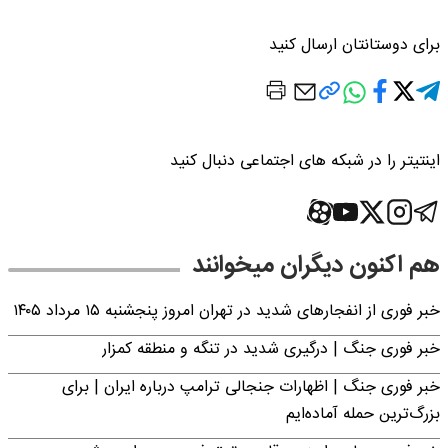
برای دوستانتان ارسال کنید
اینتیتر را در شبکه های اجتماعی دنبال کنید
هم اکنون دیگران میخوانند
خبر فوری از انفجارهای شدید در تهران امروز پنجشنبه ۱۵ مرداد ۱۴۰۵
خبر فوری جنگ | درگیری شدید در تنگه و منطقه کمزار
خبر فوری جنگ | اظهارات جنجالی ترامپ درباره ایران | برای
بزرگ‌ترین حمله آماده‌ایم