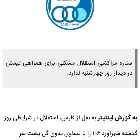
ستاره مراکشی استقلال مشکلی برای همراهی تیمش
در دیدار روز چهارشنبه ندارد‌.
به گزارش اینتیتر
به نقل از فارس، استقلال در شرایطی روز
گذشته شهرآورد ۱۰۶ را با تساوی بدون گل پشت سر