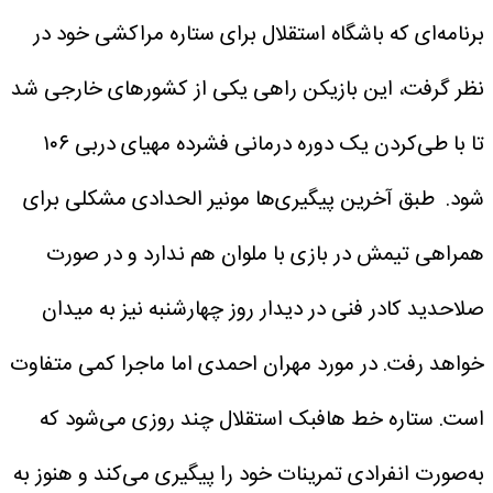
برنامه‌ای که باشگاه استقلال برای ستاره مراکشی خود در
نظر گرفت، این بازیکن راهی یکی از کشورهای خارجی شد
تا با طی‌کردن یک دوره درمانی فشرده مهیای دربی ۱۰۶
شود.
طبق آخرین پیگیری‌ها مونیر الحدادی مشکلی برای
همراهی تیمش در بازی با ملوان هم ندارد و در صورت
صلاحدید کادر فنی در دیدار روز چهارشنبه نیز به میدان
خواهد رفت.
در مورد مهران احمدی اما ماجرا کمی متفاوت
است. ستاره خط هافبک استقلال چند روزی می‌شود که
به‌صورت انفرادی تمرینات خود را پیگیری می‌کند و هنوز به