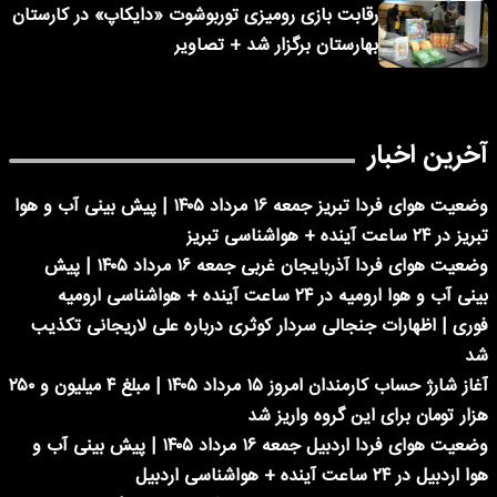
رقابت بازی رومیزی توربوشوت «دایکاپ» در کارستان
بهارستان برگزار شد + تصاویر
آخرین اخبار
وضعیت هوای فردا تبریز جمعه ۱۶ مرداد ۱۴۰۵ | پیش بینی آب و هوا
تبریز در ۲۴ ساعت آینده + هواشناسی تبریز
وضعیت هوای فردا آذربایجان غربی جمعه ۱۶ مرداد ۱۴۰۵ | پیش
بینی آب و هوا ارومیه در ۲۴ ساعت آینده + هواشناسی ارومیه
فوری | اظهارات جنجالی سردار کوثری درباره علی لاریجانی تکذیب
شد
آغاز شارژ حساب کارمندان امروز ۱۵ مرداد ۱۴۰۵ | مبلغ ۴ میلیون و ۲۵۰
هزار تومان برای این گروه واریز شد
وضعیت هوای فردا اردبیل جمعه ۱۶ مرداد ۱۴۰۵ | پیش بینی آب و
هوا اردبیل در ۲۴ ساعت آینده + هواشناسی اردبیل