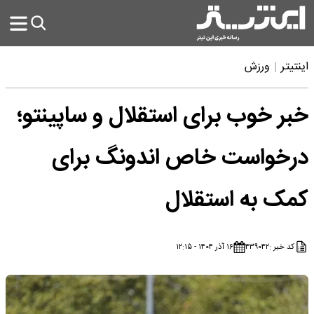
اینتیتر
ورزش
خبر خوب برای استقلال و ساپینتو؛
درخواست خاص اندونگ برای
کمک به استقلال
کد خبر :
۴۳۹۰۴۲
۱۶ آذر ۱۴۰۴ - ۱۲:۱۵