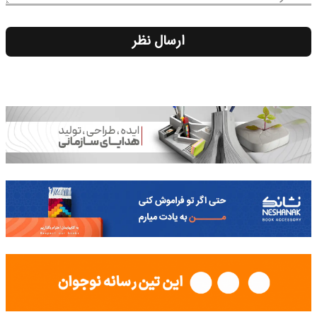
ارسال نظر