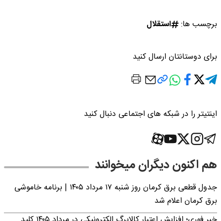
برچسب ها:
استقلال
برای دوستانتان ارسال کنید
اینتیتر را در شبکه های اجتماعی دنبال کنید
هم اکنون دیگران میخوانند
جدول قطعی برق کرمان روز شنبه ۱۷ مرداد ۱۴۰۵ | برنامه خاموشی
برق کرمان اعلام شد
خبر فوری؛ افزایش اعتبار کالابرگ الکترونیکی در مرداد ۱۴۰۵ کلید