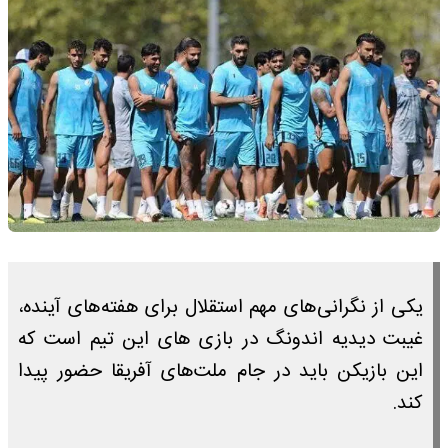
یکی از نگرانی‌های مهم استقلال برای هفته‌های آینده،
غیبت دیدیه اندونگ در بازی های این تیم است که
این بازیکن باید در جام ملت‌های آفریقا حضور پیدا
کند.