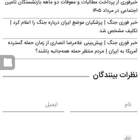
خبرفوری از پرداخت مطالبات و معوقات دو ماهه بازنشستگان تامین
اجتماعی در مرداد ۱۴۰۵
خبر فوری جنگ | پزشکیان موضع ایران درباره جنگ را اعلام کرد |
تکلیف مشخص شد
خبر فوری جنگ | پیش‌بینی غلامرضا انصاری از زمان حمله گسترده
آمریکا به ایران | مردم منتظر حمله همه‌جانبه باشند؟
نظرات بینندگان
نام
ایمیل
نظر