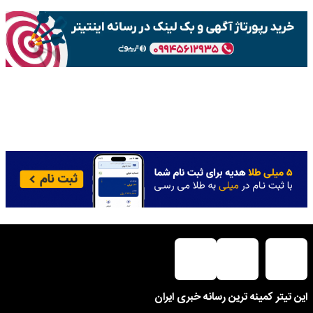
این تیتر کمینه ترین رسانه خبری ایران