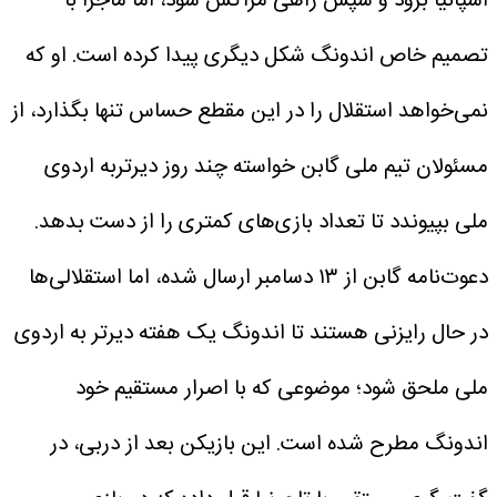
اسپانیا برود و سپس راهی مراکش شود، اما ماجرا با
تصمیم خاص اندونگ شکل دیگری پیدا کرده است.
او که
نمی‌خواهد استقلال را در این مقطع حساس تنها بگذارد، از
مسئولان تیم ملی گابن خواسته چند روز دیرتربه اردوی
ملی بپیوندد تا تعداد بازی‌های کمتری را از دست بدهد.
دعوت‌نامه گابن از ۱۳ دسامبر ارسال شده، اما استقلالی‌ها
در حال رایزنی هستند تا اندونگ یک هفته دیرتر به اردوی
ملی ملحق شود؛ موضوعی که با اصرار مستقیم خود
اندونگ مطرح شده است.
این بازیکن بعد از دربی، در