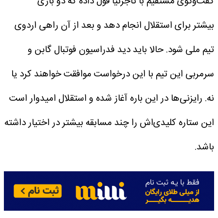
گفت‌وگوی مستقیم با تاجرنیا قول داده که دو بازی
بیشتر برای استقلال انجام دهد و بعد از آن راهی اردوی
تیم ملی شود. حالا باید دید فدراسیون فوتبال گابن و
سرمربی این تیم با این درخواست موافقت خواهند کرد یا
نه. رایزنی‌ها در این باره آغاز شده و استقلال امیدوار است
این ستاره کلیدی‌اش را چند مسابقه بیشتر در اختیار داشته
باشد.