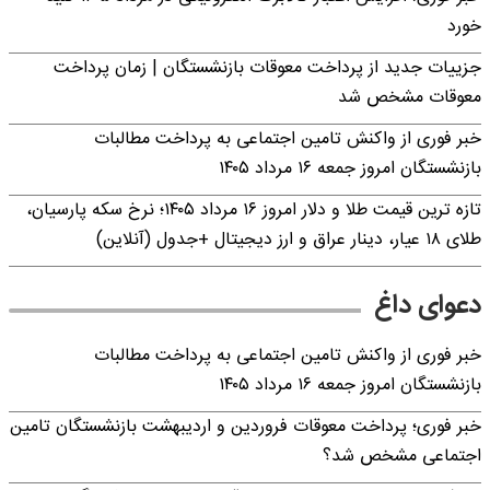
خورد
جزییات جدید از پرداخت معوقات بازنشستگان | زمان پرداخت
معوقات مشخص شد
خبر فوری از واکنش تامین اجتماعی به پرداخت مطالبات
بازنشستگان امروز جمعه ۱۶ مرداد ۱۴۰۵
تازه ترین قیمت طلا و دلار امروز ۱۶ مرداد ۱۴۰۵؛ نرخ سکه پارسیان،
طلای ۱۸ عیار، دینار عراق و ارز دیجیتال +جدول (آنلاین)
دعوای داغ
خبر فوری از واکنش تامین اجتماعی به پرداخت مطالبات
بازنشستگان امروز جمعه ۱۶ مرداد ۱۴۰۵
خبر فوری؛ پرداخت معوقات فروردین و اردیبهشت بازنشستگان تامین
اجتماعی مشخص شد؟