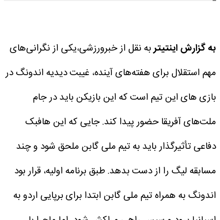
به گزارش اینتیتر
به نقل از خبرورزشی،‌یکی از نگرانی‌های
مهم استقلال برای هفته‌های آینده، غیبت دیدیه اندونگ در
بازی های این تیم است که این بازیکن باید در جام
ملت‌های آفریقا حضور پیدا کند. جایی که این هافبک
دفاعی تأثیرگذار باید به تیم ملی گابن ملحق شود و چند
مسابقه لیگ را از دست بدهد. طبق برنامه اولیه، قرار بود
اندونگ به همراه تیم ملی گابن ابتدا برای برپایی اردو به