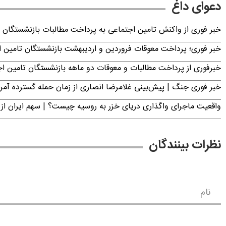
دعوای داغ
خبر فوری از واکنش تامین اجتماعی به پرداخت مطالبات بازنشستگان امروز جمعه ۶
خبر فوری؛ پرداخت معوقات فروردین و اردیبهشت بازنشستگان تامی
خبرفوری از پرداخت مطالبات و معوقات دو ماهه بازنشستگان تامین اجتماع
خبر فوری جنگ | پیش‌بینی غلامرضا انصاری از زمان حمله گسترده آمریک
واقعیت ماجرای واگذاری دریای خزر به روسیه چیست؟ | سهم ایران از 
نظرات بینندگان
نام