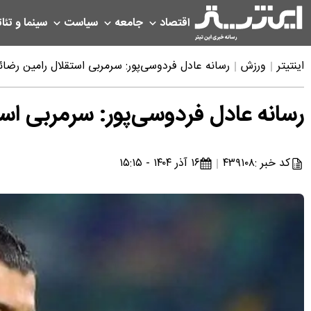
اقتصاد
جامعه
سیاست
سینما و تئات
اینتیتر
ورزش
رسانه عادل فردوسی‌پور: سرمربی استقلال رامین رضائی
رسانه عادل فردوسی‌پور: سرمربی استق
کد خبر :
۴۳۹۱۰۸
۱۶ آذر ۱۴۰۴ - ۱۵:۱۵