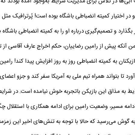
آبی‌ها در تلاش برای مدیریت شرایط به‌وجود آمده بودند که 
و در اختیار کمیته انضباطی باشگاه بوده است!
پُرترافیک مثل 
ار بگذارد و تصمیم‌گیری درباره او را به کمیته انضباطی باشگ
آنکه پیش از رامین رضاییان، حکم اخراج عارف آقاسی از تمری
ازیکنان به کمیته انضباطی روز به روز افزایش پیدا کند!
رامین 
ط به مذاق این بازیکن باتجربه خوش نیامده است. در شرایطی‌
امه مسیر، وضعیت رامین برای ادامه همکاری با استقلال چگو
ه گوش می‌رسید که حالا با توجه به تنش‌های اخیر این زمزمه 