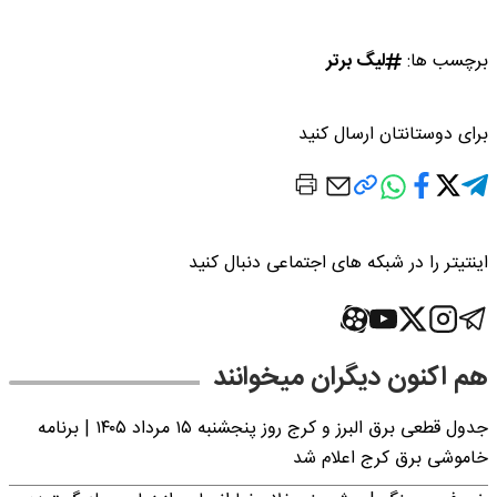
برچسب ها:
لیگ برتر
برای دوستانتان ارسال کنید
اینتیتر را در شبکه های اجتماعی دنبال کنید
هم اکنون دیگران میخوانند
جدول قطعی برق البرز و کرج روز پنجشنبه ۱۵ مرداد ۱۴۰۵ | برنامه
خاموشی برق کرج اعلام شد