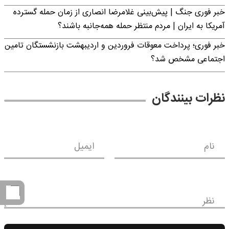
خبر فوری جنگ | پیش‌بینی غلامرضا انصاری از زمان حمله گسترده
آمریکا به ایران | مردم منتظر حمله همه‌جانبه باشند؟
خبر فوری؛ پرداخت معوقات فروردین و اردیبهشت بازنشستگان تامین
اجتماعی مشخص شد؟
نظرات بینندگان
نام
ایمیل
نظر