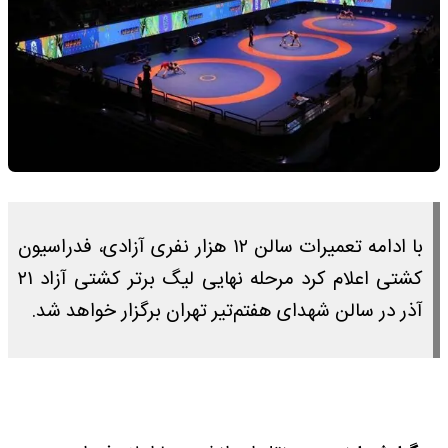
با ادامه تعمیرات سالن ۱۲ هزار نفری آزادی، فدراسیون
کشتی اعلام کرد مرحله نهایی لیگ برتر کشتی آزاد ۲۱
آذر در سالن شهدای هفتم‌تیر تهران برگزار خواهد شد.