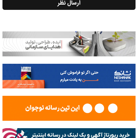
ارسال نظر