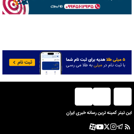
این تیتر کمینه ترین رسانه خبری ایران