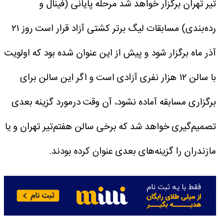
تیر تهران برگزار خواهد شد
مرحله پایانی (فینال و
رده‌بندی) مسابقات لیگ برتر کشتی آزاد قرار است روز ۲۱
آذر ماه برگزار شود و پیش از این عنوان شده بود که اولویت
با سالن ۱۲ هزار نفری آزادی است و اگر این سالن برای
برگزاری مسابقه آماده نشود، آن وقت درمورد گزینه بعدی
تصمیم‌گیری خواهد شد که برخی سالن هفتم‌تیر تهران و یا
مازندران را گزینه‌های بعدی عنوان کرده بودند.