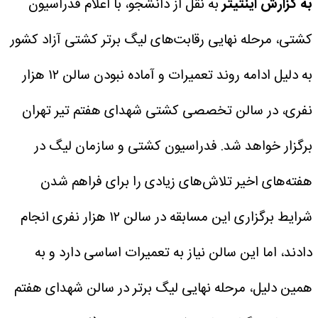
به گزارش اینتیتر
به نقل از دانشجو، با اعلام فدراسیون
کشتی، مرحله نهایی رقابت‌های لیگ برتر کشتی آزاد کشور
به دلیل ادامه روند تعمیرات و آماده نبودن سالن ۱۲ هزار
نفری، در سالن تخصصی کشتی شهدای هفتم تیر تهران
برگزار خواهد شد.
فدراسیون کشتی و سازمان لیگ در
هفته‌های اخیر تلاش‌های زیادی را برای فراهم شدن
شرایط برگزاری این مسابقه در سالن ۱۲ هزار نفری انجام
دادند، اما این سالن نیاز به تعمیرات اساسی دارد و به
همین دلیل، مرحله نهایی لیگ برتر در سالن شهدای هفتم