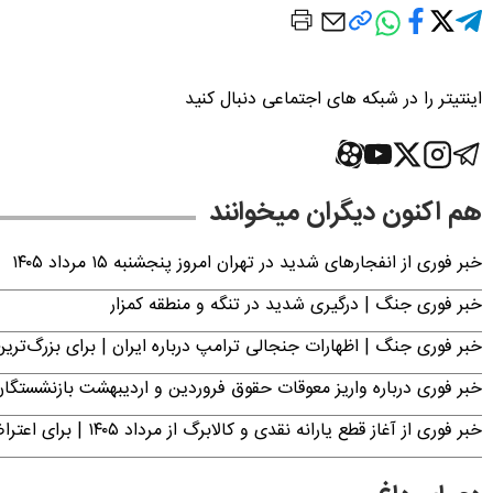
اینتیتر را در شبکه های اجتماعی دنبال کنید
هم اکنون دیگران میخوانند
خبر فوری از انفجارهای شدید در تهران امروز پنجشنبه ۱۵ مرداد ۱۴۰۵
خبر فوری جنگ | درگیری شدید در تنگه و منطقه کمزار
خبر فوری جنگ | اظهارات جنجالی ترامپ درباره ایران | برای بزرگ‌ترین 
خبر فوری درباره واریز معوقات حقوق فروردین و اردیبهشت بازنشستگا
خبر فوری از آغاز قطع یارانه نقدی و کالابرگ از مرداد ۱۴۰۵ | برای اعتراض فقط تا این تاریخ مهلت دارید