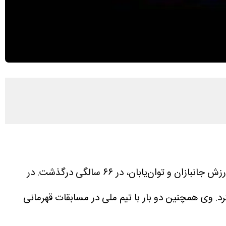
توان‌یابان، در ۶۶ سالگی درگذشت.
در
وی همچنین دو بار با تیم ملی در مسابقات قهرمانی