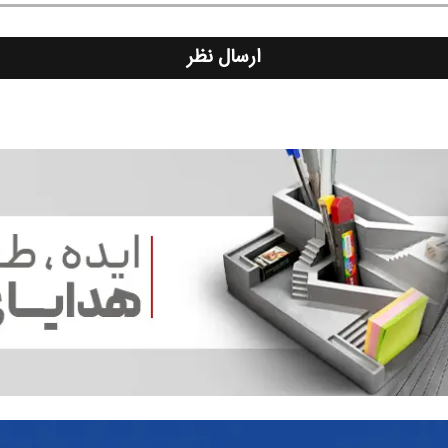
ارسال نظر