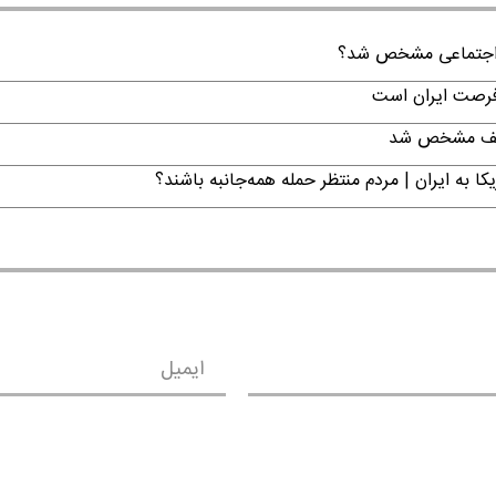
ن اجتماعی مشخص شد؟
 فرصت ایران است
تکلیف مشخص شد
ا به ایران | مردم منتظر حمله همه‌جانبه باشند؟
ایمیل