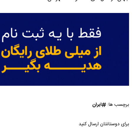
برچسب ها:
ایران
برای دوستانتان ارسال کنید