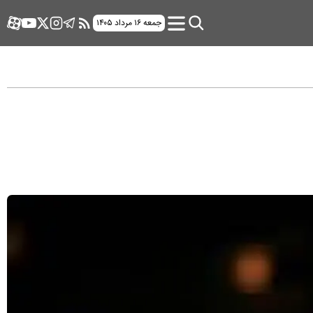
جمعه ۱۶ مرداد ۱۴۰۵