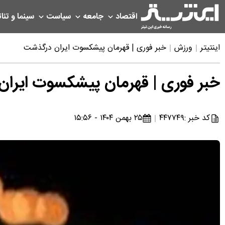
اقتصاد
جامعه
سیاست
سینما و تئات
اینتیتر
ورزش
خبر فوری | قهرمان پیشکسوت ایران درگذشت
خبر فوری | قهرمان پیشکسوت ایرا
کد خبر :
۴۴۷۷۴۹
۲۵ بهمن ۱۴۰۴ - ۱۵:۵۶