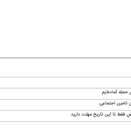
حمله آماده‌ایم
ن تامین اجتماعی