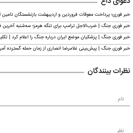
دعوای داغ
خبر فوری؛ پرداخت معوقات فروردین و اردیبهشت بازنشستگان تامی
خبر فوری جنگ | ضرب‌الاجل ترامپ برای تنگه هرمز؛ سه‌شنبه آخرین
خبر فوری جنگ | پزشکیان موضع ایران درباره جنگ را اعلام کرد | 
خبر فوری جنگ | پیش‌بینی غلامرضا انصاری از زمان حمله گسترده آمریک
نظرات بینندگان
نام
نظر