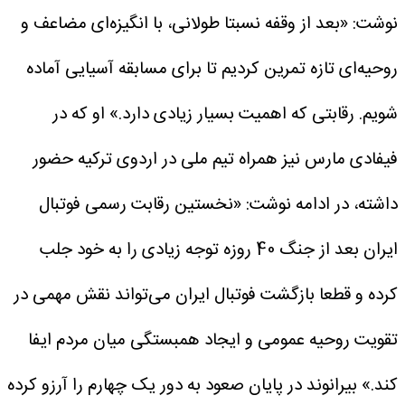
نوشت: «بعد از وقفه نسبتا طولانی، با انگیزه‌ای مضاعف و
روحیه‌ای تازه تمرین کردیم تا برای مسابقه آسیایی آماده
شویم. رقابتی که اهمیت بسیار زیادی دارد.»
او که در
فیفادی مارس نیز همراه تیم ملی در اردوی ترکیه حضور
داشته، در ادامه نوشت: «نخستین رقابت رسمی فوتبال
ایران بعد از جنگ 40 روزه توجه زیادی را به خود جلب
کرده و قطعا بازگشت فوتبال ایران می‌تواند نقش مهمی در
تقویت روحیه عمومی و ایجاد همبستگی میان مردم ایفا
کند.»
بیرانوند در پایان صعود به دور یک چهارم را آرزو کرده