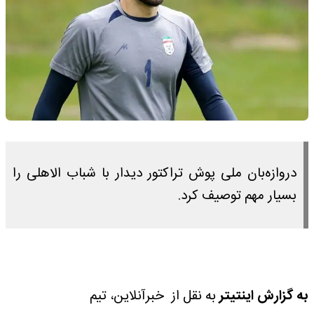
دروازه‌بان ملی پوش تراکتور دیدار با شباب الاهلی را
بسیار مهم توصیف کرد.
به گزارش اینتیتر
به نقل از خبرآنلاین، تیم