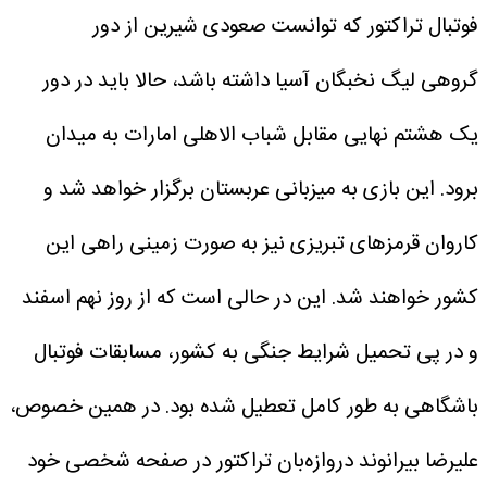
فوتبال تراکتور که توانست صعودی شیرین از دور
گروهی لیگ نخبگان آسیا داشته باشد، حالا باید در دور
یک هشتم نهایی مقابل شباب الاهلی امارات به میدان
برود. این بازی به میزبانی عربستان برگزار خواهد شد و
کاروان قرمزهای تبریزی نیز به صورت زمینی راهی این
کشور خواهند شد. این در حالی است که از روز نهم اسفند
و در پی تحمیل شرایط جنگی به کشور، مسابقات فوتبال
باشگاهی به طور کامل تعطیل شده بود.
در همین خصوص،
علیرضا بیرانوند دروازه‌بان تراکتور در صفحه شخصی خود