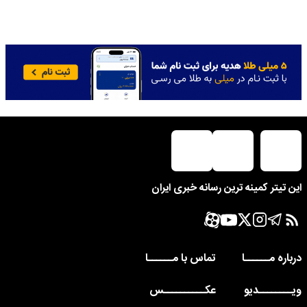
این تیتر کمینه ترین رسانه خبری ایران
درباره مــــــا
تماس با مــــــا
ویــــــــدیو
عکــــــــــس