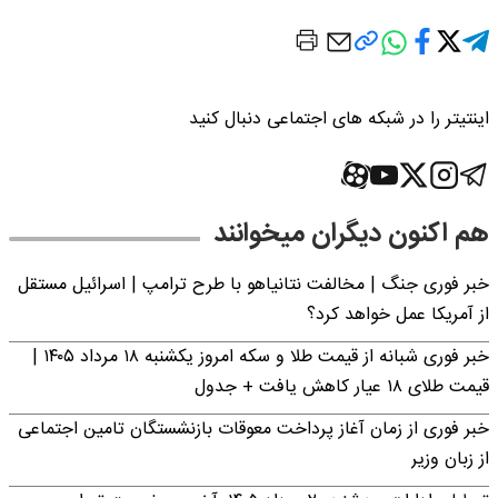
اینتیتر را در شبکه های اجتماعی دنبال کنید
هم اکنون دیگران میخوانند
خبر فوری جنگ | مخالفت نتانیاهو با طرح ترامپ | اسرائیل مستقل
از آمریکا عمل خواهد کرد؟
خبر فوری شبانه از قیمت طلا و سکه امروز یکشنبه ۱۸ مرداد ۱۴۰۵ |
قیمت طلای ۱۸ عیار کاهش یافت + جدول
خبر فوری از زمان آغاز پرداخت معوقات بازنشستگان تامین اجتماعی
از زبان وزیر