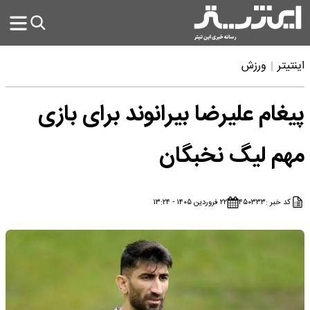
اینتیتر
ورزش
پیغام علیرضا بیرانوند برای بازی
مهم لیگ نخبگان
کد خبر :
۴۵۰۳۳۳
۲۲ فروردین ۱۴۰۵ - ۱۳:۲۴