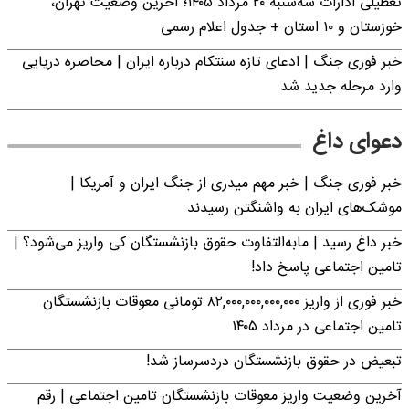
تعطیلی ادارات سه‌شنبه ۲۰ مرداد ۱۴۰۵؛ آخرین وضعیت تهران،
خوزستان و ۱۰ استان + جدول اعلام رسمی
خبر فوری جنگ | ادعای تازه سنتکام درباره ایران | محاصره دریایی
وارد مرحله جدید شد
دعوای داغ
خبر فوری جنگ | خبر مهم میدری از جنگ ایران و آمریکا |
موشک‌های ایران به واشنگتن رسیدند
خبر داغ رسید | مابه‌التفاوت حقوق بازنشستگان کی واریز می‌شود؟ |
تامین اجتماعی پاسخ داد!
خبر فوری از واریز ۸۲,۰۰۰,۰۰۰,۰۰۰,۰۰۰ تومانی معوقات بازنشستگان
تامین اجتماعی در مرداد ۱۴۰۵
تبعیض در حقوق بازنشستگان دردسرساز شد!
آخرین وضعیت واریز معوقات بازنشستگان تامین اجتماعی | رقم