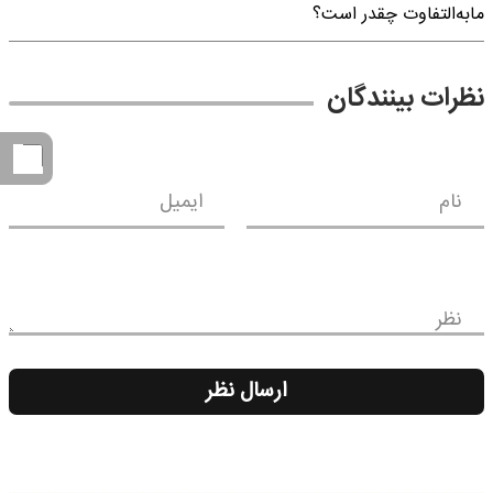
مابه‌التفاوت چقدر است؟
نظرات بینندگان
نام
ایمیل
نظر
ارسال نظر