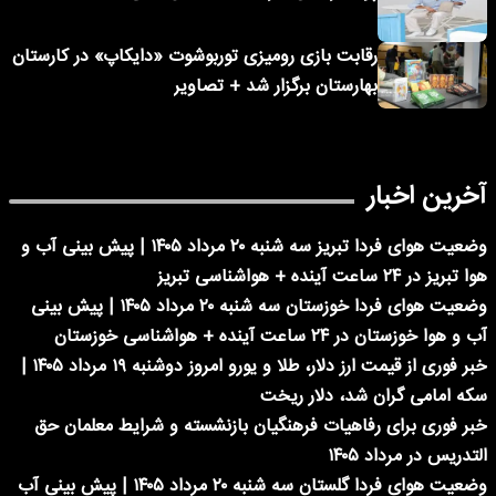
رقابت بازی رومیزی توربوشوت «دایکاپ» در کارستان
بهارستان برگزار شد + تصاویر
آخرین اخبار
وضعیت هوای فردا تبریز سه شنبه ۲۰ مرداد ۱۴۰۵ | پیش بینی آب و
هوا تبریز در ۲۴ ساعت آینده + هواشناسی تبریز
وضعیت هوای فردا خوزستان سه شنبه ۲۰ مرداد ۱۴۰۵ | پیش بینی
آب و هوا خوزستان در ۲۴ ساعت آینده + هواشناسی خوزستان
خبر فوری از قیمت ارز دلار، طلا و یورو امروز دوشنبه ۱۹ مرداد ۱۴۰۵ |
سکه امامی گران شد، دلار ریخت
خبر فوری برای رفاهیات فرهنگیان بازنشسته و شرایط معلمان حق
التدریس در مرداد ۱۴۰۵
وضعیت هوای فردا گلستان سه شنبه ۲۰ مرداد ۱۴۰۵ | پیش بینی آب