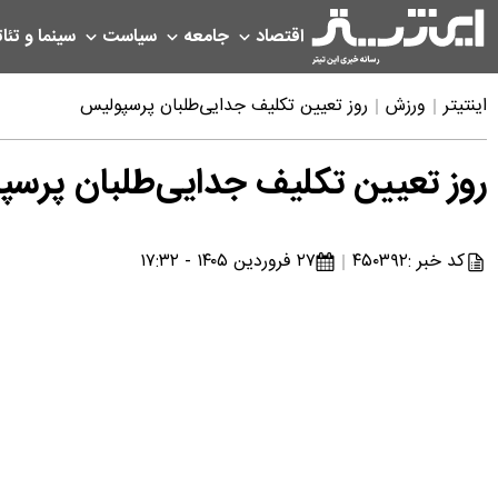
اقتصاد
جامعه
سیاست
سینما و تئات
اینتیتر
ورزش
روز تعیین تکلیف جدایی‌طلبان پرسپولیس
روز تعیین تکلیف جدایی‌طلبان پرس
کد خبر :
۴۵۰۳۹۲
۲۷ فروردین ۱۴۰۵ - ۱۷:۳۲