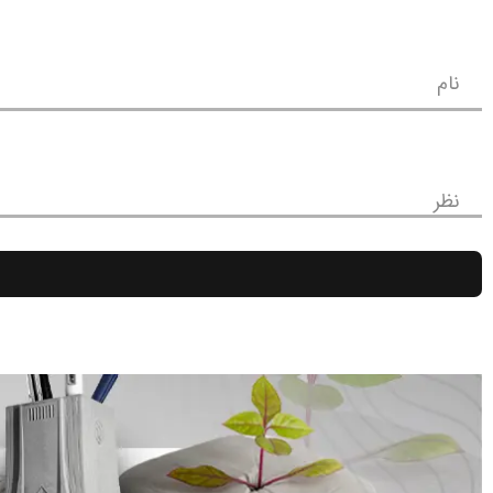
نام
نظر