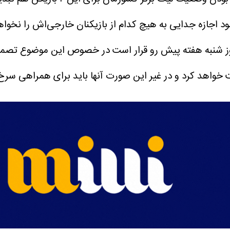
ز شنبه هفته پیش رو قرار است در خصوص این موضوع تصمیم‌گ
خواهد کرد و در غیر این صورت آنها باید برای همراهی سرخ‌پ