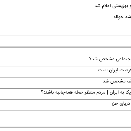
ن اجتماعی مشخص شد؟
 فرصت ایران است
تکلیف مشخص شد
ا به ایران | مردم منتظر حمله همه‌جانبه باشند؟
دریای خزر