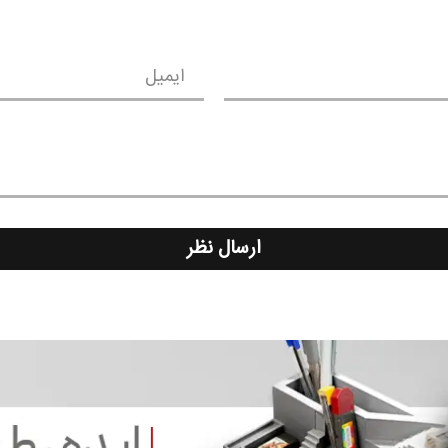
ایمیل
ارسال نظر