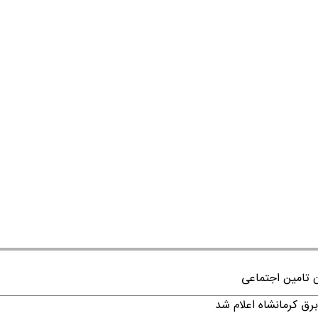
ن تامین اجتماعی