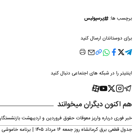
برچسب ها:
پرسپولیس
برای دوستانتان ارسال کنید
اینتیتر را در شبکه های اجتماعی دنبال کنید
هم اکنون دیگران میخوانند
خبر فوری درباره واریز معوقات حقوق فروردین و اردیبهشت بازنشستگا
جدول قطعی برق کرمانشاه روز جمعه ۱۶ مرداد ۱۴۰۵ | برنامه خاموشی برق کرمانشاه اعلام شد