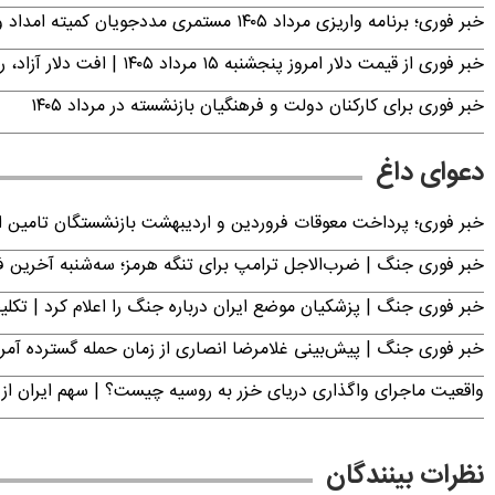
خبر فوری؛ برنامه واریزی مرداد ۱۴۰۵ مستمری مددجویان کمیته امداد و بهزیستی اعلام شد
خبر فوری از قیمت دلار امروز پنجشنبه ۱۵ مرداد ۱۴۰۵ | افت دلار آزاد، رشد حواله
خبر فوری برای کارکنان دولت و فرهنگیان بازنشسته در مرداد ۱۴۰۵
دعوای داغ
خبر فوری؛ پرداخت معوقات فروردین و اردیبهشت بازنشستگان تامی
خبر فوری جنگ | ضرب‌الاجل ترامپ برای تنگه هرمز؛ سه‌شنبه آخرین
خبر فوری جنگ | پزشکیان موضع ایران درباره جنگ را اعلام کرد | 
خبر فوری جنگ | پیش‌بینی غلامرضا انصاری از زمان حمله گسترده آمریک
واقعیت ماجرای واگذاری دریای خزر به روسیه چیست؟ | سهم ایران از 
نظرات بینندگان