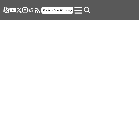
جمعه ۱۶ مرداد ۱۴۰۵