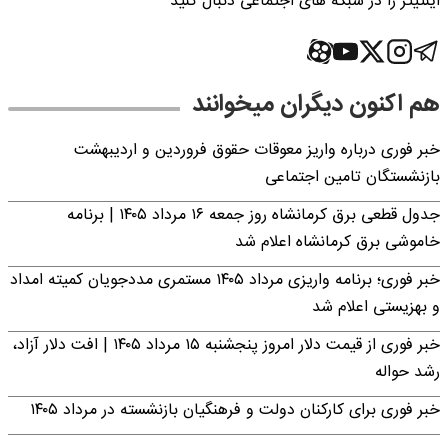
اینتیتر را در شبکه های اجتماعی دنبال کنید
هم اکنون دیگران میخوانند
خبر فوری درباره واریز معوقات حقوق فروردین و اردیبهشت
بازنشستگان تامین اجتماعی
جدول قطعی برق کرمانشاه روز جمعه ۱۶ مرداد ۱۴۰۵ | برنامه
خاموشی برق کرمانشاه اعلام شد
خبر فوری؛ برنامه واریزی مرداد ۱۴۰۵ مستمری مددجویان کمیته امداد
و بهزیستی اعلام شد
خبر فوری از قیمت دلار امروز پنجشنبه ۱۵ مرداد ۱۴۰۵ | افت دلار آزاد،
رشد حواله
خبر فوری برای کارکنان دولت و فرهنگیان بازنشسته در مرداد ۱۴۰۵