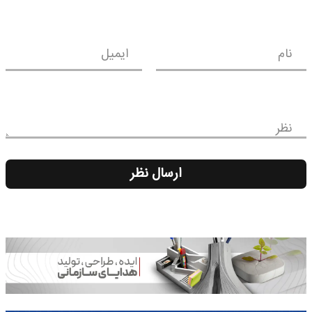
نام
ایمیل
نظر
ارسال نظر