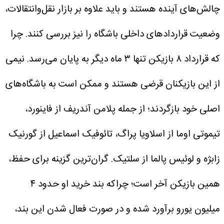
چالش‌های آینده هستند و باید علاوه بر بازار نقل‌وانتقالات،
وضعیت قراردادهای داخلی باشگاه را نیز بررسی کنند. چرا
که قرارداد ۸ بازیکن تنها ۳ ماه دیگر به پایان می‌رسد. نیمی
از این بازیکنان قرضی هستند و ممکن است به باشگاه‌های
اصلی خود بازگردند؛ از جمله پلامن آندریف از فاینورد،
تیموتی اوما از اسلاویا پراگ، تائوفیک اسماعیل از گورنیک
زابژه و لوئیس پالما از سلتیک.
گران‌ترین گزینه برای حفظ،
همین بازیکن آخر است؛ چراکه بند خرید او حدود ۴
میلیون یورو برآورد شده و در صورت فعال شدن این بند،