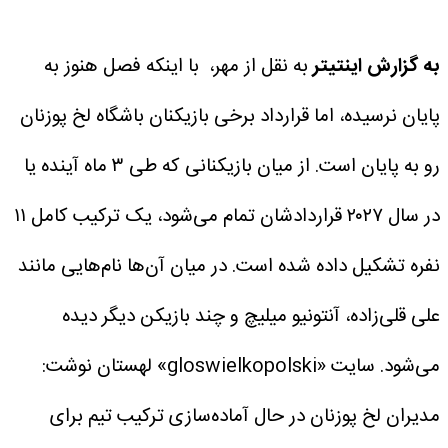
به گزارش اینتیتر
به نقل از مهر، با اینکه فصل هنوز به
پایان نرسیده، اما قرارداد برخی بازیکنان باشگاه لخ پوزنان
رو به پایان است. از میان بازیکنانی که طی ۳ ماه آینده یا
در سال ۲۰۲۷ قراردادشان تمام می‌شود، یک ترکیب کامل ۱۱
نفره تشکیل داده شده است. در میان آن‌ها نام‌هایی مانند
علی قلی‌زاده، آنتونیو میلیچ و چند بازیکن دیگر دیده
می‌شود.
سایت «gloswielkopolski» لهستان نوشت:
مدیران لخ پوزنان در حال آماده‌سازی ترکیب تیم برای