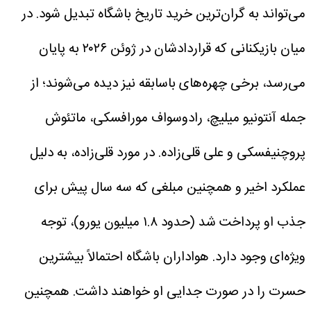
می‌تواند به گران‌ترین خرید تاریخ باشگاه تبدیل شود.
در
میان بازیکنانی که قراردادشان در ژوئن ۲۰۲۶ به پایان
می‌رسد، برخی چهره‌های باسابقه نیز دیده می‌شوند؛ از
جمله آنتونیو میلیچ، رادوسواف مورافسکی، ماتئوش
پروچنیفسکی و علی قلی‌زاده.
در مورد قلی‌زاده، به دلیل
عملکرد اخیر و همچنین مبلغی که سه سال پیش برای
جذب او پرداخت شد (حدود ۱.۸ میلیون یورو)، توجه
ویژه‌ای وجود دارد. هواداران باشگاه احتمالاً بیشترین
حسرت را در صورت جدایی او خواهند داشت.
همچنین