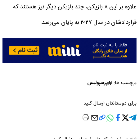
علاوه بر این ۸ بازیکن، چند بازیکن دیگر نیز هستند که
قراردادشان در سال ۲۰۲۷ به پایان می‌رسد.
برچسب ها:
پرسپولیس
برای دوستانتان ارسال کنید