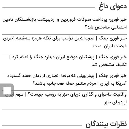
دعوای داغ
خبر فوری؛ پرداخت معوقات فروردین و اردیبهشت بازنشستگان تامین
اجتماعی مشخص شد؟
خبر فوری جنگ | ضرب‌الاجل ترامپ برای تنگه هرمز؛ سه‌شنبه آخرین
فرصت ایران است
خبر فوری جنگ | پزشکیان موضع ایران درباره جنگ را اعلام کرد |
تکلیف مشخص شد
خبر فوری جنگ | پیش‌بینی غلامرضا انصاری از زمان حمله گسترده
آمریکا به ایران | مردم منتظر حمله همه‌جانبه باشند؟
واقعیت ماجرای واگذاری دریای خزر به روسیه چیست؟ | سهم ایران
از دریای خزر
نظرات بینندگان