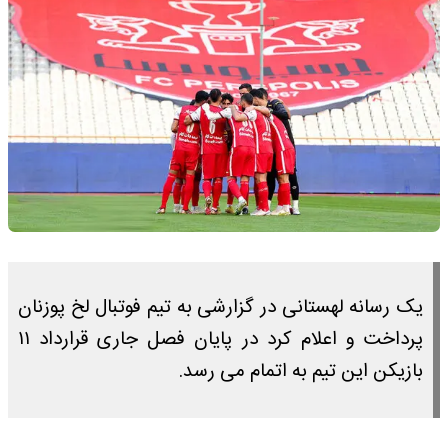
یک رسانه لهستانی در گزارشی به تیم فوتبال لخ پوزنان
پرداخت و اعلام کرد در پایان فصل جاری قرارداد ۱۱
بازیکن این تیم به اتمام می رسد.