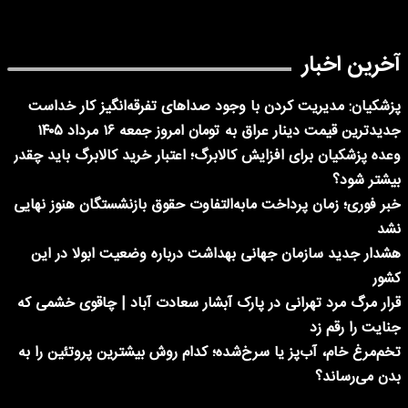
آخرین اخبار
پزشکیان: مدیریت کردن با وجود صداهای تفرقه‌انگیز کار خداست
جدیدترین قیمت دینار عراق به تومان امروز جمعه ۱۶ مرداد ۱۴۰۵
وعده پزشکیان برای افزایش کالابرگ؛ اعتبار خرید کالابرگ باید چقدر
بیشتر شود؟
خبر فوری؛ زمان پرداخت مابه‌التفاوت حقوق بازنشستگان هنوز نهایی
نشد
هشدار جدید سازمان جهانی بهداشت درباره وضعیت ابولا در این
کشور
قرار مرگ مرد تهرانی در پارک آبشار سعادت آباد | چاقوی خشمی که
جنایت را رقم زد
تخم‌مرغ خام، آب‌پز یا سرخ‌شده؛ کدام روش بیشترین پروتئین را به
بدن می‌رساند؟