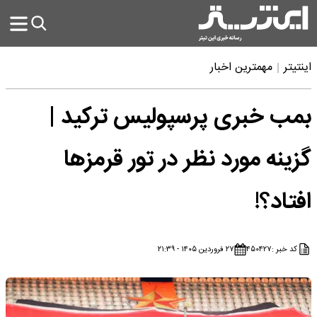
اینتیتر
مهمترین اخبار
بمب خبری پرسپولیس ترکید |
گزینه مورد نظر در تور قرمزها
افتاد؟!
کد خبر :
۴۵۰۴۲۷
۲۷ فروردین ۱۴۰۵ - ۲۱:۳۹