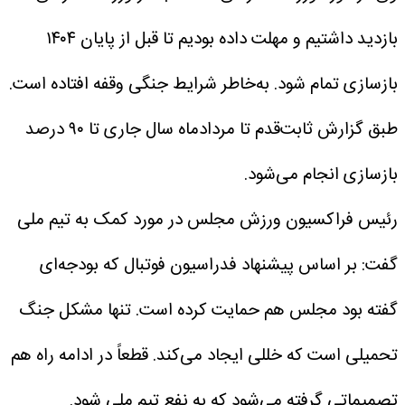
بازدید داشتیم و مهلت داده بودیم تا قبل از پایان ۱۴۰۴
بازسازی تمام شود. به‌خاطر شرایط جنگی وقفه افتاده است.
طبق گزارش ثابت‌قدم تا مردادماه سال جاری تا ۹۰ درصد
بازسازی انجام می‌شود.
رئیس فراکسیون ورزش مجلس در مورد کمک به تیم ملی
گفت: بر اساس پیشنهاد فدراسیون فوتبال که بودجه‌ای
گفته بود مجلس هم حمایت کرده است. تنها مشکل جنگ
تحمیلی است که خللی ایجاد می‌کند. قطعاً در ادامه راه هم
تصمیماتی گرفته می‌شود که به نفع تیم ملی شود.