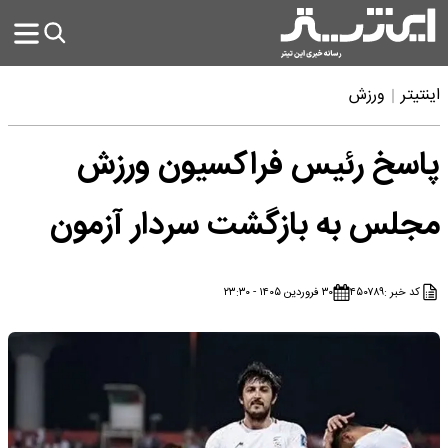
اینتیتر
ورزش
پاسخ رئیس فراکسیون ورزش
مجلس به بازگشت سردار آزمون
کد خبر :
۴۵۰۷۸۹
۳۰ فروردین ۱۴۰۵ - ۲۳:۳۰