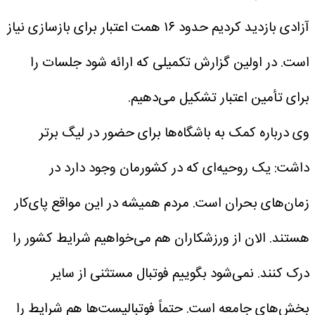
آزادی بازدید کردیم حدود ۱۶ همت اعتبار برای بازسازی نیاز
است. در اولین گزارش تکمیلی که ارائه شود جلسات را
برای تأمین اعتبار تشکیل می‌دهیم.
وی درباره کمک به باشگاه‌ها برای حضور در لیگ برتر
داشت: یک روحیه‌ای که در کشورمان وجود دارد در
زمان‌های بحران است. مردم همیشه در این مواقع پای‌کار
هستند. الان از ورزشکاران هم می‌خواهیم شرایط کشور را
درک کنند. نمی‌شود بگوییم فوتبال مستثنی از سایر
بخش‌های جامعه است. حتماً فوتبالیست‌ها هم شرایط را