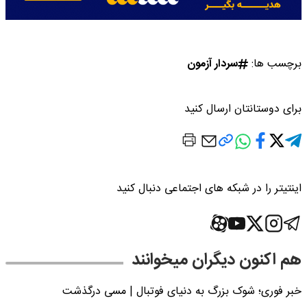
برچسب ها:
سردار آزمون
برای دوستانتان ارسال کنید
اینتیتر را در شبکه های اجتماعی دنبال کنید
هم اکنون دیگران میخوانند
خبر فوری؛‌ شوک بزرگ به دنیای فوتبال | مسی درگذشت