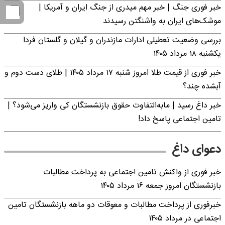
خبر فوری جنگ | خبر مهم میدری از جنگ ایران و آمریکا |
موشک‌های ایران به واشنگتن رسیدند
بررسی وضعیت تعطیلی ادارات مازندران و گیلان و گلستان فردا
یکشنبه ۱۸ مرداد ۱۴۰۵
خبر فوری از قیمت طلا امروز شنبه ۱۷ مرداد ۱۴۰۵ | طلای دست دوم و
آبشده چند؟
خبر داغ رسید | مابه‌التفاوت حقوق بازنشستگان کی واریز می‌شود؟ |
تامین اجتماعی پاسخ داد!
دعوای داغ
خبر فوری از واکنش تامین اجتماعی به پرداخت مطالبات
بازنشستگان امروز جمعه ۱۶ مرداد ۱۴۰۵
خبرفوری از پرداخت مطالبات و معوقات دو ماهه بازنشستگان تامین
اجتماعی در مرداد ۱۴۰۵