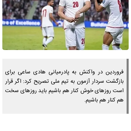
فروردین در واکنش به پادرمیانی هادی ساعی برای
بازگشت سردار آزمون به تیم ملی تصریح کرد: اگر قرار
است روزهای خوش کنار هم باشیم باید روزهای سخت
هم کنار هم باشیم.