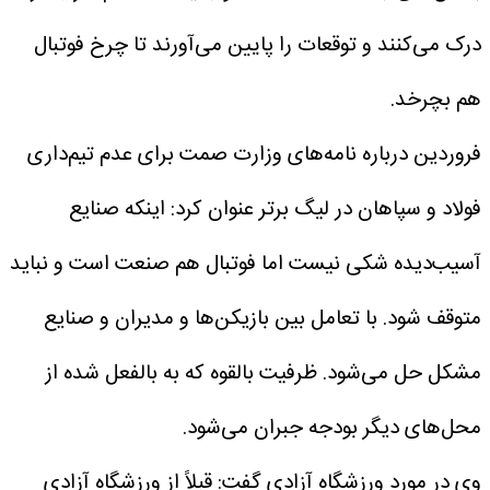
درک می‌کنند و توقعات را پایین می‌آورند تا چرخ فوتبال
هم بچرخد.
فروردین درباره نامه‌های وزارت صمت برای عدم تیم‌داری
فولاد و سپاهان در لیگ برتر عنوان کرد: اینکه صنایع
آسیب‌دیده شکی نیست اما فوتبال هم صنعت است و نباید
متوقف شود. با تعامل بین بازیکن‌ها و مدیران و صنایع
مشکل حل می‌شود. ظرفیت بالقوه که به بالفعل شده از
محل‌های دیگر بودجه جبران می‌شود.
وی در مورد ورزشگاه آزادی گفت: قبلاً از ورزشگاه آزادی