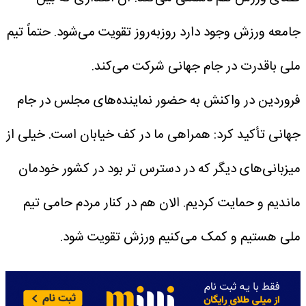
جامعه ورزش وجود دارد روزبه‌روز تقویت می‌شود. حتماً تیم
ملی باقدرت در جام جهانی شرکت می‌کند.
فروردین در واکنش به حضور نماینده‌های مجلس در جام
جهانی تأکید کرد: همراهی ما در کف خیابان است. خیلی از
میزبانی‌های دیگر که در دسترس تر بود در کشور خودمان
ماندیم و حمایت کردیم. الان هم در کنار مردم حامی تیم
ملی هستیم و کمک می‌کنیم ورزش تقویت شود.