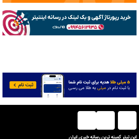
این تیتر کمینه ترین رسانه خبری ایران