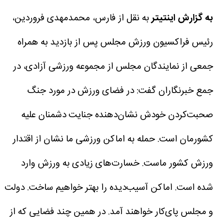
به گزارش اینتیتر
به نقل از فارس، محمدمهدی فروردین،
رئیس فراکسیون ورزش مجلس پس از بازدید به همراه
جمعی از نمایندگان مجلس از مجموعه ورزشی آزادی، در
جمع خبرنگاران گفت: در فضای ورزش در مورد جنگ
صحبت‌کردن خودش نشان‌دهنده جنایت دشمنان علیه
کشورمان است. حمله به اماکن ورزشی ما نشان از اقتدار
ورزش کشور ماست. خسارت‌های زیادی به ورزش وارد
شده است. اماکن آسیب‌دیده را بهتر خواهیم ساخت. دولت
و مجلس پای‌کار خواهند آمد. در همین چند فضایی که از