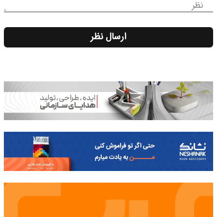
نظر
ارسال نظر