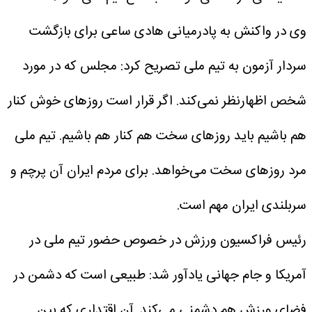
وی در واکنش به پادرمیانی هادی ساعی برای بازگشت
سردار آزمون به تیم ملی تصریح کرد: مجلس که در مورد
شخص اظهارنظر نمی‌کند. اگر قرار است روزهای خوش کنار
هم باشیم باید روزهای سخت هم کنار هم باشیم. تیم ملی
مرد روزهای سخت می‌خواهد. برای مردم ایران آن پرچم و
سربلندی ایران مهم است.
رئیس فراکسیون ورزش در خصوص حضور تیم ملی در
آمریکا و جام جهانی یادآور شد: طبیعی است که دشمن در
فضای ورزش هم دشمنی می‌کند. آن اقتداری که بین