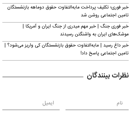
خبر فوری؛ تکلیف پرداخت مابه‌التفاوت حقوق دوماهه بازنشستگان
تامین اجتماعی روشن شد
خبر فوری جنگ | خبر مهم میدری از جنگ ایران و آمریکا |
موشک‌های ایران به واشنگتن رسیدند
خبر داغ رسید | مابه‌التفاوت حقوق بازنشستگان کی واریز می‌شود؟ |
تامین اجتماعی پاسخ داد!
نظرات بینندگان
نام
ایمیل