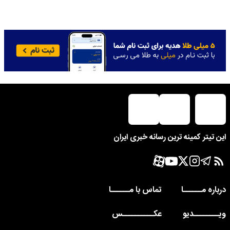
این تیتر کمینه ترین رسانه خبری ایران
درباره مــــــا
تماس با مــــــا
ویــــــــدیو
عکــــــــــس