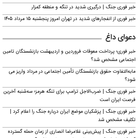
خبر فوری جنگ | درگیری شدید در تنگه و منطقه کمزار
خبر فوری از انفجارهای شدید در تهران امروز پنجشنبه ۱۵ مرداد ۱۴۰۵
دعوای داغ
خبر فوری؛ پرداخت معوقات فروردین و اردیبهشت بازنشستگان تامین
اجتماعی مشخص شد؟
مابه‌التفاوت حقوق بازنشستگان تأمین اجتماعی در مرداد واریز می
شود؟
خبر فوری جنگ | ضرب‌الاجل ترامپ برای تنگه هرمز؛ سه‌شنبه آخرین
فرصت ایران است
خبر فوری جنگ | پزشکیان موضع ایران درباره جنگ را اعلام کرد |
تکلیف مشخص شد
خبر فوری جنگ | پیش‌بینی غلامرضا انصاری از زمان حمله گسترده