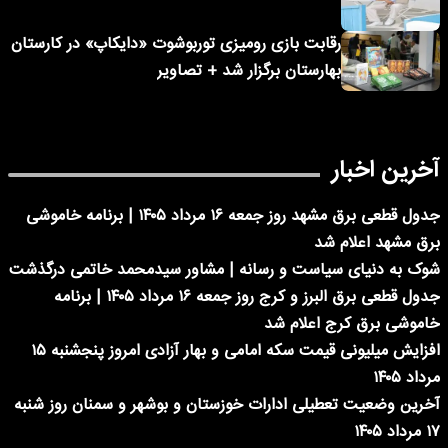
رقابت بازی رومیزی توربوشوت «دایکاپ» در کارستان
بهارستان برگزار شد + تصاویر
آخرین اخبار
جدول قطعی برق مشهد روز جمعه ۱۶ مرداد ۱۴۰۵ | برنامه خاموشی
برق مشهد اعلام شد
شوک به دنیای سیاست و رسانه | مشاور سیدمحمد خاتمی درگذشت
جدول قطعی برق البرز و کرج روز جمعه ۱۶ مرداد ۱۴۰۵ | برنامه
خاموشی برق کرج اعلام شد
افزایش میلیونی قیمت سکه امامی و بهار آزادی امروز پنجشنبه ۱۵
مرداد ۱۴۰۵
آخرین وضعیت تعطیلی ادارات خوزستان و بوشهر و سمنان روز شنبه
۱۷ مرداد ۱۴۰۵