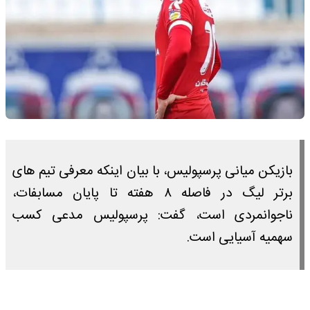
بازیکن میانی پرسپولیس، با بیان اینکه معرفی تیم های
برتر لیگ در فاصله ۸ هفته تا پایان مسابفات،
ناجوانمردی است، گفت: پرسپولیس مدعی کسب
سهمیه آسیایی است.