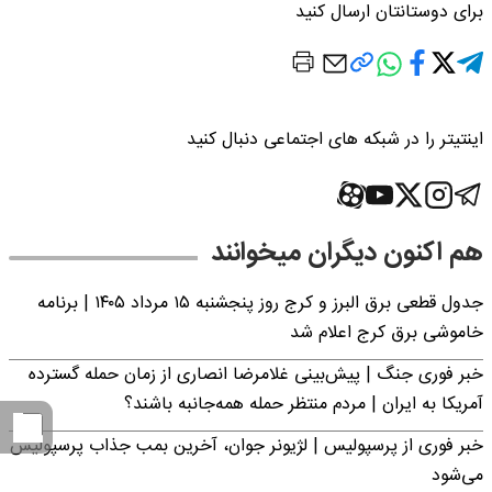
برای دوستانتان ارسال کنید
اینتیتر را در شبکه های اجتماعی دنبال کنید
هم اکنون دیگران میخوانند
جدول قطعی برق البرز و کرج روز پنجشنبه ۱۵ مرداد ۱۴۰۵ | برنامه
خاموشی برق کرج اعلام شد
خبر فوری جنگ | پیش‌بینی غلامرضا انصاری از زمان حمله گسترده
آمریکا به ایران | مردم منتظر حمله همه‌جانبه باشند؟
خبر فوری از پرسپولیس | لژیونر جوان، آخرین بمب جذاب پرسپولیس
می‌شود