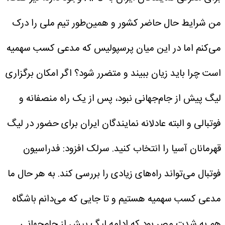
من شرایط حال حاضر کشور و همین‌طور تیم ملی را درک
می‌کنم اما در این میان پرسپولیس که مدعی کسب سهمیه
است چرا باید زیان ببیند و متضرر شود؟ اگر امکان برگزاری
لیگ پیش از جام‌جهانی نبود، پس از یک راه منصفانه و
فوتبالی و البته عادلانه نمایندگان ایران برای حضور در لیگ
قهرمانان آسیا را انتخاب کنید.
سرلک افزود: فدراسیون
فوتبال می‌تواند راه‌های زیادی را بررسی کند. به هر حال ما
مدعی کسب سهمیه هستیم و تا جایی که می‌دانم باشگاه
هم به شدت مصر بود که ادامه لیگ پیش از جام‌جهانی