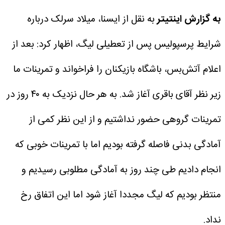
به گزارش اینتیتر
به نقل از ایسنا، میلاد سرلک درباره
شرایط پرسپولیس پس از تعطیلی لیگ، اظهار کرد: بعد از
اعلام آتش‌بس، باشگاه بازیکنان را فراخواند و تمرینات ما
زیر نظر آقای باقری آغاز شد. به هر حال نزدیک به ۴۰ روز در
تمرینات گروهی حضور نداشتیم و از این نظر کمی از
آمادگی بدنی فاصله گرفته بودیم اما با تمرینات خوبی که
انجام دادیم طی چند روز به آمادگی‌ مطلوبی رسیدیم و
منتظر بودیم که لیگ مجددا آغاز شود اما این اتفاق رخ
نداد.