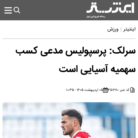
اینتیتر
ورزش
سرلک: پرسپولیس مدعی کسب
سهمیه آسیایی است
کد خبر :
۴۵۱۲۷۰
۰۵ اردیبهشت ۱۴۰۵ - ۱۰:۳۵