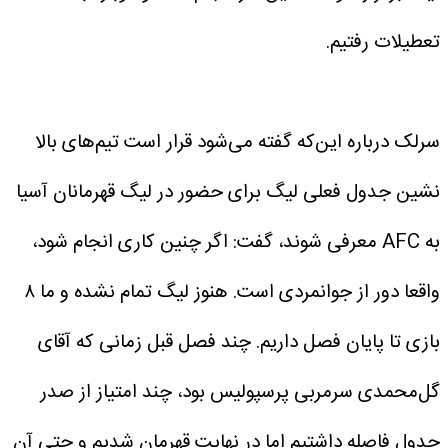
تعطیلات رفتیم.
سرلک درباره این‌که گفته می‌شود قرار است تیم‌های بالا
نشین جدول فعلی لیگ برای حضور در لیگ قهرمانان آسیا
به AFC معرفی شوند، گفت: اگر چنین کاری انجام شود،
واقعا دور از جوانمردی است. هنوز لیگ‌ تمام نشده و ما ۸
بازی تا پایان فصل داریم. چند فصل قبل زمانی که آقای
گل‌محمدی سرمربی پرسپولیس بود، چند امتیاز از صدر
جدول فاصله داشتیم اما در نهایت قهرمان شدیم و حتی آن