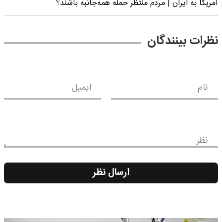
آمریکا به ایران | مردم منتظر حمله همه‌جانبه باشند؟
نظرات بینندگان
نام
ایمیل
نظر
ارسال نظر