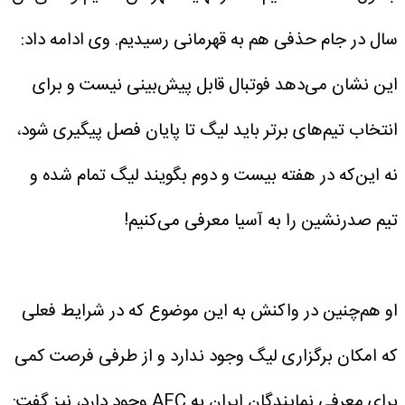
سال در جام‌ حذفی هم به قهرمانی رسیدیم.
وی ادامه داد:
این نشان می‌دهد فوتبال قابل پیش‌بینی نیست و برای
انتخاب تیم‌های برتر باید لیگ تا پایان فصل پیگیری شود،
نه این‌که در هفته بیست‌ و دوم بگویند لیگ تمام شده و
تیم صدرنشین را به آسیا معرفی می‌کنیم!
او هم‌چنین در واکنش به این موضوع که در شرایط فعلی
که امکان برگزاری لیگ وجود ندارد و از طرفی فرصت کمی
برای معرفی نمایندگان ایران به AFC وجود دارد، نیز گفت: