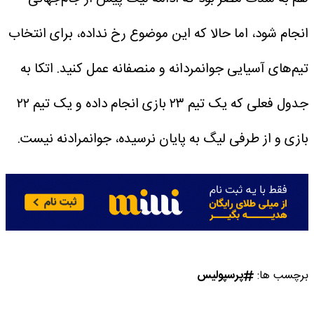
انجام شود، اما حالا که این موضوع رخ نداده، برای انتخاب
تیم‌های آسیایی جوانمردانه و منصفانه عمل کنید. اتکا به
جدول فعلی که یک تیم ۲۳ بازی انجام داده و یک تیم ۲۲
بازی و از طرفی لیگ به پایان نرسیده، جوانمرادنه نیست.
برچسب ها:
پرسپولیس