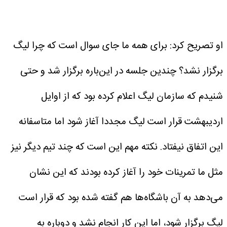
او تصریح کرد: برای همه ما جای سوال است که چرا لیگ
برگزار نشد؟ چندین جلسه در این‌باره برگزار شد و حتی
شنیدم که سازمان لیگ اعلام کرده بود که از اوایل
اردیبهشت قرار است لیگ مجددا آغاز شود اما متاسفانه
این اتفاق نیفتاد. نکته مهم این است که چند تیم دیگر نیز
مثل ما تمرینات خود را آغاز کرده بودند که این نشان
می‌دهد به آن باشگاه‌ها هم گفته شده بود که قرار است
لیگ برگزار شود، اما این کار انجام نشد و دوباره به