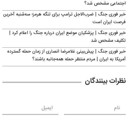
اجتماعی مشخص شد؟
خبر فوری جنگ | ضرب‌الاجل ترامپ برای تنگه هرمز؛ سه‌شنبه آخرین
فرصت ایران است
خبر فوری جنگ | پزشکیان موضع ایران درباره جنگ را اعلام کرد |
تکلیف مشخص شد
خبر فوری جنگ | پیش‌بینی غلامرضا انصاری از زمان حمله گسترده
آمریکا به ایران | مردم منتظر حمله همه‌جانبه باشند؟
نظرات بینندگان
نام
ایمیل