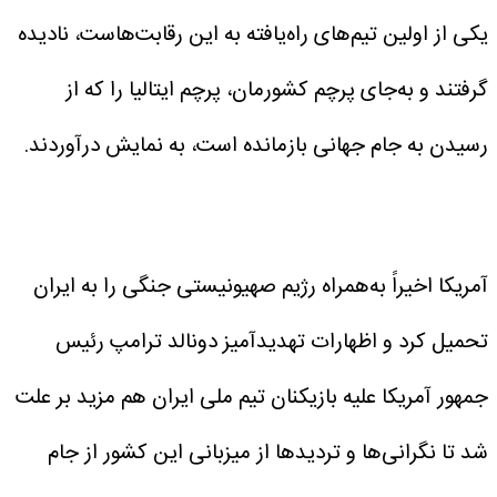
یکی از اولین تیم‌های راه‌یافته به این رقابت‌هاست، نادیده
گرفتند و به‌جای پرچم کشورمان، پرچم ایتالیا را که از
رسیدن به جام جهانی بازمانده است، به نمایش درآوردند.
آمریکا اخیراً به‌همراه رژیم صهیونیستی جنگی را به ایران
تحمیل کرد و اظهارات تهدیدآمیز دونالد ترامپ رئیس
جمهور آمریکا علیه بازیکنان تیم ملی‌ ایران هم مزید بر علت
شد تا نگرانی‌ها و تردیدها از میزبانی این کشور از جام