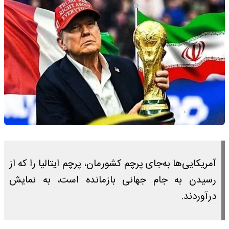
آمریکایی‌ها به‌جای پرچم کشورمان، پرچم ایتالیا را که از
رسیدن به جام جهانی بازمانده است، به نمایش
درآوردند.