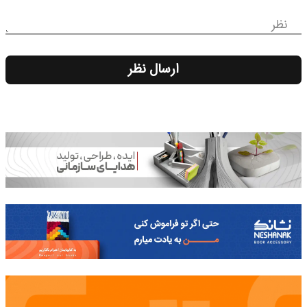
نظر
ارسال نظر