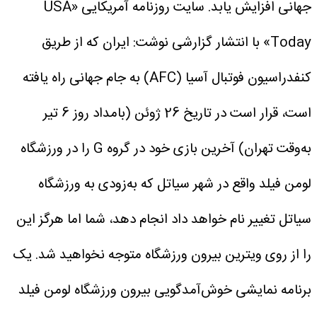
جهانی افزایش یابد.
سایت روزنامه آمریکایی «USA
Today» با انتشار گزارشی نوشت: ایران که از طریق
کنفدراسیون فوتبال آسیا (AFC) به جام جهانی راه یافته
است، قرار است در تاریخ 26 ژوئن (بامداد روز 6 تیر
به‌وقت تهران) آخرین بازی خود در گروه G را در ورزشگاه
لومن فیلد واقع در شهر سیاتل که به‌زودی به ورزشگاه
سیاتل تغییر نام خواهد داد انجام دهد، شما اما هرگز این
را از روی ویترین بیرون ورزشگاه متوجه نخواهید شد.
یک
برنامه نمایشی خوش‌آمدگویی بیرون ورزشگاه لومن فیلد