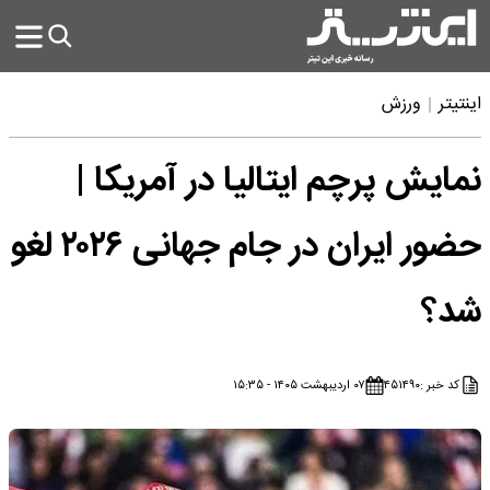
اینتیتر
ورزش
نمایش پرچم ایتالیا در آمریکا |
حضور ایران در جام جهانی ۲۰۲۶ لغو
شد؟
کد خبر :
۴۵۱۴۹۰
۰۷ اردیبهشت ۱۴۰۵ - ۱۵:۳۵