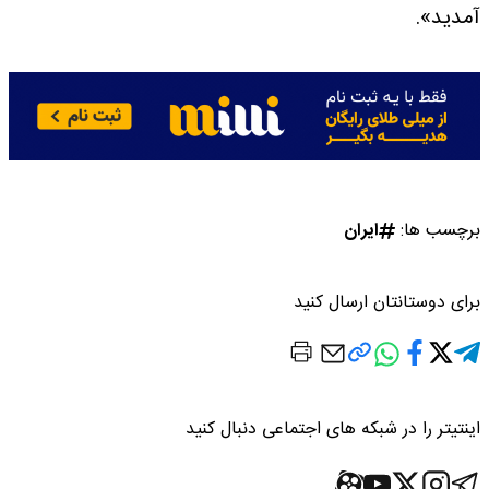
آمدید».
برچسب ها:
ایران
برای دوستانتان ارسال کنید
اینتیتر را در شبکه های اجتماعی دنبال کنید