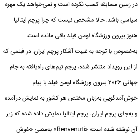
در زمین مسابقه کسب نکرده است و نمی‌خواهد یک مهره
سیاسی باشد.
حالا مشخص نیست که چرا پرچم ایتالیا
هنوز بیرون ورزشگاه لومن فیلد باقی مانده است،
به‌خصوص با توجه به غیبت آشکار پرچم ایران.
در فیلمی که
از این رویداد منتشر شده، پرچم تیم‌های راه‌یافته به جام
جهانی 2026 بیرون ورزشگاه لومن فیلد با پیام
خوش‌آمدگویی به‌زبان مختص هر کشور به نمایش درآمده
و به‌جای پرچم ایران، پرچم ایتالیا نمایش داده شده که زیر
آن نوشته شده است؛ «Benvenuti» به‌معنی «خوش