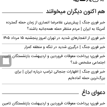
هم اکنون دیگران میخوانند
خبر فوری جنگ | پیش‌بینی غلامرضا انصاری از زمان حمله گسترده
آمریکا به ایران | مردم منتظر حمله همه‌جانبه باشند؟
خبر فوری از انفجارهای شدید در تهران امروز پنجشنبه ۱۵ مرداد ۱۴۰۵
خبر فوری جنگ | درگیری شدید در تنگه و منطقه کمزار
خبر فوری؛ پرداخت معوقات فروردین و اردیبهشت بازنشستگان تامین
اجتماعی مشخص شد؟
خبر فوری جنگ | اظهارات جنجالی ترامپ درباره ایران | برای
بزرگ‌ترین حمله آماده‌ایم
دعوای داغ
خبر فوری؛ پرداخت معوقات فروردین و اردیبهشت بازنشستگان تامین