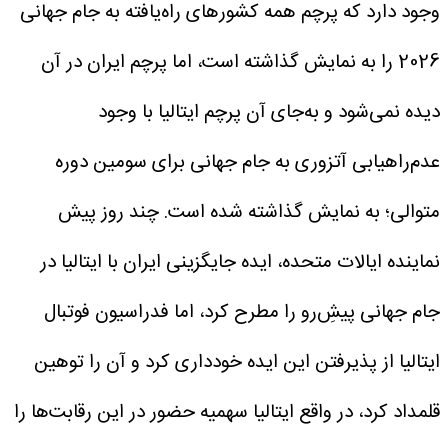
وجود دارد که پرچم همه کشورهای راه‌یافته به جام جهانی
2026 را به نمایش گذاشته است، اما پرچم ایران در آن
دیده نمی‌شود و به‌جای آن پرچم ایتالیا با وجود
عدم‌راهیابی آتزوری به جام جهانی برای سومین دوره
متوالی؛ به نمایش گذاشته شده است.
چند روز پیش
نماینده ایالات متحده، ایده جایگزینی ایران با ایتالیا در
جام جهانی پیش‌ِرو را مطرح کرد، اما فدراسیون فوتبال
ایتالیا از پذیرفتن این ایده خودداری کرد و آن را توهین
قلمداد کرد، در واقع ایتالیا سهمیه حضور در این رقابت‌ها را