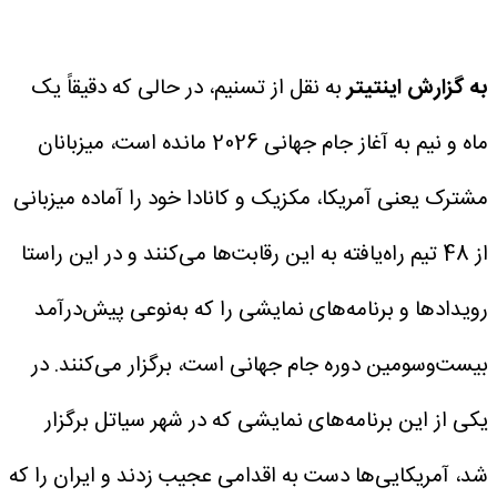
به گزارش اینتیتر
به نقل از تسنیم، در حالی که دقیقاً یک
ماه و نیم به آغاز جام جهانی 2026 مانده است، میزبانان
مشترک یعنی آمریکا، مکزیک و کانادا خود را آماده میزبانی
از 48 تیم راه‌یافته به این رقابت‌ها می‌کنند و در این راستا
رویدادها و برنامه‌های نمایشی را که به‌نوعی پیش‌درآمد
بیست‌وسومین دوره جام جهانی است، برگزار می‌کنند.
در
یکی از این برنامه‌های نمایشی که در شهر سیاتل برگزار
شد، آمریکایی‌ها دست به اقدامی عجیب زدند و ایران را که