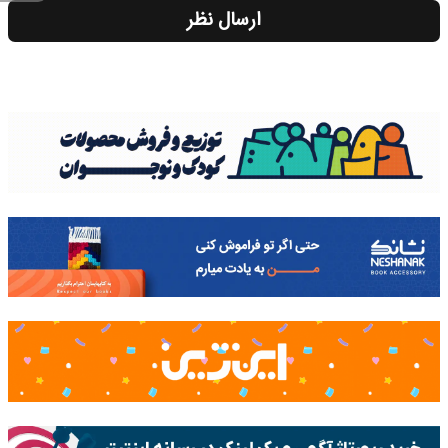
ارسال نظر