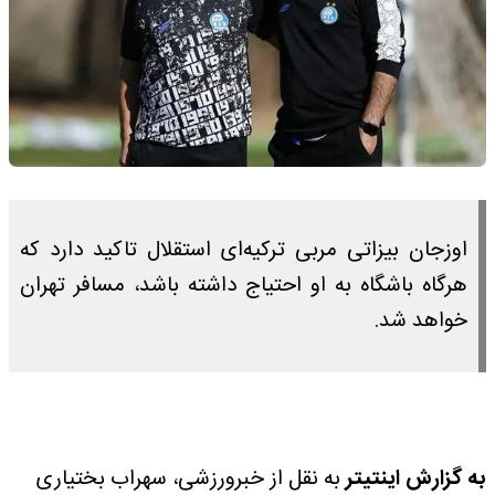
اوزجان بیزاتی مربی ترکیه‌ای استقلال تاکید دارد که
هرگاه باشگاه به او احتیاج داشته باشد، مسافر تهران
خواهد شد.
به گزارش اینتیتر
به نقل از خبرورزشی، سهراب بختیاری