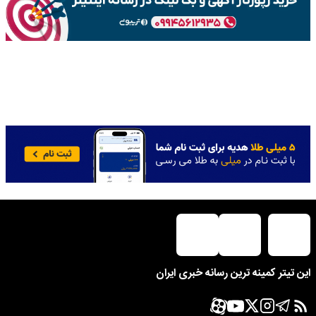
این تیتر کمینه ترین رسانه خبری ایران