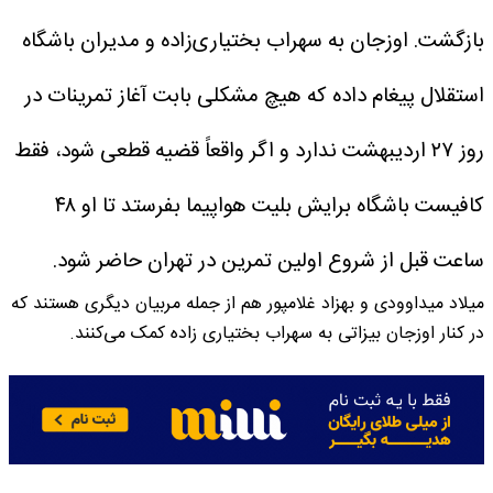
بازگشت. اوزجان به سهراب بختیاری‌زاده و مدیران باشگاه
استقلال پیغام داده که هیچ مشکلی بابت آغاز تمرینات در
روز ۲۷ اردیبهشت ندارد و اگر واقعاً قضیه قطعی شود، فقط
کافیست باشگاه برایش بلیت هواپیما بفرستد تا او ۴۸
ساعت قبل از شروع اولین تمرین در تهران حاضر شود.
میلاد میداوودی و بهزاد غلامپور هم از جمله مربیان دیگری هستند که
در کنار اوزجان بیزاتی به سهراب بختیاری زاده کمک می‌کنند.