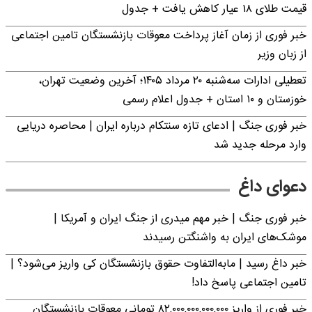
قیمت طلای ۱۸ عیار کاهش یافت + جدول
خبر فوری از زمان آغاز پرداخت معوقات بازنشستگان تامین اجتماعی
از زبان وزیر
تعطیلی ادارات سه‌شنبه ۲۰ مرداد ۱۴۰۵؛ آخرین وضعیت تهران،
خوزستان و ۱۰ استان + جدول اعلام رسمی
خبر فوری جنگ | ادعای تازه سنتکام درباره ایران | محاصره دریایی
وارد مرحله جدید شد
دعوای داغ
خبر فوری جنگ | خبر مهم میدری از جنگ ایران و آمریکا |
موشک‌های ایران به واشنگتن رسیدند
خبر داغ رسید | مابه‌التفاوت حقوق بازنشستگان کی واریز می‌شود؟ |
تامین اجتماعی پاسخ داد!
خبر فوری از واریز ۸۲,۰۰۰,۰۰۰,۰۰۰,۰۰۰ تومانی معوقات بازنشستگان