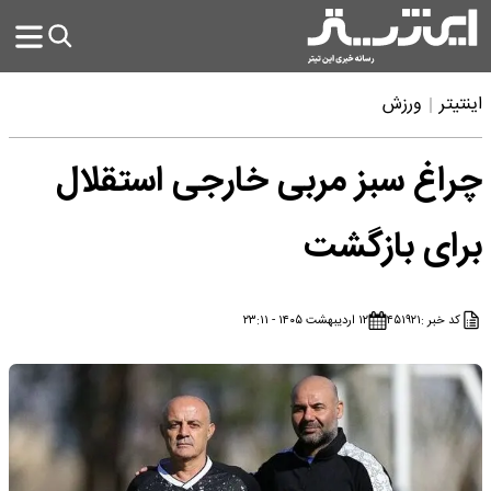
اینتیتر
ورزش
چراغ سبز مربی خارجی استقلال
برای بازگشت
کد خبر :
۴۵۱۹۲۱
۱۲ اردیبهشت ۱۴۰۵ - ۲۳:۱۱