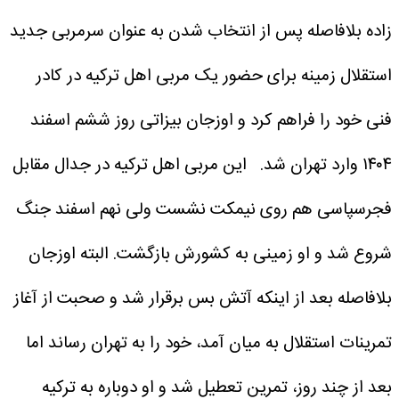
زاده بلافاصله پس از انتخاب شدن به عنوان سرمربی جدید
استقلال زمینه برای حضور یک مربی اهل ترکیه در کادر
فنی خود را فراهم کرد و اوزجان بیزاتی روز ششم اسفند
۱۴۰۴ وارد تهران شد.
این مربی اهل ترکیه در جدال مقابل
فجرسپاسی هم روی نیمکت نشست ولی نهم اسفند جنگ
شروع شد و او زمینی به کشورش بازگشت. البته اوزجان
بلافاصله بعد از اینکه آتش بس برقرار شد و صحبت از آغاز
تمرینات استقلال به میان آمد، خود را به تهران رساند اما
بعد از چند روز، تمرین تعطیل شد و او دوباره به ترکیه