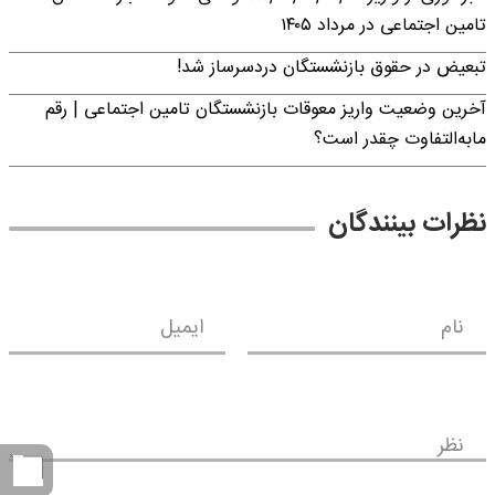
تامین اجتماعی در مرداد ۱۴۰۵
تبعیض در حقوق بازنشستگان دردسرساز شد!
آخرین وضعیت واریز معوقات بازنشستگان تامین اجتماعی | رقم
مابه‌التفاوت چقدر است؟
نظرات بینندگان
نام
ایمیل
نظر