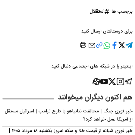
برچسب ها:
استقلال
برای دوستانتان ارسال کنید
اینتیتر را در شبکه های اجتماعی دنبال کنید
هم اکنون دیگران میخوانند
خبر فوری جنگ | مخالفت نتانیاهو با طرح ترامپ | اسرائیل مستقل
از آمریکا عمل خواهد کرد؟
خبر فوری شبانه از قیمت طلا و سکه امروز یکشنبه ۱۸ مرداد ۱۴۰۵ |