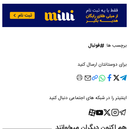
برچسب ها:
فوتبال
برای دوستانتان ارسال کنید
اینتیتر را در شبکه های اجتماعی دنبال کنید
هم اکنون دیگران میخوانند