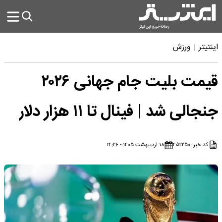
اینتیتر
ورزش
قیمت بلیت جام جهانی ۲۰۲۶
جنجالی شد | فینال تا ۱۱ هزار دلار
کد خبر :
۴۵۲۲۵۰
۱۸ اردیبهشت ۱۴۰۵ - ۱۴:۲۶