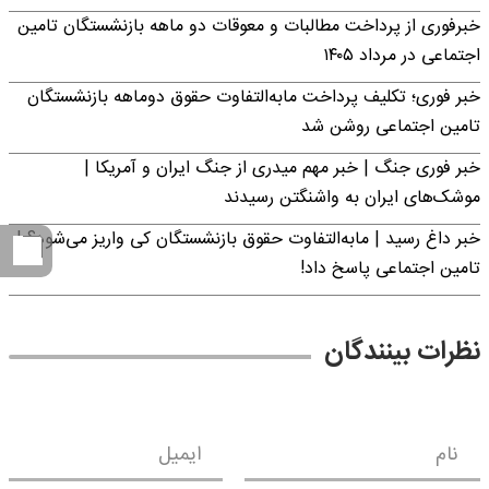
خبرفوری از پرداخت مطالبات و معوقات دو ماهه بازنشستگان تامین
اجتماعی در مرداد ۱۴۰۵
خبر فوری؛ تکلیف پرداخت مابه‌التفاوت حقوق دوماهه بازنشستگان
تامین اجتماعی روشن شد
خبر فوری جنگ | خبر مهم میدری از جنگ ایران و آمریکا |
موشک‌های ایران به واشنگتن رسیدند
خبر داغ رسید | مابه‌التفاوت حقوق بازنشستگان کی واریز می‌شود؟ |
تامین اجتماعی پاسخ داد!
نظرات بینندگان
نام
ایمیل