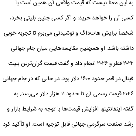
به این معنا نیست که قیمت واقعی آن همین است یا
کسی آن را خواهد خرید؛ و اگر کسی چنین بلیتی بخرد،
شخصاً برایش هات‌داگ و نوشیدنی می‌برم تا تجربه خوبی
داشته باشد.
او همچنین مقایسه‌هایی میان جام جهانی
۲۰۲۲ قطر و ۲۰۲۶ انجام داد و گفت قیمت گران‌ترین بلیت
فینال در قطر حدود ۱۶۰۰ دلار بود، در حالی که در جام جهانی
۲۰۲۶ قیمت رسمی آن تا حدود ۱۱ هزار دلار می‌رسد.
به
گفته اینفانتینو، افزایش قیمت‌ها با توجه به شرایط بازار و
رشد صنعت سرگرمی جهانی قابل توجیه است. او تأکید کرد