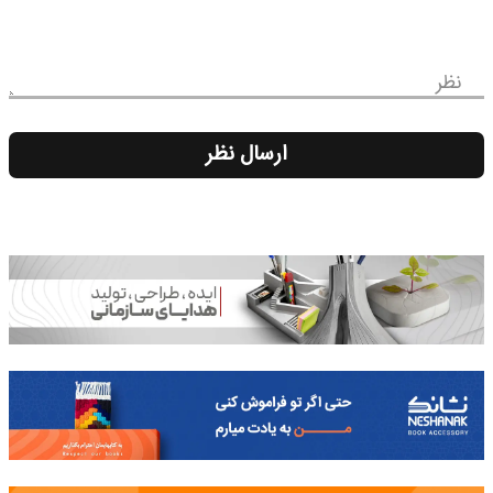
نظر
ارسال نظر