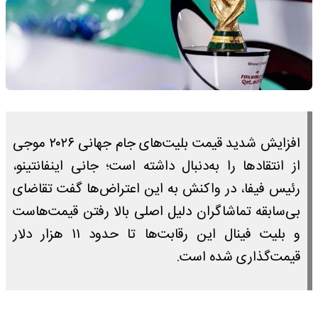
افزایش شدید قیمت بلیت‌های جام جهانی ۲۰۲۶ موجی
از انتقاد‌ها را به‌دنبال داشته است؛ جانی اینفانتینو،
رئیس فیفا، در واکنش به این اعتراض‌ها گفت تقاضای
بی‌سابقه تماشاگران دلیل اصلی بالا رفتن قیمت‌هاست
و بلیت فینال این رقابت‌ها تا حدود ۱۱ هزار دلار
قیمت‌گذاری شده است.