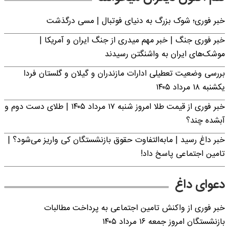
خبر فوری؛‌ شوک بزرگ به دنیای فوتبال | مسی درگذشت
خبر فوری جنگ | خبر مهم میدری از جنگ ایران و آمریکا |
موشک‌های ایران به واشنگتن رسیدند
بررسی وضعیت تعطیلی ادارات مازندران و گیلان و گلستان فردا
یکشنبه ۱۸ مرداد ۱۴۰۵
خبر فوری از قیمت طلا امروز شنبه ۱۷ مرداد ۱۴۰۵ | طلای دست دوم و
آبشده چند؟
خبر داغ رسید | مابه‌التفاوت حقوق بازنشستگان کی واریز می‌شود؟ |
تامین اجتماعی پاسخ داد!
دعوای داغ
خبر فوری از واکنش تامین اجتماعی به پرداخت مطالبات
بازنشستگان امروز جمعه ۱۶ مرداد ۱۴۰۵