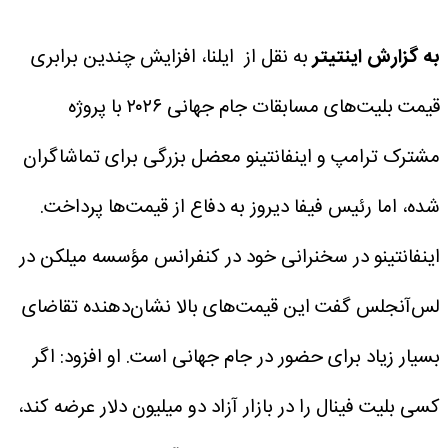
به گزارش اینتیتر
به نقل از ایلنا، افزایش چندین برابری
قیمت بلیت‌های مسابقات جام جهانی ۲۰۲۶ با پروژه
مشترک ترامپ و اینفانتینو معضل بزرگی برای تماشاگران
شده، اما رئیس فیفا دیروز به دفاع از قیمت‌ها پرداخت.
اینفانتینو در سخنرانی خود در کنفرانس مؤسسه میلکن در
لس‌آنجلس گفت این قیمت‌های بالا نشان‌دهنده تقاضای
بسیار زیاد برای حضور در جام جهانی است.
او افزود: اگر
کسی بلیت فینال را در بازار آزاد دو میلیون دلار عرضه کند،