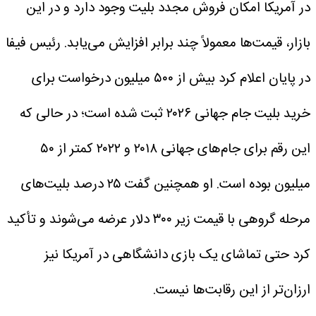
در آمریکا امکان فروش مجدد بلیت وجود دارد و در این
بازار، قیمت‌ها معمولاً چند برابر افزایش می‌یابد.
رئیس فیفا
در پایان اعلام کرد بیش از ۵۰۰ میلیون درخواست برای
خرید بلیت جام جهانی ۲۰۲۶ ثبت شده است؛ در حالی که
این رقم برای جام‌های جهانی ۲۰۱۸ و ۲۰۲۲ کمتر از ۵۰
میلیون بوده است. او همچنین گفت ۲۵ درصد بلیت‌های
مرحله گروهی با قیمت زیر ۳۰۰ دلار عرضه می‌شوند و تأکید
کرد حتی تماشای یک بازی دانشگاهی در آمریکا نیز
ارزان‌تر از این رقابت‌ها نیست.