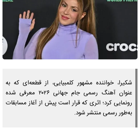
شکیرا، خواننده مشهور کلمبیایی، از قطعه‌ای که به
عنوان آهنگ رسمی جام جهانی ۲۰۲۶ معرفی شده
رونمایی کرد؛ اثری که قرار است پیش از آغاز مسابقات
به‌طور رسمی منتشر شود.