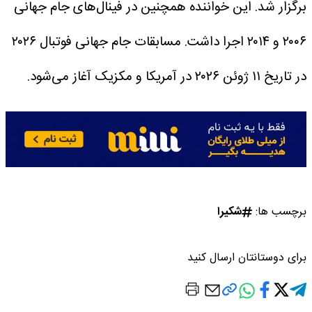
برگزار شد. این خواننده همچنین در فینال‌های جام جهانی
۲۰۰۶ و ۲۰۱۴ اجرا داشت.
مسابقات جام جهانی فوتبال ۲۰۲۶
در تاریخ ۱۱ ژوئن ۲۰۲۶ در آمریکا و مکزیک آغاز می‌شود.
برچسب ها:
شکیرا
برای دوستانتان ارسال کنید