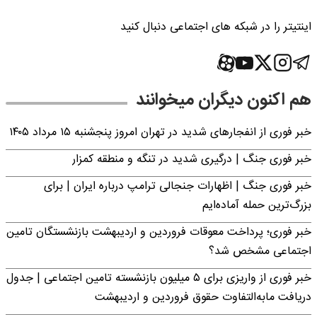
اینتیتر را در شبکه های اجتماعی دنبال کنید
هم اکنون دیگران میخوانند
خبر فوری از انفجارهای شدید در تهران امروز پنجشنبه ۱۵ مرداد ۱۴۰۵
خبر فوری جنگ | درگیری شدید در تنگه و منطقه کمزار
خبر فوری جنگ | اظهارات جنجالی ترامپ درباره ایران | برای
بزرگ‌ترین حمله آماده‌ایم
خبر فوری؛ پرداخت معوقات فروردین و اردیبهشت بازنشستگان تامین
اجتماعی مشخص شد؟
خبر فوری از واریزی برای ۵ میلیون‌ بازنشسته تامین اجتماعی | جدول
دریافت مابه‌التفاوت حقوق فروردین و اردیبهشت