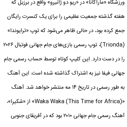
ورزشگاه «ماراکانا» در «ریو دو ژانیرو» واقع در برزیل که
هفته گذشته جمعیت عظیمی را برای یک کنسرت رایگان
جمع کرده بود، در حالی ظاهر می‌شود که توپ «ترایوندا»
(Trionda)، توپ رسمی بازی‌های جام جهانی فوتبال ۲۰۲۶
را در دست دارد.
این کلیپ کوتاه توسط حساب رسمی جام
جهانی فیفا نیز به اشتراک گذاشته شده است. این آهنگ
به طور رسمی در تاریخ ۱۴ مه منتشر خواهد شد.
آهنگ
«Waka Waka (This Time for Africa)» از «شکیرا»،
آهنگ رسمی جام جهانی ۲۰۱۰ بود که در آفریقای جنوبی