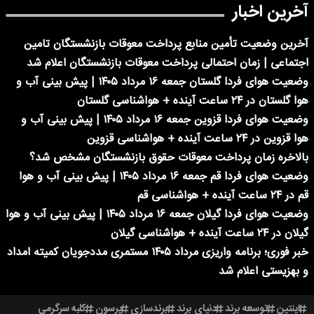
آخرین اخبار
آخرین وضعیت تأمین منابع پرداخت معوقات بازنشستگان تامین
اجتماعی | زمان احتمالی پرداخت معوقات بازنشستگان اعلام شد
وضعیت هوای فردا گلستان جمعه ۱۶ مرداد ۱۴۰۵ | پیش بینی آب و
هوا گلستان در ۲۴ ساعت آینده + هواشناسی گلستان
وضعیت هوای فردا قزوین جمعه ۱۶ مرداد ۱۴۰۵ | پیش بینی آب و
هوا قزوین در ۲۴ ساعت آینده + هواشناسی قزوین
بالاخره زمان پرداخت معوقات حقوق بازنشستگان مشخص شد؟
وضعیت هوای فردا قم جمعه ۱۶ مرداد ۱۴۰۵ | پیش بینی آب و هوا
قم در ۲۴ ساعت آینده + هواشناسی قم
وضعیت هوای فردا گیلان جمعه ۱۶ مرداد ۱۴۰۵ | پیش بینی آب و هوا
گیلان در ۲۴ ساعت آینده + هواشناسی گیلان
خبر فوری؛ برنامه واریزی مرداد ۱۴۰۵ مستمری مددجویان کمیته امداد
و بهزیستی اعلام شد
اینتین
توسعه برند
دنیای برند
برندسازی
پرسون
کلبه سرگرمی