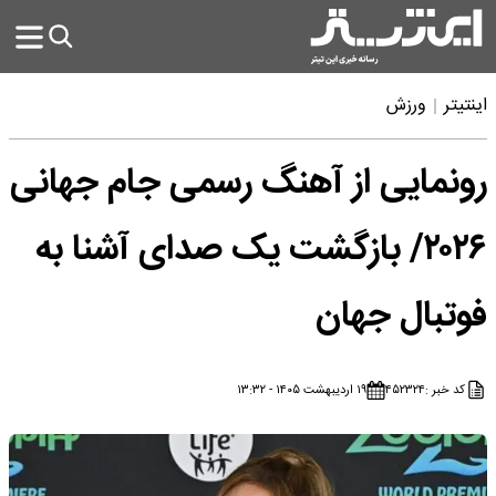
اینتیتر
ورزش
رونمایی از آهنگ رسمی جام جهانی
۲۰۲۶/ بازگشت یک صدای آشنا به
فوتبال جهان
کد خبر :
۴۵۲۳۲۴
۱۹ اردیبهشت ۱۴۰۵ - ۱۳:۳۲