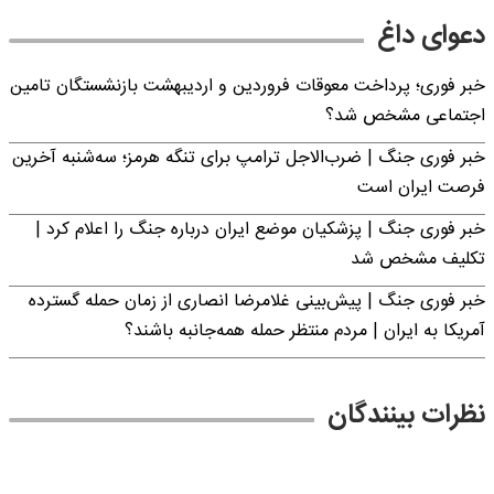
دعوای داغ
خبر فوری؛ پرداخت معوقات فروردین و اردیبهشت بازنشستگان تامین
اجتماعی مشخص شد؟
خبر فوری جنگ | ضرب‌الاجل ترامپ برای تنگه هرمز؛ سه‌شنبه آخرین
فرصت ایران است
خبر فوری جنگ | پزشکیان موضع ایران درباره جنگ را اعلام کرد |
تکلیف مشخص شد
خبر فوری جنگ | پیش‌بینی غلامرضا انصاری از زمان حمله گسترده
آمریکا به ایران | مردم منتظر حمله همه‌جانبه باشند؟
نظرات بینندگان