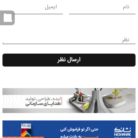
نام
ایمیل
نظر
ارسال نظر