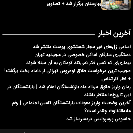
بهارستان برگزار شد + تصاویر
آخرین اخبار
اسامی ژل‌های غیر مجاز شستشوی پوست منتشر شد
دستگیری سارقان اماکن خصوصی در مجیدیه تهران
بیماری‌ای که کسی فکر نمی‌کند کودکان به آن مبتلا شوند
عجیب ترین درخواست طلاق نوعروس تهرانی از داماد بخت برگشته!
+ نظر کارشناس
زمان واریز حقوق مرداد ماه بازنشستگان اعلام شد | بازنشستگان در
این تاریخ‌ها منتظر باشند
آخرین وضعیت واریز معوقات بازنشستگان تامین اجتماعی | رقم
مابه‌التفاوت چقدر است؟
جاسوس پرسپولیس دردسرساز شد