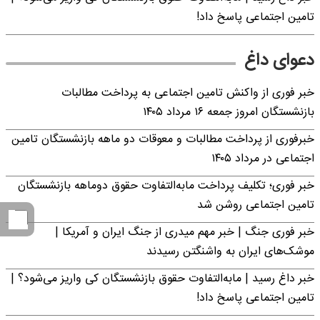
تامین اجتماعی پاسخ داد!
دعوای داغ
خبر فوری از واکنش تامین اجتماعی به پرداخت مطالبات
بازنشستگان امروز جمعه ۱۶ مرداد ۱۴۰۵
خبرفوری از پرداخت مطالبات و معوقات دو ماهه بازنشستگان تامین
اجتماعی در مرداد ۱۴۰۵
خبر فوری؛ تکلیف پرداخت مابه‌التفاوت حقوق دوماهه بازنشستگان
تامین اجتماعی روشن شد
خبر فوری جنگ | خبر مهم میدری از جنگ ایران و آمریکا |
موشک‌های ایران به واشنگتن رسیدند
خبر داغ رسید | مابه‌التفاوت حقوق بازنشستگان کی واریز می‌شود؟ |
تامین اجتماعی پاسخ داد!