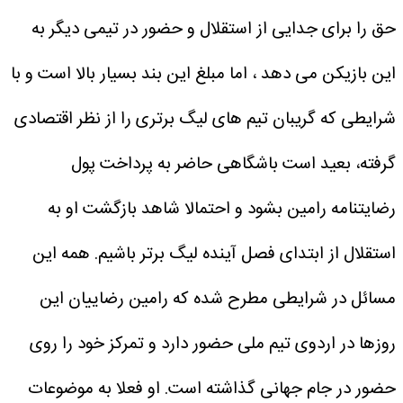
حق را برای جدایی از استقلال و حضور در تیمی دیگر به
این بازیکن می دهد ، اما مبلغ این بند بسیار بالا است و با
شرایطی که گریبان تیم های لیگ برتری را از نظر اقتصادی
گرفته، بعید است باشگاهی حاضر به پرداخت پول
رضایتنامه رامین بشود و احتمالا شاهد بازگشت او به
استقلال از ابتدای فصل آینده لیگ برتر باشیم.
همه این
مسائل در شرایطی مطرح شده که رامین رضاییان این
روزها در اردوی تیم ملی حضور دارد و تمرکز خود را روی
حضور در جام جهانی گذاشته است. او فعلا به موضوعات