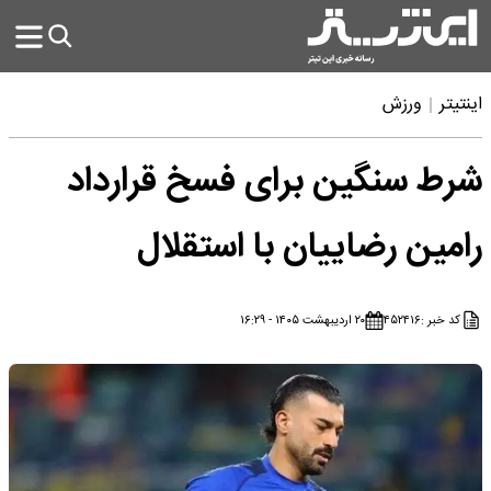
اینتیتر
ورزش
شرط سنگین برای فسخ قرارداد
رامین رضاییان با استقلال
کد خبر :
۴۵۲۴۱۶
۲۰ اردیبهشت ۱۴۰۵ - ۱۶:۲۹