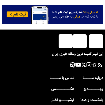
این تیتر کمینه ترین رسانه خبری ایران
درباره مــــــا
تماس با مــــــا
ویــــــــدیو
عکــــــــــس
پادکست و صدا
آرشیـــــو اخبار