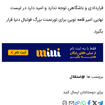
قراردادی و باشگاهی توجه ندارد و امید دارد در لیست
نهایی امیر قلعه نویی برای تورنمنت بزرگ فوتبال دنیا قرار
بگیرد.
برچسب ها:
استقلال
برای دوستانتان ارسال کنید