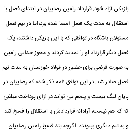
بازیکن آزاد شود.
قرارداد رامین رضاییان در ابتدای فصل با
استقلال به مدت یک فصل امضا شده بود،اما در نیم فصل
مسئولان باشگاه در توافقی که با این بازیکن داشتند، یک
فصل دیگر قرارداد او را تمدید کردند و مجوز جدایی رامین
به صورت قرضی برای حضور در فولاد خوزستان به مدت نیم
فصل صادر شد.
در این توافق نامه ذکر شده که رضاییان در
پایان لیگ بیست و پنجم می تواند در ازای پرداخت مبلغی
که کم هم نیست، آزادانه قراردادش با استقلال را فسخ کند
و به تیم دیگری بپیوندد.
اگرچه بند فسخ رامین رضاییان