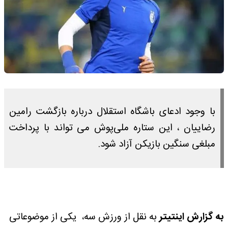
با وجود ادعای باشگاه استقلال درباره بازگشت رامین
رضاییان ، این ستاره ملی‌پوش می تواند با پرداخت
مبلغی سنگین بازیکن آزاد شود.
به گزارش اینتیتر
به نقل از ورزش سه، یکی از موضوعاتی