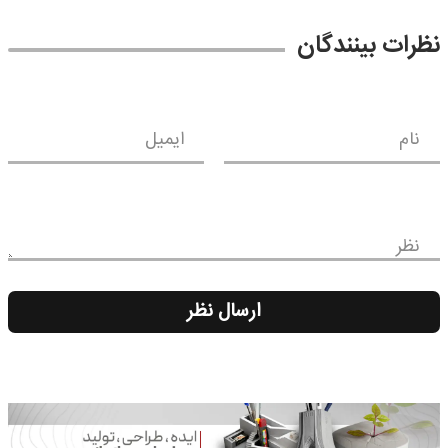
نظرات بینندگان
نام
ایمیل
نظر
ارسال نظر