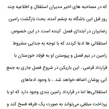
که در مصاحبه های اخیر مدیران استقلال و اطلاعیه چند
روز قبل این باشگاه به چشم آمده، بحث بازگشت رامین
رضاییان در ابتدای فصل آینده است. در این خصوص
استقلالی ها ادعا کردند که با توجه به جدایی مشروط
رامین در نیم فصل و پیوستن او به فولاد خوزستان با
قرارداد قرضی ، این بازیکن در شروع فصل جاری به جمع
آبی پوشان اضافه خواهد شد.
، با وجود ادعاهای
استقلالی‌ها اما در قرارداد رامین بندی وجود دارد که او با
پرداخت مبلغی می‌تواند به صورت یک طرفه فسخ کند و