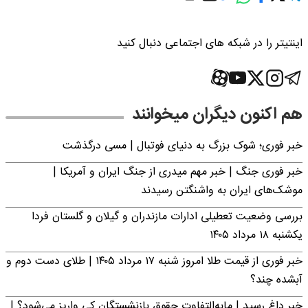
اینتیتر را در شبکه های اجتماعی دنبال کنید
هم اکنون دیگران میخوانند
خبر فوری؛‌ شوک بزرگ به دنیای فوتبال | مسی درگذشت
خبر فوری جنگ | خبر مهم میدری از جنگ ایران و آمریکا |
موشک‌های ایران به واشنگتن رسیدند
بررسی وضعیت تعطیلی ادارات مازندران و گیلان و گلستان فردا
یکشنبه ۱۸ مرداد ۱۴۰۵
خبر فوری از قیمت طلا امروز شنبه ۱۷ مرداد ۱۴۰۵ | طلای دست دوم و
آبشده چند؟
خبر داغ رسید | مابه‌التفاوت حقوق بازنشستگان کی واریز می‌شود؟ |