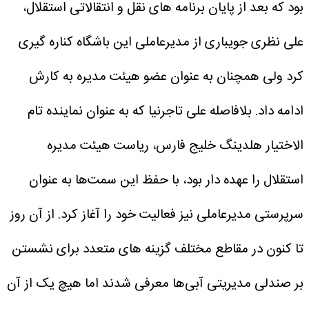
بود که بعد از پایان برنامه های نقل و انتقالاتی استقلال،
علی نظری جویباری از مدیرعاملی این باشگاه کناره گیری
کرد ولی همچنان به عنوان عضو هیئت مدیره به کارش
ادامه داد. بلافاصله علی تاجرنیا که به عنوان نماینده تام
الاختیار هلدینگ خلیج فارس، ریاست هیئت مدیره
استقلال را عهده دار بود، با حفظ این سمت‌ها به عنوان
سرپرستی مدیرعاملی نیز فعالیت خود را آغاز کرد.
از آن روز
تا کنون در مقاطع مختلف گزینه های متعدد برای نشستن
بر صندلی مدیریتی آبی‌ها معرفی شدند اما هیچ یک از آن