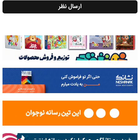
ارسال نظر