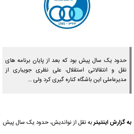
حدود یک سال پیش بود که بعد از پایان برنامه های
نقل و انتقالاتی استقلال، علی نظری جویباری از
مدیرعاملی این باشگاه کناره گیری کرد ولی ...
به گزارش اینتیتر
به نقل از نواندیش، حدود یک سال پیش