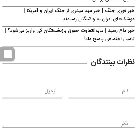
خبر فوری جنگ | خبر مهم میدری از جنگ ایران و آمریکا |
موشک‌های ایران به واشنگتن رسیدند
خبر داغ رسید | مابه‌التفاوت حقوق بازنشستگان کی واریز می‌شود؟ |
تامین اجتماعی پاسخ داد!
نظرات بینندگان
نام
ایمیل
نظر