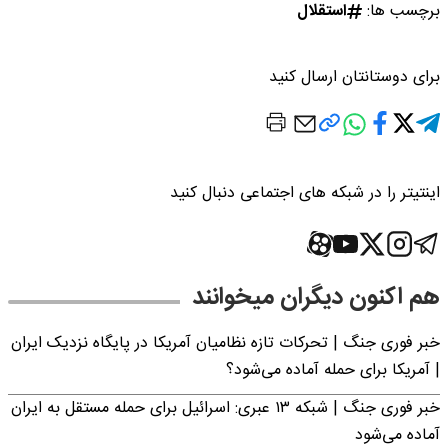
برچسب ها:
استقلال
برای دوستانتان ارسال کنید
اینتیتر را در شبکه های اجتماعی دنبال کنید
هم اکنون دیگران میخوانند
خبر فوری جنگ | تحرکات تازه نظامیان آمریکا در پایگاه نزدیک ایران
| آمریکا برای حمله آماده می‌شود؟
خبر فوری جنگ | شبکه ۱۳ عبری: اسرائیل برای حمله مستقل به ایران
آماده می‌شود