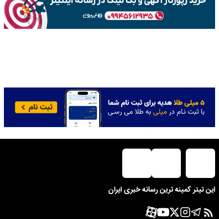
این تیتر کمینه ترین رسانه خبری ایران