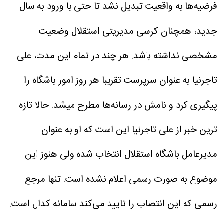
فرضیه‌ها به واقعیت تبدیل نشد تا حتی با ورود به سال
جدید، همچنان کرسی مدیریتی استقلال وضعیت
مشخصی نداشته باشد. هر چند در تمام این مدت، علی
تاجرنیا به عنوان سرپرست تقریبا هر روز امور باشگاه را
پیگیری کرد و نامش در رسانه‌ها مطرح میشد.
حالا تازه
ترین خبر از علی تاجرنیا این است که او به عنوان
مدیرعامل باشگاه استقلال انتخاب شده ولی هنوز این
موضوع به صورت رسمی اعلام نشده است. تنها مرجع
رسمی که این انتصاب را تایید می‌کند سامانه کدال است.