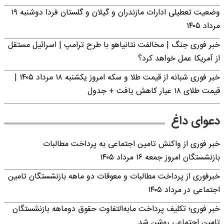
وضعیت تعطیلی ادارات مازندران و گیلان و گلستان فردا دوشنبه ۱۹
مرداد ۱۴۰۵
خبر فوری جنگ | مخالفت نتانیاهو با طرح ترامپ | اسرائیل مستقل
از آمریکا عمل خواهد کرد؟
خبر فوری شبانه از قیمت طلا و سکه امروز یکشنبه ۱۸ مرداد ۱۴۰۵ |
قیمت طلای ۱۸ عیار کاهش یافت + جدول
دعوای داغ
خبر فوری از واکنش تامین اجتماعی به پرداخت مطالبات
بازنشستگان امروز جمعه ۱۶ مرداد ۱۴۰۵
خبرفوری از پرداخت مطالبات و معوقات دو ماهه بازنشستگان تامین
اجتماعی در مرداد ۱۴۰۵
خبر فوری؛ تکلیف پرداخت مابه‌التفاوت حقوق دوماهه بازنشستگان
تامین اجتماعی روشن شد