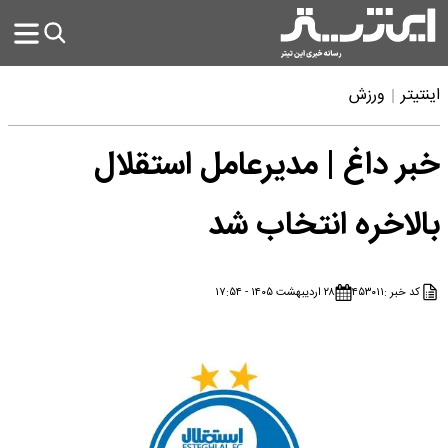
اینتیتر
ورزش
خبر داغ | مدیرعامل استقلال
بالاخره انتخاب شد
کد خبر :
۴۵۳۰۱۱
۲۸ اردیبهشت ۱۴۰۵ - ۱۷:۵۴