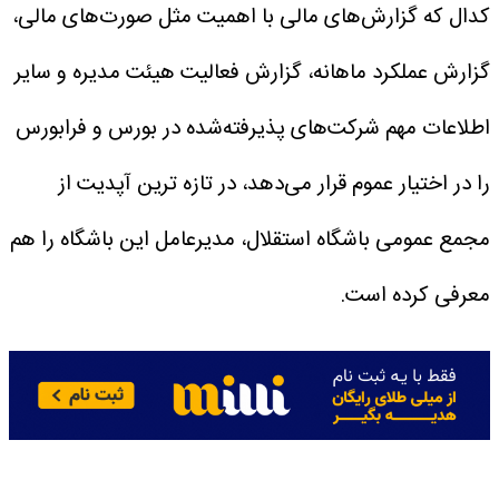
کدال که گزارش‌های مالی با اهمیت مثل صورت‌های مالی،
گزارش عملکرد ماهانه، گزارش فعالیت هیئت مدیره و سایر
اطلاعات مهم شرکت‌های پذیرفته‌شده در بورس و فرابورس
را در اختیار عموم قرار می‌دهد، در تازه ترین آپدیت از
مجمع عمومی باشگاه استقلال، مدیرعامل این باشگاه را هم
معرفی کرده است.