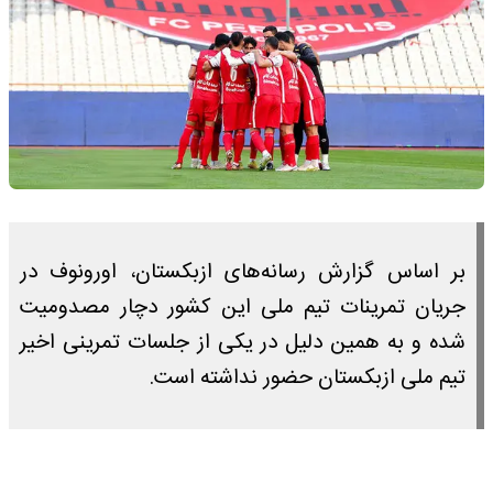
بر اساس گزارش رسانه‌های ازبکستان، اورونوف در
جریان تمرینات تیم ملی این کشور دچار مصدومیت
شده و به همین دلیل در یکی از جلسات تمرینی اخیر
تیم ملی ازبکستان حضور نداشته است.