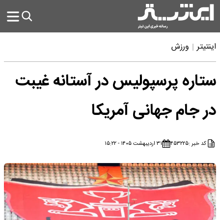
اینتیتر
ورزش
ستاره پرسپولیس در آستانه غیبت
در جام جهانی آمریکا
کد خبر :
۴۵۳۲۲۵
۳۱ اردیبهشت ۱۴۰۵ - ۱۵:۲۲