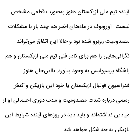
آینده تیم ملی ازبکستان هنوز به‌صورت قطعی مشخص
نیست.
اورونوف در ماه‌های اخیر هم چند بار با مشکلات
مصدومیت روبرو شده بود و حالا این اتفاق می‌تواند
نگرانی‌هایی را هم برای کادر فنی تیم ملی ازبکستان و هم
باشگاه پرسپولیس به وجود بیاورد.
بااین‌حال هنوز
فدراسیون فوتبال ازبکستان یا خود این بازیکن واکنش
رسمی درباره شدت مصدومیت و مدت دوری احتمالی او از
میادین نداشته‌اند و باید دید در روزهای آینده شرایط این
بازیکن به چه شکل خواهد شد.