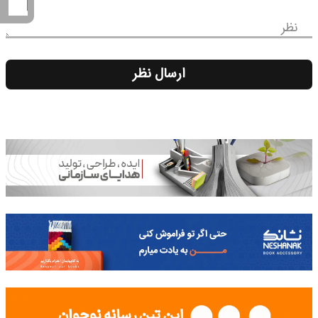
نظر
ارسال نظر