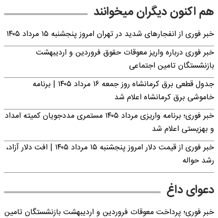
هم اکنون دیگران میخوانند
خبر فوری از انفجارهای شدید در تهران امروز پنجشنبه ۱۵ مرداد ۱۴۰۵
خبر فوری درباره واریز معوقات حقوق فروردین و اردیبهشت
بازنشستگان تامین اجتماعی
جدول قطعی برق کرمانشاه روز جمعه ۱۶ مرداد ۱۴۰۵ | برنامه
خاموشی برق کرمانشاه اعلام شد
خبر فوری؛ برنامه واریزی مرداد ۱۴۰۵ مستمری مددجویان کمیته امداد
و بهزیستی اعلام شد
خبر فوری از قیمت دلار امروز پنجشنبه ۱۵ مرداد ۱۴۰۵ | افت دلار آزاد،
رشد حواله
دعوای داغ
خبر فوری؛ پرداخت معوقات فروردین و اردیبهشت بازنشستگان تامین