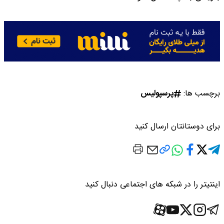
برچسب ها:
پرسپولیس
برای دوستانتان ارسال کنید
اینتیتر را در شبکه های اجتماعی دنبال کنید