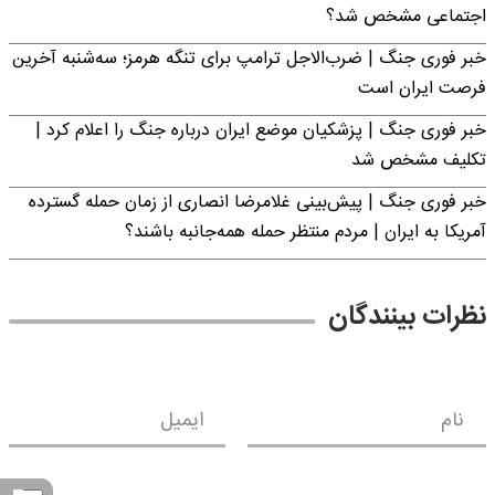
اجتماعی مشخص شد؟
خبر فوری جنگ | ضرب‌الاجل ترامپ برای تنگه هرمز؛ سه‌شنبه آخرین
فرصت ایران است
خبر فوری جنگ | پزشکیان موضع ایران درباره جنگ را اعلام کرد |
تکلیف مشخص شد
خبر فوری جنگ | پیش‌بینی غلامرضا انصاری از زمان حمله گسترده
آمریکا به ایران | مردم منتظر حمله همه‌جانبه باشند؟
نظرات بینندگان
نام
ایمیل