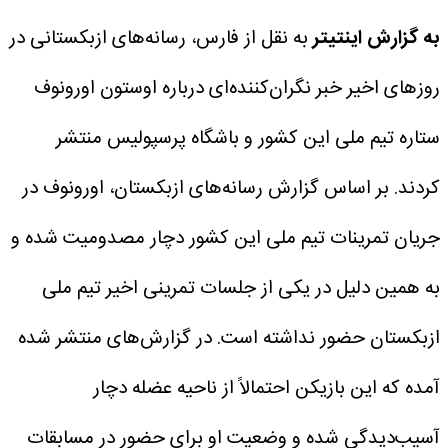
به گزارش اینتیتر
به نقل از فارس، رسانه‌های ازبکستانی در
روزهای اخیر خبر نگران‌کننده‌ای درباره اوستون اورونوف
ستاره تیم ملی این کشور و باشگاه پرسپولیس منتشر
کردند.
بر اساس گزارش رسانه‌های ازبکستان، اورونوف در
جریان تمرینات تیم ملی این کشور دچار مصدومیت شده و
به همین دلیل در یکی از جلسات تمرینی اخیر تیم ملی
ازبکستان حضور نداشته است.
در گزارش‌های منتشر شده
آمده که این بازیکن احتمالاً از ناحیه عضله دچار
آسیب‌دیدگی شده و وضعیت او برای حضور در مسابقات