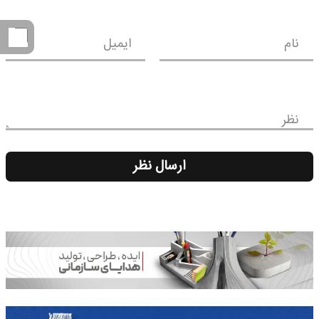
نام
ایمیل
نظر
ارسال نظر