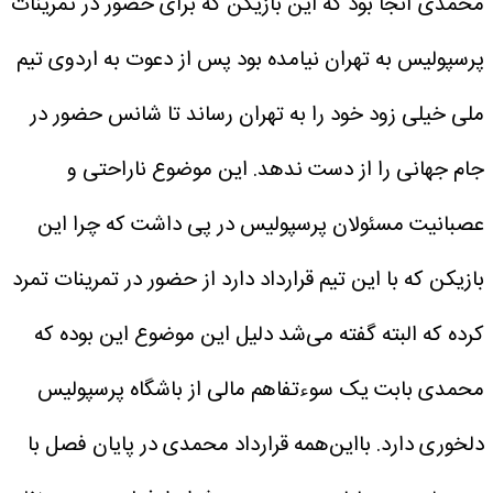
محمدی آنجا بود که این بازیکن که برای حضور در تمرینات
پرسپولیس به تهران نیامده بود پس از دعوت به اردوی تیم
ملی خیلی زود خود را به تهران رساند تا شانس حضور در
جام جهانی را از دست ندهد.
این موضوع ناراحتی و
عصبانیت مسئولان پرسپولیس در پی داشت که چرا این
بازیکن که با این تیم قرارداد دارد از حضور در تمرینات تمرد
کرده که البته گفته می‌شد دلیل این موضوع این بوده که
محمدی بابت یک سوءتفاهم مالی از باشگاه پرسپولیس
دلخوری دارد.
بااین‌همه قرارداد محمدی در پایان فصل با