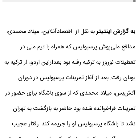
به گزارش اینتیتر
به نقل از اقتصادآنلاین، میلاد محمدی،
مدافع ملی‌پوش پرسپولیس که همراه با تیم ملی در
تعطیلات نوروز به ترکیه رفته بود بعدازاین اردو، از ترکیه به
یونان رفت.
بعد از آغاز تمرینات پرسپولیس در دوران
آتش‌بس، میلاد محمدی که از سوی باشگاه برای حضور در
تمرینات فراخوانده شده بود حاضر به بازگشت به تهران
نشد تا باشگاه پرسپولیس او را جریمه کند.
رفتار عجیب