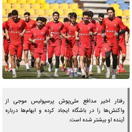
رفتار اخیر مدافع ملی‌پوش پرسپولیس موجی از
واکنش‌ها را در باشگاه ایجاد کرده و ابهام‌ها درباره
آینده او بیشتر شده است.