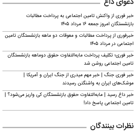
دعوای داغ
خبر فوری از واکنش تامین اجتماعی به پرداخت مطالبات
بازنشستگان امروز جمعه ۱۶ مرداد ۱۴۰۵
خبرفوری از پرداخت مطالبات و معوقات دو ماهه بازنشستگان تامین
اجتماعی در مرداد ۱۴۰۵
خبر فوری؛ تکلیف پرداخت مابه‌التفاوت حقوق دوماهه بازنشستگان
تامین اجتماعی روشن شد
خبر فوری جنگ | خبر مهم میدری از جنگ ایران و آمریکا |
موشک‌های ایران به واشنگتن رسیدند
خبر داغ رسید | مابه‌التفاوت حقوق بازنشستگان کی واریز می‌شود؟ |
تامین اجتماعی پاسخ داد!
نظرات بینندگان