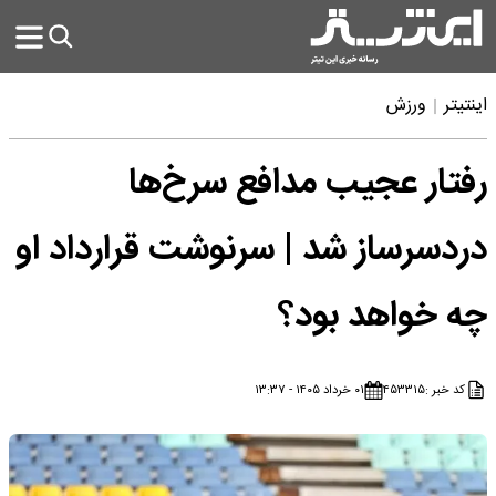
اینتیتر
ورزش
رفتار عجیب مدافع سرخ‌ها
دردسرساز شد | سرنوشت قرارداد او
چه خواهد بود؟
کد خبر :
۴۵۳۳۱۵
۰۱ خرداد ۱۴۰۵ - ۱۳:۳۷