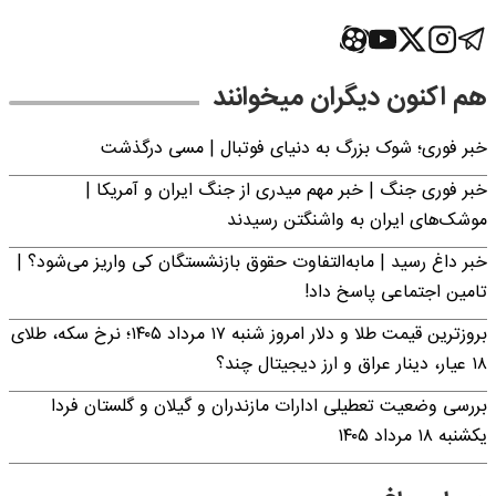
هم اکنون دیگران میخوانند
خبر فوری؛‌ شوک بزرگ به دنیای فوتبال | مسی درگذشت
خبر فوری جنگ | خبر مهم میدری از جنگ ایران و آمریکا |
موشک‌های ایران به واشنگتن رسیدند
خبر داغ رسید | مابه‌التفاوت حقوق بازنشستگان کی واریز می‌شود؟ |
تامین اجتماعی پاسخ داد!
بروزترین قیمت طلا و دلار امروز شنبه ۱۷ مرداد ۱۴۰۵؛ نرخ سکه، طلای
۱۸ عیار، دینار عراق و ارز دیجیتال چند؟
بررسی وضعیت تعطیلی ادارات مازندران و گیلان و گلستان فردا
یکشنبه ۱۸ مرداد ۱۴۰۵