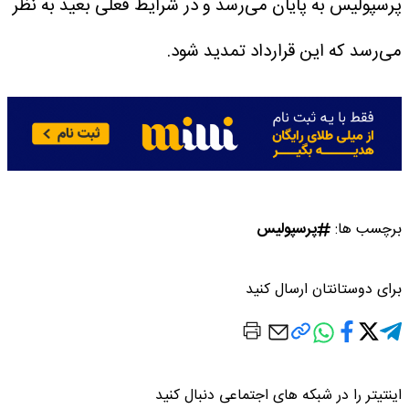
پرسپولیس به پایان می‌رسد و در شرایط فعلی بعید به نظر
می‌رسد که این قرارداد تمدید شود.
برچسب ها:
پرسپولیس
برای دوستانتان ارسال کنید
اینتیتر را در شبکه های اجتماعی دنبال کنید