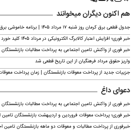
هم اکنون دیگران میخوانند
جدول قطعی برق کرمان روز شنبه ۱۷ مرداد ۱۴۰۵ | برنامه خاموشی برق کرمان اعلام شد
خبر فوری؛ افزایش اعتبار کالابرگ الکترونیکی در مرداد ۱۴۰۵ کلید خورد
خبر فوری از واکنش تامین اجتماعی به پرداخت مطالبات بازنشستگان امروز جمعه ۶
واریز حقوق مرداد فرهنگیان از این تاریخ قطعی شد
جزییات جدید از پرداخت معوقات بازنشستگان | زمان پرداخت معو
دعوای داغ
خبر فوری از واکنش تامین اجتماعی به پرداخت مطالبات بازنشستگان امروز جمعه ۶
خبر فوری؛ پرداخت معوقات فروردین و اردیبهشت بازنشستگان تامی
خبرفوری از پرداخت مطالبات و معوقات دو ماهه بازنشستگان تامین اجتماع