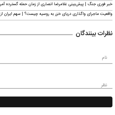
خبر فوری جنگ | پیش‌بینی غلامرضا انصاری از زمان حمله گسترده آمریک
واقعیت ماجرای واگذاری دریای خزر به روسیه چیست؟ | سهم ایران از 
نظرات بینندگان
نام
نظر