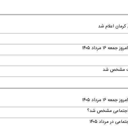
۱ مرداد ۱۴۰۵
قات مشخص شد
۱ مرداد ۱۴۰۵
ن اجتماعی مشخص شد؟
ی در مرداد ۱۴۰۵