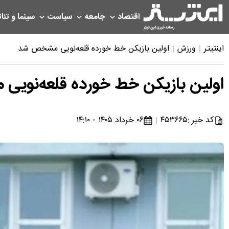
اقتصاد
جامعه
سیاست
سینما و تئات
اینتیتر
ورزش
اولین بازیکن خط خورده قلعه‌نویی مشخص شد
اولین بازیکن خط خورده قلعه‌نوی
کد خبر :
۴۵۳۶۶۵
۰۶ خرداد ۱۴۰۵ - ۱۴:۱۰