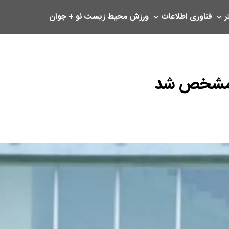
ر
فناوری اطلاعات
ورزش
محیط زیست
نو + جوان
ی مشخص شد