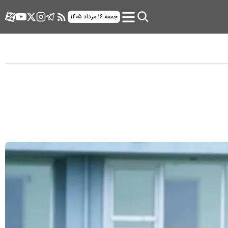
جمعه ۱۶ مرداد ۱۴۰۵