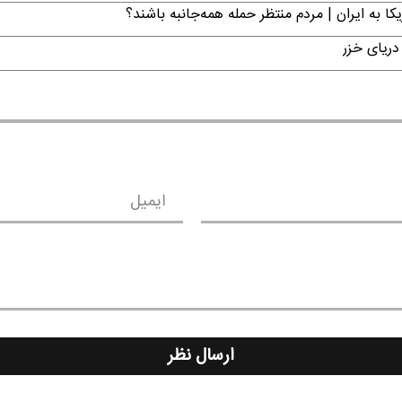
ا به ایران | مردم منتظر حمله همه‌جانبه باشند؟
دریای خزر
ایمیل
ارسال نظر