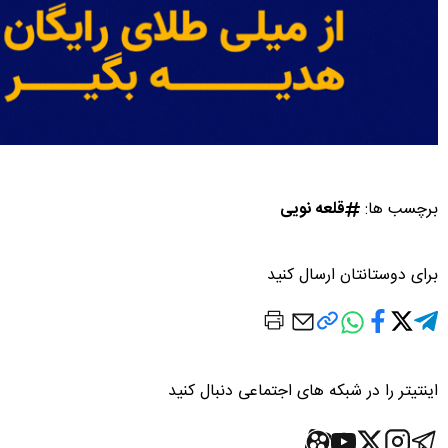
برچسب ها:
قلعه نویی
برای دوستانتان ارسال کنید
اینتیتر را در شبکه های اجتماعی دنبال کنید