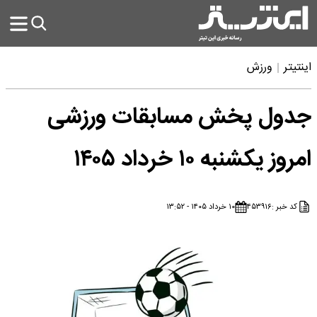
اینتیتر
ورزش
جدول پخش مسابقات ورزشی
امروز یکشنبه ۱۰ خرداد ۱۴۰۵
کد خبر :
۴۵۳۹۱۶
۱۰ خرداد ۱۴۰۵ - ۱۳:۵۲