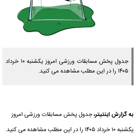
جدول پخش مسابقات ورزشی امروز یکشنبه ۱۰ خرداد
۱۴۰۵ را در این مطلب مشاهده می کنید.
به گزارش اینتیتر،
جدول پخش مسابقات ورزشی امروز
یکشنبه ۱۰ خرداد ۱۴۰۵ را در این مطلب مشاهده می کنید.