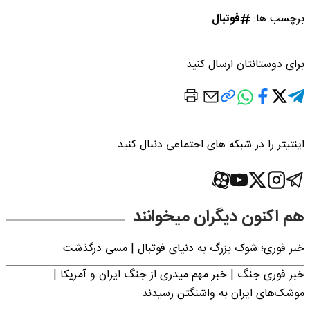
برچسب ها:
فوتبال
برای دوستانتان ارسال کنید
اینتیتر را در شبکه های اجتماعی دنبال کنید
هم اکنون دیگران میخوانند
خبر فوری؛‌ شوک بزرگ به دنیای فوتبال | مسی درگذشت
خبر فوری جنگ | خبر مهم میدری از جنگ ایران و آمریکا |
موشک‌های ایران به واشنگتن رسیدند