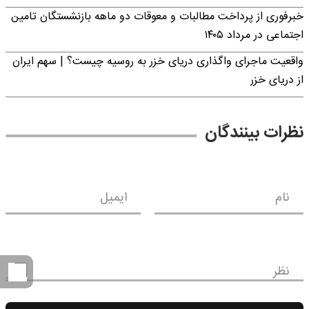
خبرفوری از پرداخت مطالبات و معوقات دو ماهه بازنشستگان تامین
اجتماعی در مرداد ۱۴۰۵
واقعیت ماجرای واگذاری دریای خزر به روسیه چیست؟ | سهم ایران
از دریای خزر
نظرات بینندگان
نام
ایمیل
نظر