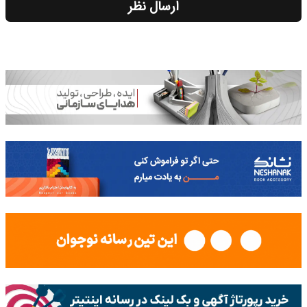
ارسال نظر