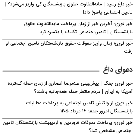
خبر داغ رسید | مابه‌التفاوت حقوق بازنشستگان کی واریز می‌شود؟ |
تامین اجتماعی پاسخ داد!
خبر فوری؛ آخرین خبر از زمان پرداخت مابه‌التفاوت حقوق
بازنشستگان | تامین‌اجتماعی تکلیف را یکسره کرد
خبر فوری؛ زمان واریز معوقات حقوق بازنشستگان تامین اجتماعی لو
رفت
دعوای داغ
خبر فوری جنگ | پیش‌بینی غلامرضا انصاری از زمان حمله گسترده
آمریکا به ایران | مردم منتظر حمله همه‌جانبه باشند؟
خبر فوری از واکنش تامین اجتماعی به پرداخت مطالبات
بازنشستگان امروز جمعه ۱۶ مرداد ۱۴۰۵
خبر فوری؛ پرداخت معوقات فروردین و اردیبهشت بازنشستگان تامین
اجتماعی مشخص شد؟