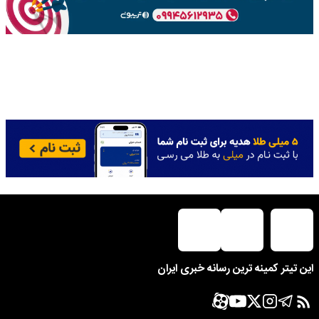
این تیتر کمینه ترین رسانه خبری ایران