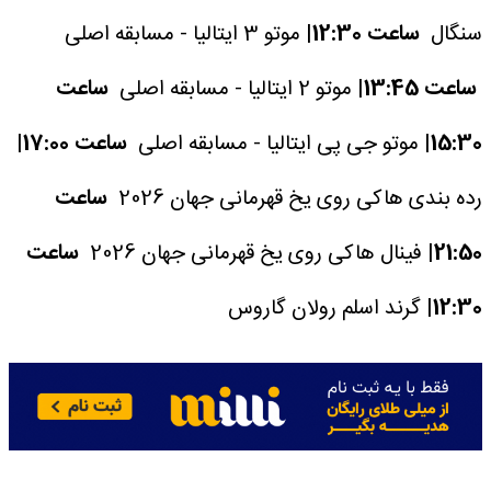
سنگال
ساعت 12:30|
موتو 3 ایتالیا - مسابقه اصلی
ساعت 13:45|
موتو 2 ایتالیا - مسابقه اصلی
ساعت
15:30|
موتو جی پی ایتالیا - مسابقه اصلی
ساعت 17:00|
رده بندی هاکی روی یخ قهرمانی جهان 2026
ساعت
21:50|
فینال هاکی روی یخ قهرمانی جهان 2026
ساعت
12:30|
گرند اسلم رولان گاروس