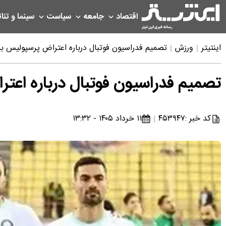
اقتصاد
جامعه
سیاست
سینما و تئات
اینتیتر
ورزش
تصمیم فدراسیون فوتبال درباره اعتراض پرسپولیس به
تصمیم فدراسیون فوتبال درباره اعت
کد خبر :
۴۵۳۹۴۷
۱۱ خرداد ۱۴۰۵ - ۱۳:۳۲