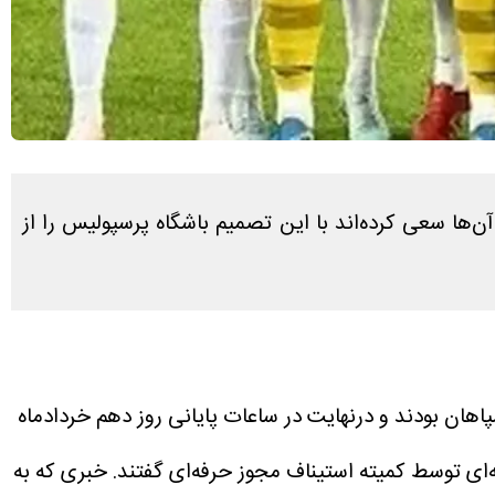
ها سعی کرده‌اند با این تصمیم باشگاه پرسپولیس را از
اشگاه سپاهان بودند و درنهایت در ساعات پایانی روز دهم خردادماه
ی توسط کمیته استیناف مجوز حرفه‌ای گفتند. خبری که به