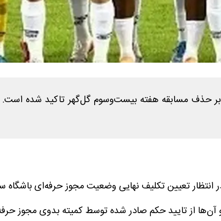
 حذف مسابقه هفته بیست‌وسوم گل‌گهر تاکید شده است. آن‌
همه اهالی فوتبال در انتظار تعیین تکلیف نهایی وضعیت مجوز حرفه‌ای ب
‌ها از تایید حکم صادر شده توسط کمیته بدوی مجوز حرفه‌ا