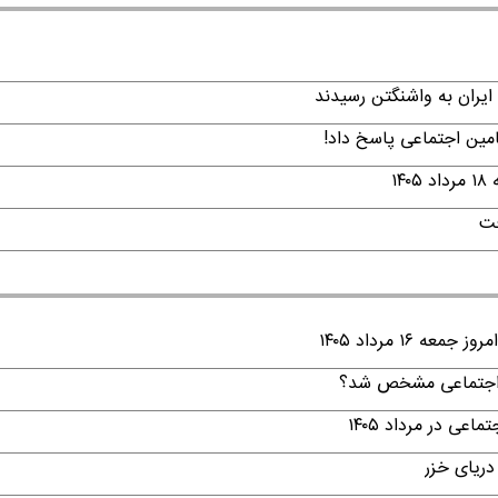
ایران به واشنگتن رسیدند
امین اجتماعی پاسخ داد!
۱
فت
۱ مرداد ۱۴۰۵
ن اجتماعی مشخص شد؟
ی در مرداد ۱۴۰۵
دریای خزر