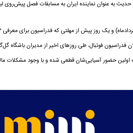
 فدراسیون فوتبال، طی روزهای اخیر از مدیران باشگاه گل‌گهر
ه اولین حضور آسیایی‌شان قطعی شده و با وجود مشکلات مالی 