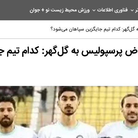
ر
فناوری اطلاعات
ورزش
محیط زیست
نو + جوان
 گل‌گهر: کدام تیم جایگزین سپاهان می‌شود؟
راض پرسپولیس به گل‌گهر: کدام تیم 