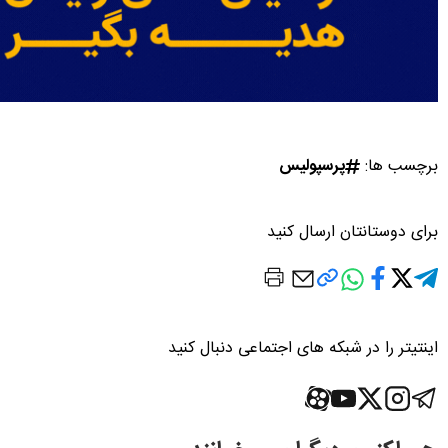
برچسب ها:
پرسپولیس
برای دوستانتان ارسال کنید
اینتیتر را در شبکه های اجتماعی دنبال کنید