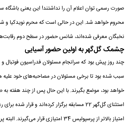
صورت رسمی توان اعلام آن را نداشتند! این یعنی باشگاه سپا
محروم خواهد شد. این در حالی است که محرم نویدکیا و شاگر
نخبگان معرفی شده‌اند، شانس حضور در سطح دوم رقابت‌های
چشمک گل‌گهر به اولین حضور آسیایی
سبب شده بود تا برخی مسئولان در مصاحبه‌های خود علیه هد
امتیاز بالاتر از پرسپولیس 34 امتیا