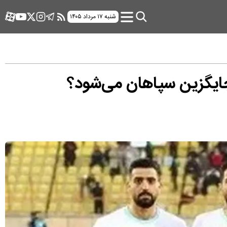
شنبه ۱۷ مرداد ۱۴۰۵
جایگزین سپاهان می‌شود؟