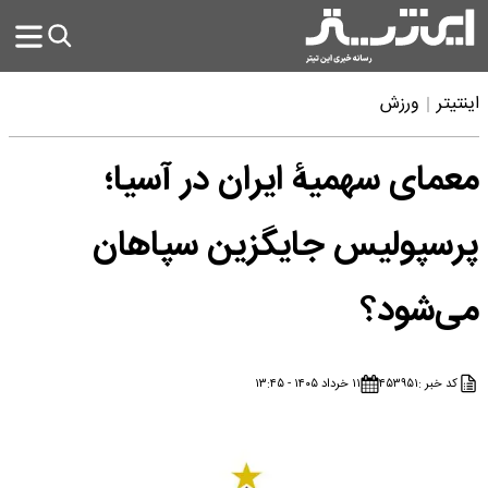
اینتیتر
ورزش
معمای سهمیۀ ایران در آسیا؛
پرسپولیس جایگزین سپاهان
می‌شود؟
کد خبر :
۴۵۳۹۵۱
۱۱ خرداد ۱۴۰۵ - ۱۳:۴۵