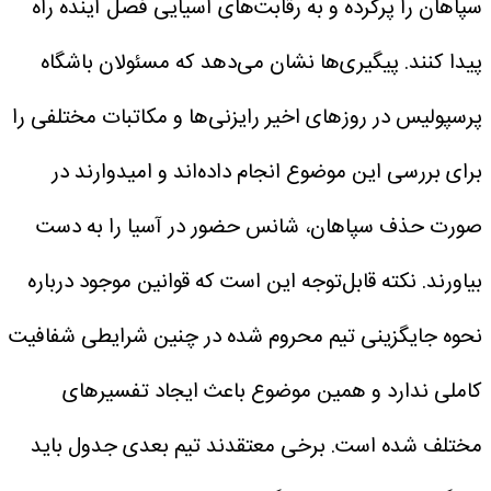
سپاهان را پرکرده و به رقابت‌های آسیایی فصل آینده راه
پیدا کنند. پیگیری‌ها نشان می‌دهد که مسئولان باشگاه
پرسپولیس در روزهای اخیر رایزنی‌ها و مکاتبات مختلفی را
برای بررسی این موضوع انجام داده‌اند و امیدوارند در
صورت حذف سپاهان، شانس حضور در آسیا را به دست
بیاورند.
نکته قابل‌توجه این است که قوانین موجود درباره
نحوه جایگزینی تیم محروم شده در چنین شرایطی شفافیت
کاملی ندارد و همین موضوع باعث ایجاد تفسیرهای
مختلف شده است. برخی معتقدند تیم بعدی جدول باید