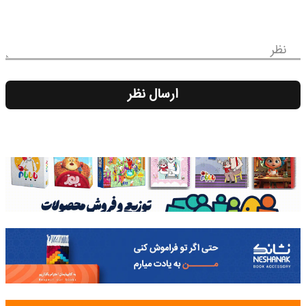
نظر
ارسال نظر