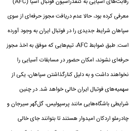
رقابت‌های آسیایی به کنفدراسیون فوتبال آسیا (AFC)
معرفی کرده بود، حالا عدم دریافت مجوز حرفه‌ای از سوی
سپاهان شرایط جدیدی را در فوتبال ایران به وجود آورده
است.
طبق ضوابط AFC، تیم‌هایی که موفق به اخذ مجوز
حرفه‌ای نشوند، امکان حضور در مسابقات آسیایی را
نخواهند داشت و به دلیل کنارگذاشتن سپاهان، یکی از
سهمیه‌های فوتبال ایران خالی خواهد شد.
در چنین
شرایطی باشگاه‌هایی مانند پرسپولیس، گل‌گهر سیرجان و
چادرملو اردکان امیدوار هستند تا بتوانند جای خالی