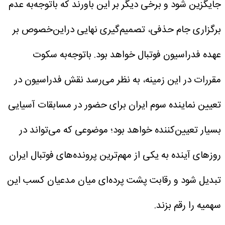
جایگزین شود و برخی دیگر بر این باورند که باتوجه‌به عدم
برگزاری جام حذفی، تصمیم‌گیری نهایی دراین‌خصوص بر
عهده فدراسیون فوتبال خواهد بود.
باتوجه‌به سکوت
مقررات در این زمینه، به نظر می‌رسد نقش فدراسیون در
تعیین نماینده سوم ایران برای حضور در مسابقات آسیایی
بسیار تعیین‌کننده خواهد بود؛ موضوعی که می‌تواند در
روزهای آینده به یکی از مهم‌ترین پرونده‌های فوتبال ایران
تبدیل شود و رقابت پشت پرده‌ای میان مدعیان کسب این
سهمیه را رقم بزند.