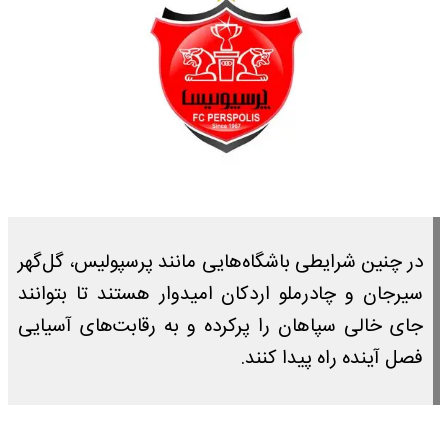
در چنین شرایطی باشگاه‌هایی مانند پرسپولیس، گل‌گهر
سیرجان و چادرملو اردکان امیدوار هستند تا بتوانند
جای خالی سپاهان را پرکرده و به رقابت‌های آسیایی
فصل آینده راه پیدا کنند.