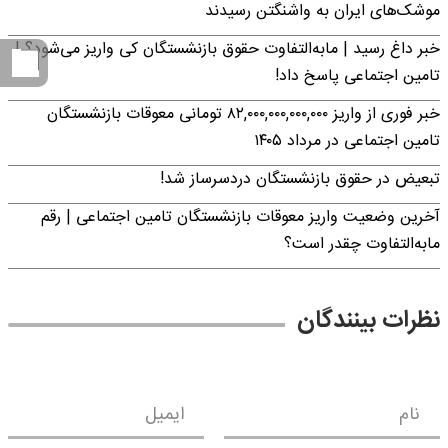
موشک‌های ایران به واشنگتن رسیدند
خبر داغ رسید | مابه‌التفاوت حقوق بازنشستگان کی واریز می‌شود؟ |
تامین اجتماعی پاسخ داد!
خبر فوری از واریز ۸۲,۰۰۰,۰۰۰,۰۰۰,۰۰۰ تومانی معوقات بازنشستگان
تامین اجتماعی در مرداد ۱۴۰۵
تبعیض در حقوق بازنشستگان دردسرساز شد!
آخرین وضعیت واریز معوقات بازنشستگان تامین اجتماعی | رقم
مابه‌التفاوت چقدر است؟
نظرات بینندگان
نام
ایمیل