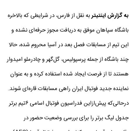
به گزارش اینتیتر
به نقل از فارس، در شرایطی که بالاخره
باشگاه سپاهان موفق به دریافت مجوز حرفه‌ای نشده و
این تیم از مسابقات فصل بعد در آسیا محروم شده، حالا
چند باشگاه از جمله پرسپولیس، گل‌گهر و چادرملو امیدوار
هستند تا از فرصت ایجاد شده استفاده کرده و به عنوان
نماینده جدید فوتبال ایران راهی مسابقات قاره‌ای شوند.
درحالی‌که پیش‌ازاین فدراسیون فوتبال اسامی ۶تیم برتر
جدول لیگ برتر را برای بررسی وضعیت حضور در