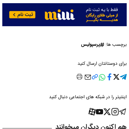
برچسب ها:
پرسپولیس
برای دوستانتان ارسال کنید
اینتیتر را در شبکه های اجتماعی دنبال کنید
هم اکنون دیگران میخوانند