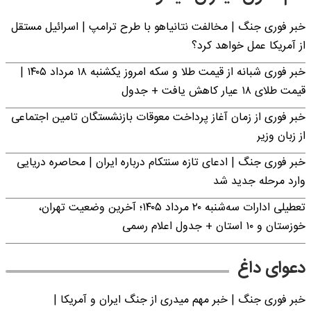
خبر فوری جنگ | مخالفت نتانیاهو با طرح ترامپ | اسرائیل مستقل
از آمریکا عمل خواهد کرد؟
خبر فوری شبانه از قیمت طلا و سکه امروز یکشنبه ۱۸ مرداد ۱۴۰۵ |
قیمت طلای ۱۸ عیار کاهش یافت + جدول
خبر فوری از زمان آغاز پرداخت معوقات بازنشستگان تامین اجتماعی
از زبان وزیر
خبر فوری جنگ | ادعای تازه سنتکام درباره ایران | محاصره دریایی
وارد مرحله جدید شد
تعطیلی ادارات سه‌شنبه ۲۰ مرداد ۱۴۰۵؛ آخرین وضعیت تهران،
خوزستان و ۱۰ استان + جدول اعلام رسمی
دعوای داغ
خبر فوری جنگ | خبر مهم میدری از جنگ ایران و آمریکا |