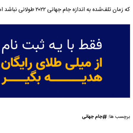
که زمان تلف‌شده به اندازه جام جهانی ۲۰۲۲ طولانی نباشد اما وقفه‌های نوشیدنی سه دقیقه‌ای در هر نیمه تضمین شده است.
برچسب ها:
جام جهانی