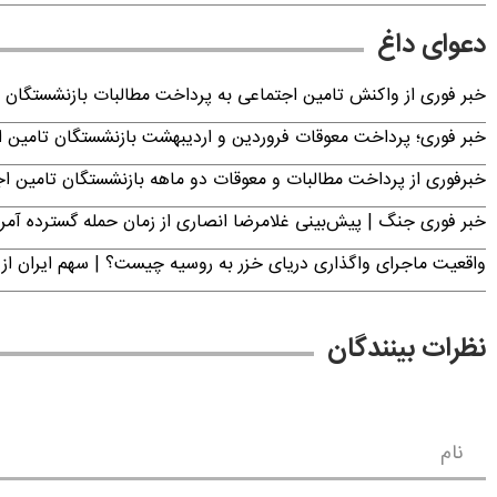
دعوای داغ
خبر فوری از واکنش تامین اجتماعی به پرداخت مطالبات بازنشستگان امروز جمعه ۶
خبر فوری؛ پرداخت معوقات فروردین و اردیبهشت بازنشستگان تامی
خبرفوری از پرداخت مطالبات و معوقات دو ماهه بازنشستگان تامین اجتماع
خبر فوری جنگ | پیش‌بینی غلامرضا انصاری از زمان حمله گسترده آمریک
واقعیت ماجرای واگذاری دریای خزر به روسیه چیست؟ | سهم ایران از 
نظرات بینندگان
نام