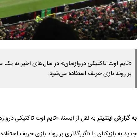
«تایم اوت تاکتیکی دروازه‌بان» در سال‌های اخیر به یک 
بر روند بازی حریف استفاده می‌شود.
به گزارش اینتیتر
به نقل از ایسنا، «تایم اوت تاکتیکی دروا
جدید به بازیکنان یا تأثیرگذاری بر روند بازی حریف استفاده