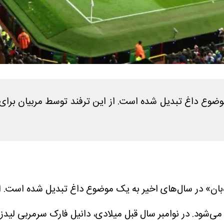
موضوع داغ تبدیل شده است. از این ترفند توسط مربیان برای 
زه‌بان» در سال‌های اخیر به یک موضوع داغ تبدیل شده است. 
 می‌شود.
در نوامبر سال قبل میلادی، دانیل فارک سرمربی لیدز 