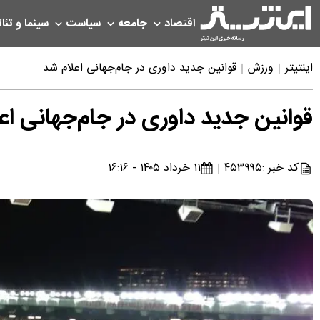
اقتصاد
جامعه
سیاست
سینما و تئات
اینتیتر
ورزش
قوانین جدید داوری در جام‌جهانی اعلام شد
قوانین جدید داوری در جام‌جهانی اع
کد خبر :
۴۵۳۹۹۵
۱۱ خرداد ۱۴۰۵ - ۱۶:۱۶