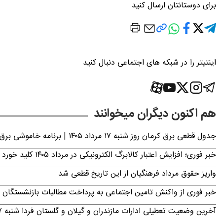
برای دوستانتان ارسال کنید
اینتیتر را در شبکه های اجتماعی دنبال کنید
هم اکنون دیگران میخوانند
جدول قطعی برق کرمان روز شنبه ۱۷ مرداد ۱۴۰۵ | برنامه خاموشی برق کرمان اعلام شد
خبر فوری؛ افزایش اعتبار کالابرگ الکترونیکی در مرداد ۱۴۰۵ کلید خورد
واریز حقوق مرداد فرهنگیان از این تاریخ قطعی شد
خبر فوری از واکنش تامین اجتماعی به پرداخت مطالبات بازنشستگان امروز جمعه ۶
آخرین وضعیت تعطیلی ادارات مازندران و گیلان و گلستان فردا شنبه ۱۷ مرداد ۱۴۰۵