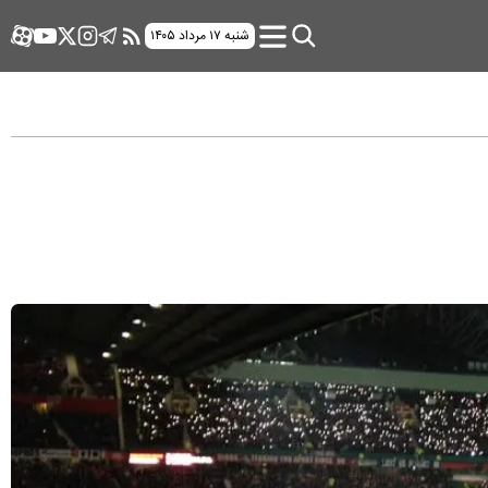
شنبه ۱۷ مرداد ۱۴۰۵