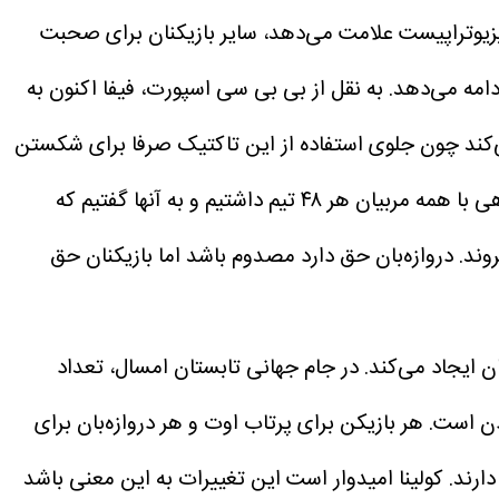
فیزیوتراپیست علامت می‌دهد، سایر بازیکنان برای صحبت
دامه می‌دهد.
به نقل از بی بی سی اسپورت، فیفا اکنون به
ی‌کند چون جلوی استفاده از این تاکتیک صرفا برای شکستن
کولینا گفت همه تیم‌ها باید از این موضوع آگاه باشند که این کار دیگر مجاز نیست. ما کارگاهی با همه مربیان هر ۴۸ تیم داشتیم و به آنها گفتیم که
وند. دروازه‌بان حق دارد مصدوم باشد اما بازیکنان حق
 ایجاد می‌کند.
در جام جهانی تابستان امسال، تعداد
ست. هر بازیکن برای پرتاب اوت و هر دروازه‌بان برای
کولینا امیدوار است این تغییرات به این معنی باشد