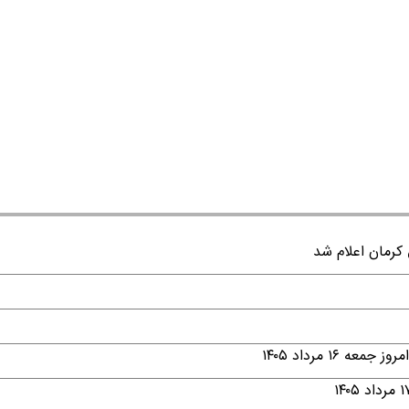
۱ مرداد ۱۴۰۵