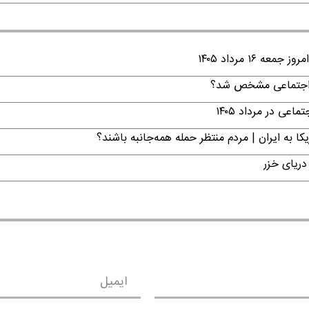
۱ مرداد ۱۴۰۵
ن اجتماعی مشخص شد؟
ی در مرداد ۱۴۰۵
ا به ایران | مردم منتظر حمله همه‌جانبه باشند؟
دریای خزر
ایمیل