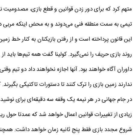
متهم کرد که برای دور زدن قوانین و قطع بازی، مصدومیت ن
تیمی به سمت منطقه فنی می‌دوند و به محض اینکه مربی دستو
این قانون پرداخته است و از رفتن بازیکنان به کنار خط ز
روند بازی حریف را نمی‌گیرد.
داوران آگاه خواهند بود. آنها اجازه نخواهند داد دو تیم وق
ندارند زمین بازی را ترک کنند تا دستورات تاکتیکی بگیرند.
ک
در جام جهانی در هر نیمه یک وقفه سه دقیقه‌ای برای نوشی
زیادی از تغییرات قوانین اعمال خواهد شد که عمدتا حول ر
شروع مجدد بازی فقط پنج ثانیه زمان خواهد داشت. همچنین بازیکنان تعویضی تنها ۱۰ ث