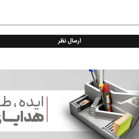
ارسال نظر