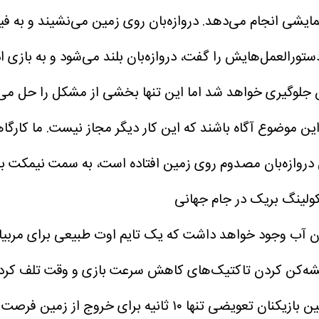
مایشی انجام می‌دهد.
دروازه‌بان روی زمین می‌نشیند و به 
رالعمل‌هایش را گفت، دروازه‌بان بلند می‌شود و به بازی ا
مین جلوگیری خواهد شد اما این تنها بخشی از مشکل را حل م
تی دروازه‌بان مصدوم روی زمین افتاده است، به سمت نیمکت بر
ولینگ بریک در جام جهانی
دن آب وجود خواهد داشت که یک تایم اوت طبیعی برای مربیان
یشه‌کن کردن تاکتیک‌های کاهش سرعت بازی و وقت تلف کردن ا
انیه برای خروج از زمین فرصت دارند.