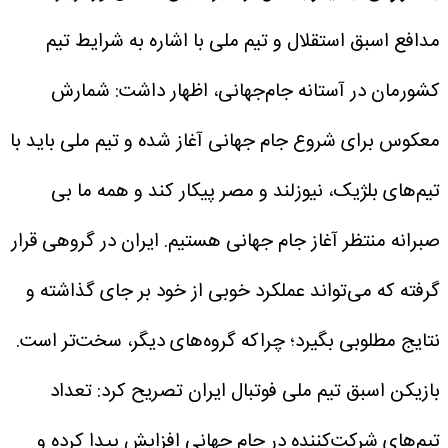
مدافع اسبق استقلال و تیم ملی با اشاره به شرایط تیم
کشورمان در آستانه جام‌جهانی، اظهار داشت: شمارش
معکوس برای شروع جام جهانی آغاز شده و تیم ملی باید با
تیم‌های بلژیک، نیوزلند و مصر پیکار کند و همه ما بی
صبرانه منتظر آغاز جام جهانی هستیم. ایران در گروهی قرار
گرفته که می‌تواند عملکرد خوبی از خود بر جای گذاشته و
نتایج مطلوبی بگیرد؛ چراکه گروه‌های دیگر، سخت‌تر است.
بازیکن اسبق تیم ملی فوتبال ایران تصریح کرد: تعداد
تیم‌های شرکت‌کننده در جام جهانی افزایش پیدا کرده و