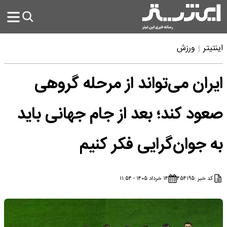
اینتیتر
ورزش
ایران می‌تواند از مرحله گروهی
صعود کند؛ بعد از جام جهانی باید
به جوان‌گرایی فکر کنیم
کد خبر :
۴۵۴۱۹۵
۱۴ خرداد ۱۴۰۵ - ۱۱:۵۴