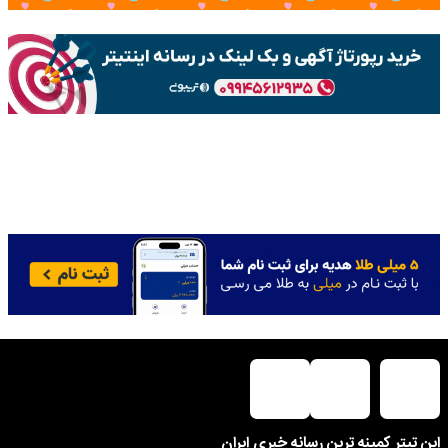
این تیتر کمینه ترین رسانه خبری ایران