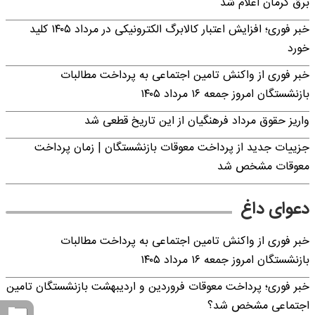
برق کرمان اعلام شد
خبر فوری؛ افزایش اعتبار کالابرگ الکترونیکی در مرداد ۱۴۰۵ کلید
خورد
خبر فوری از واکنش تامین اجتماعی به پرداخت مطالبات
بازنشستگان امروز جمعه ۱۶ مرداد ۱۴۰۵
واریز حقوق مرداد فرهنگیان از این تاریخ قطعی شد
جزییات جدید از پرداخت معوقات بازنشستگان | زمان پرداخت
معوقات مشخص شد
دعوای داغ
خبر فوری از واکنش تامین اجتماعی به پرداخت مطالبات
بازنشستگان امروز جمعه ۱۶ مرداد ۱۴۰۵
خبر فوری؛ پرداخت معوقات فروردین و اردیبهشت بازنشستگان تامین
اجتماعی مشخص شد؟