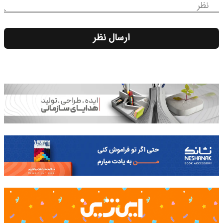
نظر
ارسال نظر