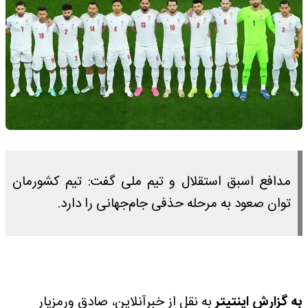
مدافع اسبق استقلال و تیم ملی گفت: تیم کشورمان
توان صعود به مرحله حذفی جام‌جهانی را دارد.
به گزارش اینتیتر
به نقل از خبرآنلاین، صادق ورمزیار