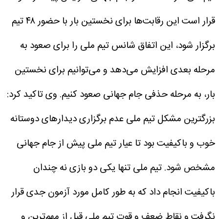
قرار است این رقابت‌ها برای نخستین بار با حضور ۴۸ تیم
برگزار شود، این اتفاق شانس تیم ملی را برای صعود به
مرحله بعدی افزایش می‌دهد و می‌توانیم برای نخستین
بار، به مرحله حذفی جام جهانی صعود کنیم.
وی تاکید کرد:
بزرگترین مشکل تیم ملی عدم برگزاری دیدارهای دوستانه
خوب و باکیفیت بود تا عیار تیم ملی پیش از جام جهانی
مشخص شود. تیم ملی تنها یکی دو بازی نه چندان
باکیفیت انجام داد که به طور کامل مورد آزمون جدی قرار
نگرفت و نقاط ضعف و قوت تیم ملی قبل از مهم‌ترین و