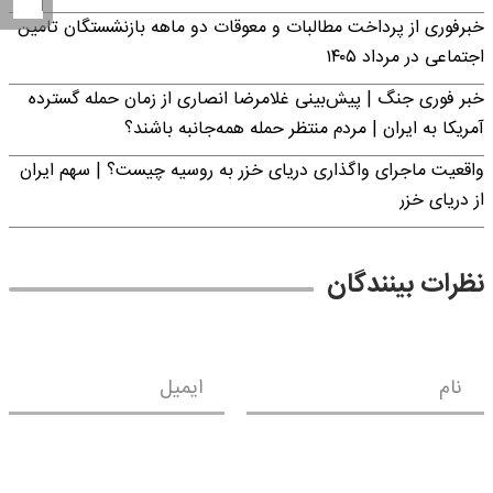
خبرفوری از پرداخت مطالبات و معوقات دو ماهه بازنشستگان تامین
اجتماعی در مرداد ۱۴۰۵
خبر فوری جنگ | پیش‌بینی غلامرضا انصاری از زمان حمله گسترده
آمریکا به ایران | مردم منتظر حمله همه‌جانبه باشند؟
واقعیت ماجرای واگذاری دریای خزر به روسیه چیست؟ | سهم ایران
از دریای خزر
نظرات بینندگان
نام
ایمیل