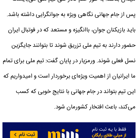
پس از جام جهانی نگاهی ویژه به جوانگرایی داشته باشد.
باید بازیکنان جوان، باانگیزه و مستعد که در فوتبال ایران
حضور دارند به تیم ملی تزریق شوند تا بتوانند جایگزین
نسل فعلی شوند.
ورمزیار در پایان گفت: تیم ملی برای تمام
ما ایرانیان از اهمیت ویژه‌ای برخوردار است و امیدواریم که
این تیم بتواند در جام جهانی با نتایج خوبی که کسب
می‌کند، باعث افتخار کشورمان شود.