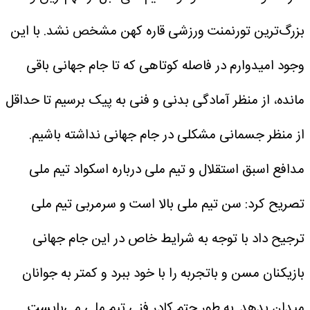
بزرگ‌ترین تورنمنت ورزشی قاره کهن مشخص نشد. با این
وجود امیدوارم در فاصله کوتاهی که تا جام جهانی باقی
مانده، از منظر آمادگی بدنی و فنی به پیک برسیم تا حداقل
از منظر جسمانی مشکلی در جام جهانی نداشته باشیم.
مدافع اسبق استقلال و تیم ملی درباره اسکواد تیم ملی
تصریح کرد: سن تیم ملی بالا است و سرمربی تیم ملی
ترجیح داد با توجه به شرایط خاص در این جام جهانی
بازیکنان مسن و باتجربه را با خود ببرد و کمتر به جوانان
میدان بدهد. به طور حتم کادر فنی تیم ملی می‌بایست