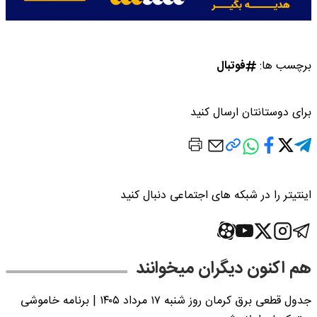
برچسب ها:
فوتبال
برای دوستانتان ارسال کنید
اینتیتر را در شبکه های اجتماعی دنبال کنید
هم اکنون دیگران میخوانند
جدول قطعی برق کرمان روز شنبه ۱۷ مرداد ۱۴۰۵ | برنامه خاموشی