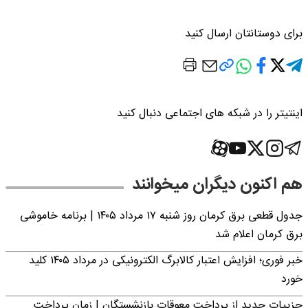
برای دوستانتان ارسال کنید
اینتیتر را در شبکه های اجتماعی دنبال کنید
هم اکنون دیگران میخوانند
جدول قطعی برق کرمان روز شنبه ۱۷ مرداد ۱۴۰۵ | برنامه خاموشی
برق کرمان اعلام شد
خبر فوری؛ افزایش اعتبار کالابرگ الکترونیکی در مرداد ۱۴۰۵ کلید
خورد
جزییات جدید از پرداخت معوقات بازنشستگان | زمان پرداخت