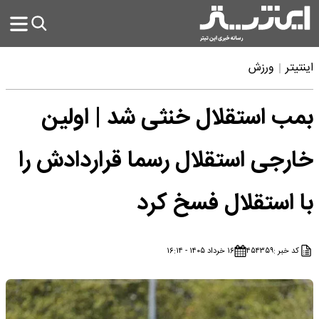
اینتیتر
ورزش
بمب استقلال خنثی شد | اولین
خارجی استقلال رسما قراردادش را
با استقلال فسخ کرد
کد خبر :
۴۵۴۳۵۹
۱۶ خرداد ۱۴۰۵ - ۱۶:۱۴