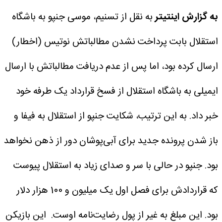
به گزارش اینتیتر
به نقل از تسنیم، موسی جنپو به باشگاه
استقلال بابت پرداخت نشدن مطالباتش نوتیس (اخطار)
ارسال کرده بود، اما پس از عدم دریافت مطالباتش با ارسال
ایمیلی به باشگاه استقلال از فسخ قرارداد یک طرفه خود
خبر داد.
به این ترتیب، شکایت جنپو از استقلال به فیفا و
باز شدن پرونده جدید برای آبی‌پوشان دور از ذهن نخواهد
بود.
جنپو در حالی با سر و صدای زیاد به استقلال پیوست
که قراردادش برای فصل اول یک میلیون و 100 هزار دلار
بود. این مبلغ به غیر از پول رضایت‌نامه اوست.
این بازیکن