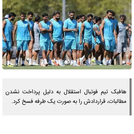
هافبک تیم فوتبال استقلال به دلیل پرداخت نشدن
مطالبات، قراردادش را به صورت یک طرفه فسخ کرد.