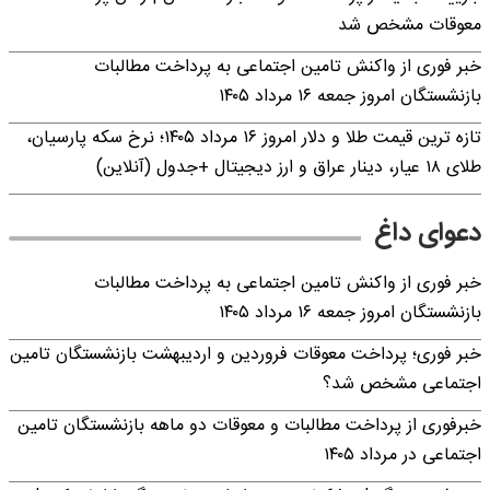
معوقات مشخص شد
خبر فوری از واکنش تامین اجتماعی به پرداخت مطالبات
بازنشستگان امروز جمعه ۱۶ مرداد ۱۴۰۵
تازه ترین قیمت طلا و دلار امروز ۱۶ مرداد ۱۴۰۵؛ نرخ سکه پارسیان،
طلای ۱۸ عیار، دینار عراق و ارز دیجیتال +جدول (آنلاین)
دعوای داغ
خبر فوری از واکنش تامین اجتماعی به پرداخت مطالبات
بازنشستگان امروز جمعه ۱۶ مرداد ۱۴۰۵
خبر فوری؛ پرداخت معوقات فروردین و اردیبهشت بازنشستگان تامین
اجتماعی مشخص شد؟
خبرفوری از پرداخت مطالبات و معوقات دو ماهه بازنشستگان تامین
اجتماعی در مرداد ۱۴۰۵