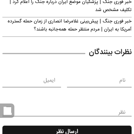
خبر فوری جنگ | پزشکیان موضع ایران درباره جنگ را اعلام کرد |
تکلیف مشخص شد
خبر فوری جنگ | پیش‌بینی غلامرضا انصاری از زمان حمله گسترده
آمریکا به ایران | مردم منتظر حمله همه‌جانبه باشند؟
نظرات بینندگان
نام
ایمیل
نظر
ارسال نظر