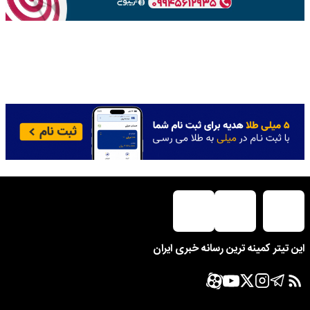
این تیتر کمینه ترین رسانه خبری ایران