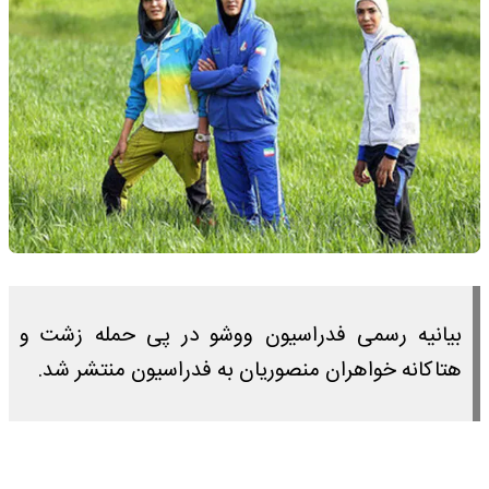
بیانیه رسمی فدراسیون ووشو در پی حمله زشت و
هتاکانه خواهران منصوریان به فدراسیون منتشر شد.