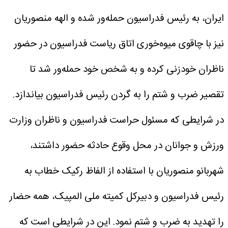
ایران، به رئیس فدراسیون حمله‌ور شده و الهه منصوریان
نیز با چاقوی میوه‌خوری اتاق ریاست فدراسیون در حضور
ناظران خودزنی کرده و به شخص خود حمله‌ور شد تا
تقصیر ضرب و شتم را به گردن رئیس فدراسیون بیاندازد.
در شرایطی که مسئول حراست فدراسیون و ناظران وزارت
ورزش و جوانان در محل وقوع حادثه حضور داشتند،
شهربانو منصوریان با استفاده از الفاظ رکیک خطاب به
رئیس فدراسیون و دبیرکل کمیته ملی المپیک، همه حضار
را تهدید به ضرب و شتم نمود. این در شرایطی است که