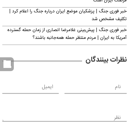
فرصت ایران است
خبر فوری جنگ | پزشکیان موضع ایران درباره جنگ را اعلام کرد |
تکلیف مشخص شد
خبر فوری جنگ | پیش‌بینی غلامرضا انصاری از زمان حمله گسترده
آمریکا به ایران | مردم منتظر حمله همه‌جانبه باشند؟
نظرات بینندگان
نام
ایمیل
نظر