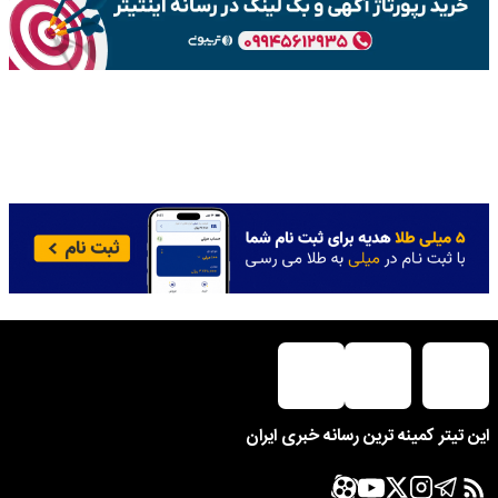
این تیتر کمینه ترین رسانه خبری ایران