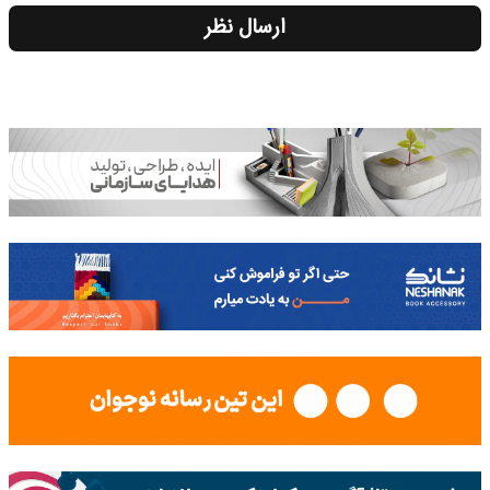
ارسال نظر