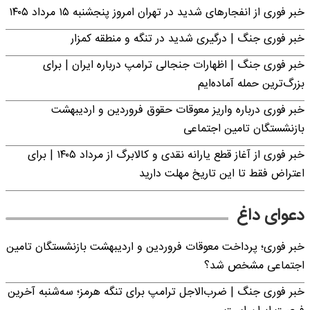
خبر فوری از انفجارهای شدید در تهران امروز پنجشنبه ۱۵ مرداد ۱۴۰۵
خبر فوری جنگ | درگیری شدید در تنگه و منطقه کمزار
خبر فوری جنگ | اظهارات جنجالی ترامپ درباره ایران | برای
بزرگ‌ترین حمله آماده‌ایم
خبر فوری درباره واریز معوقات حقوق فروردین و اردیبهشت
بازنشستگان تامین اجتماعی
خبر فوری از آغاز قطع یارانه نقدی و کالابرگ از مرداد ۱۴۰۵ | برای
اعتراض فقط تا این تاریخ مهلت دارید
دعوای داغ
خبر فوری؛ پرداخت معوقات فروردین و اردیبهشت بازنشستگان تامین
اجتماعی مشخص شد؟
خبر فوری جنگ | ضرب‌الاجل ترامپ برای تنگه هرمز؛ سه‌شنبه آخرین