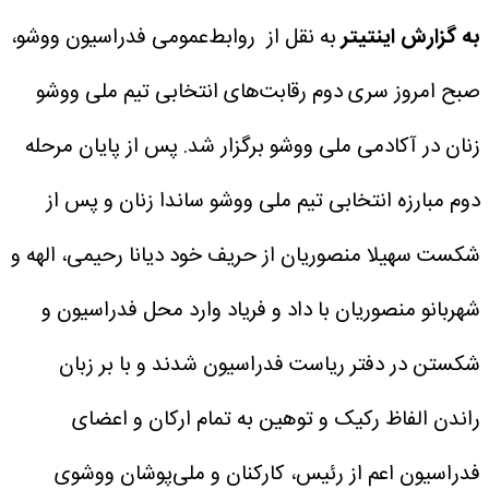
به گزارش اینتیتر
به نقل از روابط‌عمومی فدراسیون ووشو،
صبح امروز سری دوم رقابت‌های انتخابی تیم ملی ووشو
زنان در آکادمی ملی ووشو برگزار شد.
پس از پایان مرحله
دوم مبارزه انتخابی تیم ملی ووشو ساندا زنان و پس از
شکست سهیلا منصوریان از حریف خود دیانا رحیمی، الهه و
شهربانو منصوریان با داد و فریاد وارد محل فدراسیون و
شکستن در دفتر ریاست فدراسیون شدند و با بر زبان
راندن الفاظ رکیک و توهین به تمام ارکان و اعضای
فدراسیون اعم از رئیس، کارکنان و ملی‌پوشان ووشوی