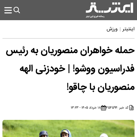
اینتیتر
ورزش
حمله خواهران منصوریان به رئیس
فدراسیون ووشو! | خودزنی الهه
منصوریان با چاقو!
کد خبر :
۴۵۴۵۹۴
۱۸ خرداد ۱۴۰۵ - ۱۳:۲۳