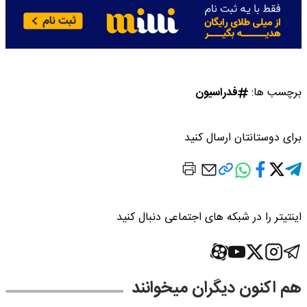
برچسب ها:
فدراسیون
برای دوستانتان ارسال کنید
اینتیتر را در شبکه های اجتماعی دنبال کنید
هم اکنون دیگران میخوانند