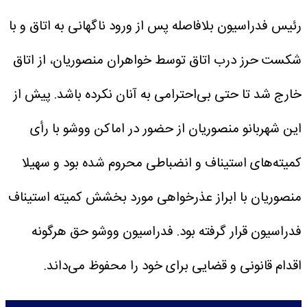
رئیس فدراسیون بلافاصله پس از ورود ناگهانی به اتاق و با
شکست حرز درب اتاق توسط خواهران منصوریان، از اتاق
خارج شد تا حتی بی‌احترامی به آنان نکرده باشد.
پیش از
این شهربانو منصوریان از حضور در اماکن ووشو با رأی
کمیته‌های استیناف و انضباطی محروم شده بود و سهیلا
منصوریان با ابراز عذرخواهی مورد بخشش کمیته استیناف
فدراسیون قرار گرفته بود. فدراسیون ووشو حق هرگونه
اقدام قانونی و قضایی برای خود را محفوظ می‌داند.