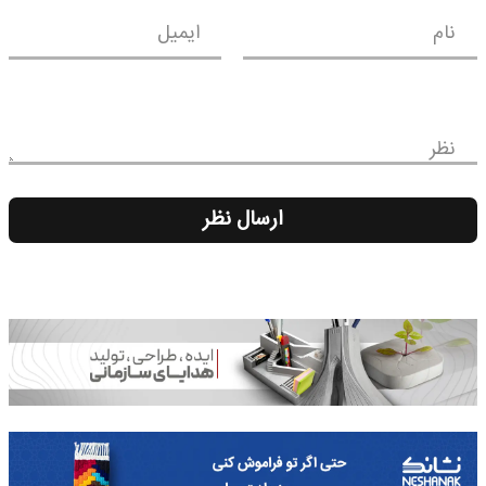
نام
ایمیل
نظر
ارسال نظر