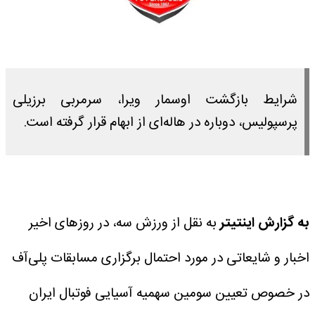
شرایط بازگشت اوسمار ویرا، سرمربی برزیلی
پرسپولیس، دوباره در هاله‌ای از ابهام قرار گرفته است.
به گزارش اینتیتر
به نقل از ورزش سه، در روزهای اخیر
اخبار و شایعاتی در مورد احتمال برگزاری مسابقات پلی‌آف
در خصوص تعیین سومین سهمیه آسیایی فوتبال ایران