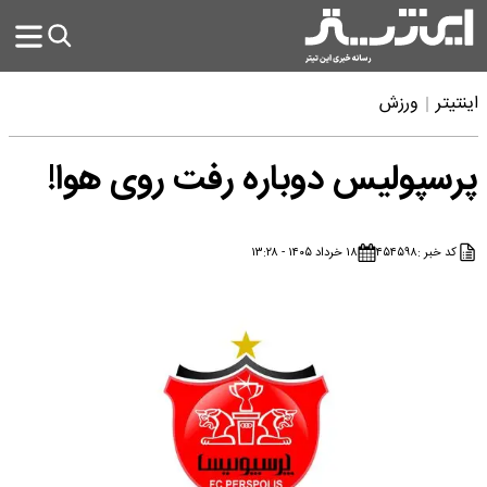
اینتیتر
ورزش
پرسپولیس دوباره رفت روی هوا!
کد خبر :
۴۵۴۵۹۸
۱۸ خرداد ۱۴۰۵ - ۱۳:۲۸