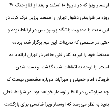
اوسمار ویرا که در تاریخ ۱۰ اسفند و بعد از آغاز جنگ ۴۰
روزه در شرایطی دشوار تهران را مقصد برزیل ترک کرد، در
این مدت با مدیریت باشگاه پرسپولیس در ارتباط بوده و
حتی در مقطعی که تمرینات این تیم برگزار شد، برنامه
مدنظذ خود را نیز به کادر فنی حاضر در تهران ارائه داده
است.
با توجه به اتفاقات شب گذشته و بسته شدن
فرودگاه امام خمینی و مهرآباد، دوباره مشخص نیست که
چه سرنوشتی در انتظار اوسمار خواهد بود. در شرایط فعلی
بعید به نظر می‌رسد که اوسمار ویرا شانسی برای بازگشت