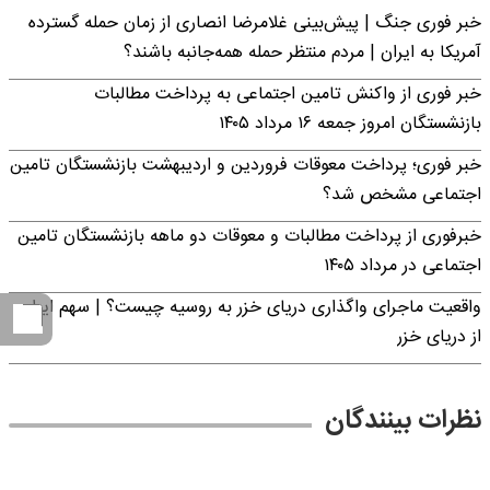
خبر فوری جنگ | پیش‌بینی غلامرضا انصاری از زمان حمله گسترده
آمریکا به ایران | مردم منتظر حمله همه‌جانبه باشند؟
خبر فوری از واکنش تامین اجتماعی به پرداخت مطالبات
بازنشستگان امروز جمعه ۱۶ مرداد ۱۴۰۵
خبر فوری؛ پرداخت معوقات فروردین و اردیبهشت بازنشستگان تامین
اجتماعی مشخص شد؟
خبرفوری از پرداخت مطالبات و معوقات دو ماهه بازنشستگان تامین
اجتماعی در مرداد ۱۴۰۵
واقعیت ماجرای واگذاری دریای خزر به روسیه چیست؟ | سهم ایران
از دریای خزر
نظرات بینندگان