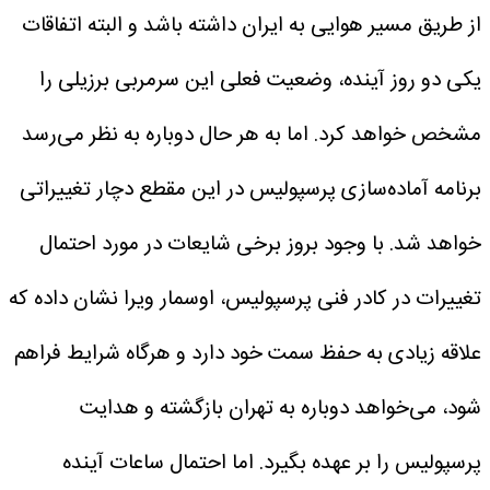
از طریق مسیر هوایی به ایران داشته باشد و البته اتفاقات
یکی دو روز آینده، وضعیت فعلی این سرمربی برزیلی را
مشخص خواهد کرد. اما به هر حال دوباره به نظر می‌رسد
برنامه‌ آماده‌سازی پرسپولیس در این مقطع دچار تغییراتی
خواهد شد. با وجود بروز برخی شایعات در مورد احتمال
تغییرات در کادر فنی پرسپولیس، اوسمار ویرا نشان داده که
علاقه زیادی به حفظ سمت خود دارد و هرگاه شرایط فراهم
شود، می‌خواهد دوباره به تهران بازگشته و هدایت
پرسپولیس را بر عهده بگیرد. اما احتمال ساعات آینده