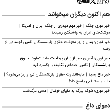
هم اکنون دیگران میخوانند
خبر فوری جنگ | خبر مهم میدری از جنگ ایران و آمریکا |
موشک‌های ایران به واشنگتن رسیدند
خبر فوری؛ زمان واریز معوقات حقوق بازنشستگان تامین اجتماعی لو
رفت
خبر فوری؛ آخرین خبر از زمان پرداخت مابه‌التفاوت حقوق
بازنشستگان | تامین‌اجتماعی تکلیف را یکسره کرد
خبر داغ رسید | مابه‌التفاوت حقوق بازنشستگان کی واریز می‌شود؟ |
تامین اجتماعی پاسخ داد!
خبر فوری؛‌ شوک بزرگ به دنیای فوتبال | مسی درگذشت
دعوای داغ