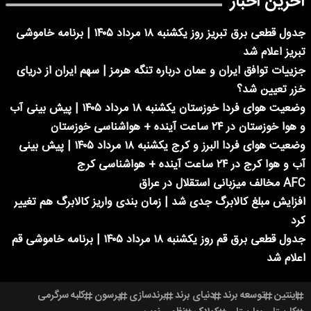
آخرین اخبار
جدول قطعی برق تبریز روز یکشنبه ۱۸ مرداد ۱۴۰۵ | برنامه خاموشی
تبریز اعلام شد
جزییات توافق ایران و عمان درباره تنگه هرمز | سهم ایران از دریای
خزر تعیین شد؟
وضعیت هوای فردا خوزستان یکشنبه ۱۸ مرداد ۱۴۰۵ | پیش بینی آب
و هوا خوزستان در ۲۴ ساعت آینده + هواشناسی خوزستان
وضعیت هوای فردا البرز و کرج یکشنبه ۱۸ مرداد ۱۴۰۵ | پیش بینی
آب و هوا کرج در ۲۴ ساعت آینده + هواشناسی کرج
AFC مخالف میزبانی استقلال در عراق
افزایش مبلغ کالابرگ جدی شد | زمان بندی واریز کالابرگ هم تغییر
کرد
جدول قطعی برق قم روز یکشنبه ۱۸ مرداد ۱۴۰۵ | برنامه خاموشی قم
اعلام شد
اینتین
توسعه برند
دنیای برند
برندسازی
پرسون
کلبه سرگرمی