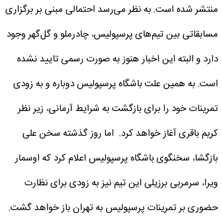
منتشر شده است. به نظر می‌رسد احتمالی مبنی بر برگزاری
مسابقاتی بین تیم‌های پرسپولیس، چادرملو و گل‌گهر وجود
دارد و البته این اخبار هنوز به صورت رسمی تایید نشده
است. به همین علت باشگاه پرسپولیس دوباره و به زودی
تمرینات خود را برای بازگشت به شرایط آرمانی، زیر نظر
کریم باقری آغاز خواهد کرد.
اما روز گذشته سخن علی
بازگشا، سخنگوی باشگاه پرسپولیس اعلام کرد که اوسمار
ویرا، سرمربی برزیلی این تیم نیز به زودی برای نظارت
حضوری بر تمرینات پرسپولیس به تهران باز خواهد گشت.