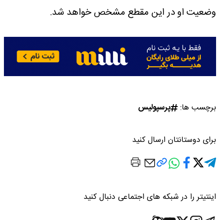
وضعیت او در این مقطع مشخص خواهد شد.
برچسب ها:
پرسپولیس
برای دوستانتان ارسال کنید
اینتیتر را در شبکه های اجتماعی دنبال کنید