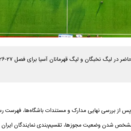
ا پس از بررسی نهایی مدارک و مستندات باشگاه‌ها، فهرست رس
مشخص شدن وضعیت مجوزها، تقسیم‌بندی نمایندگان ایران به