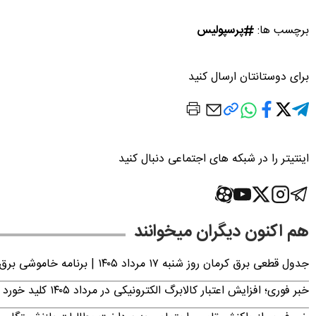
برچسب ها:
پرسپولیس
برای دوستانتان ارسال کنید
اینتیتر را در شبکه های اجتماعی دنبال کنید
هم اکنون دیگران میخوانند
جدول قطعی برق کرمان روز شنبه ۱۷ مرداد ۱۴۰۵ | برنامه خاموشی برق کرمان اعلام شد
خبر فوری؛ افزایش اعتبار کالابرگ الکترونیکی در مرداد ۱۴۰۵ کلید خورد