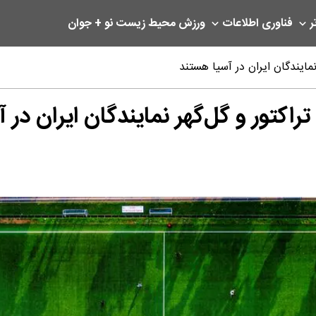
ر
فناوری اطلاعات
ورزش
محیط زیست
نو + جوان