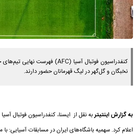
نخبگان و گل‌گهر در لیگ قهرمانان حضور دارند.
به گزارش اینتیتر
به نقل از ایسنا، کنفدراسیون فوتبال آسی
اعلام کرد.
سهمیه باشگاه‌های ایران در مسابقات آسیایی:
با 