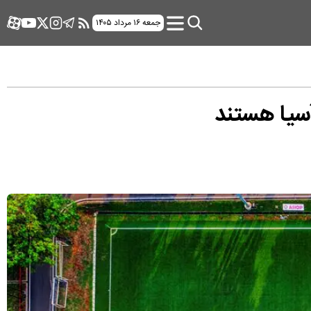
جمعه ۱۶ مرداد ۱۴۰۵