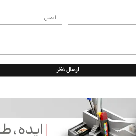
ایمیل
ارسال نظر