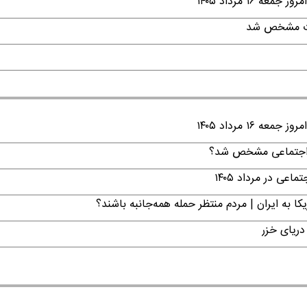
۱ مرداد ۱۴۰۵
قات مشخص شد
۱ مرداد ۱۴۰۵
ن اجتماعی مشخص شد؟
ی در مرداد ۱۴۰۵
ا به ایران | مردم منتظر حمله همه‌جانبه باشند؟
دریای خزر