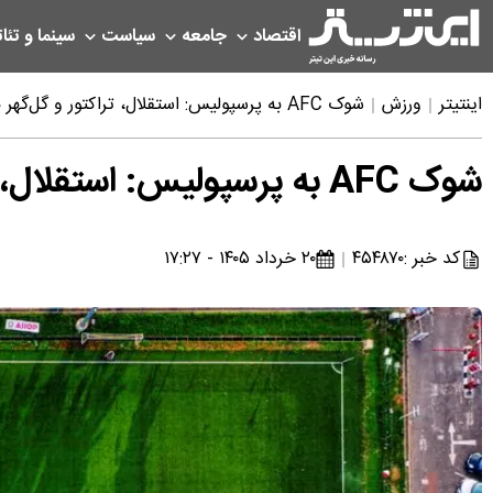
اقتصاد
جامعه
سیاست
سینما و تئات
اینتیتر
ورزش
شوک AFC به پرسپولیس: استقلال، تراکتور و گل‌گهر نمایندگان ایران در آسیا هستند
شوک AFC به پرسپولیس: استقلال، تراکتور و گل‌گهر نمایندگان ایران در آسیا هستند
کد خبر :
۴۵۴۸۷۰
۲۰ خرداد ۱۴۰۵ - ۱۷:۲۷