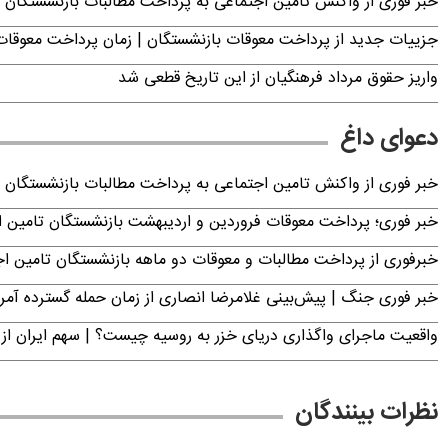
خبر فوری از واکنش تامین اجتماعی به پرداخت مطالبات بازنشستگان امروز جمعه ۶
جزییات جدید از پرداخت معوقات بازنشستگان | زمان پرداخت معو
واریز حقوق مرداد فرهنگیان از این تاریخ قطعی شد
دعوای داغ
خبر فوری از واکنش تامین اجتماعی به پرداخت مطالبات بازنشستگان امروز جمعه ۶
خبر فوری؛ پرداخت معوقات فروردین و اردیبهشت بازنشستگان تامی
خبرفوری از پرداخت مطالبات و معوقات دو ماهه بازنشستگان تامین اجتماع
خبر فوری جنگ | پیش‌بینی غلامرضا انصاری از زمان حمله گسترده آمریک
واقعیت ماجرای واگذاری دریای خزر به روسیه چیست؟ | سهم ایران از 
نظرات بینندگان