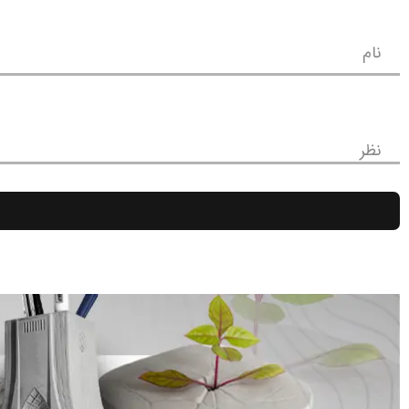
نام
نظر