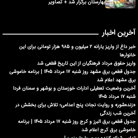
بهارستان برگزار شد + تصاویر
آخرین اخبار
خبر داغ از واریز یارانه ۲ میلیون و ۹۸۵ هزار تومانی برای این
خانوارها
واریز حقوق مرداد فرهنگیان از این تاریخ قطعی شد
جدول قطعی برق مشهد روز شنبه ۱۷ مرداد ۱۴۰۵ | برنامه خاموشی
برق مشهد اعلام شد
آخرین وضعیت تعطیلی ادارات خوزستان و بوشهر و سمنان فردا
شنبه ۱۷ مرداد ۱۴۰۵
«زنده‌شور» و روایت نجات پنج اعدامی؛ تلاش برای بخشش در
آخرین شب زندگی
جدول قطعی برق البرز و کرج روز شنبه ۱۷ مرداد ۱۴۰۵ | برنامه
خاموشی برق کرج اعلام شد