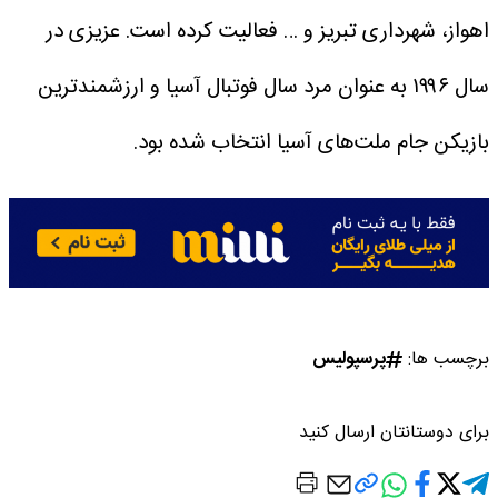
اهواز، شهرداری تبریز و … فعالیت کرده است.
عزیزی در
سال ۱۹۹۶ به عنوان مرد سال فوتبال آسیا و ارزشمندترین
بازیکن جام ملت‌های آسیا انتخاب شده بود.
برچسب ها:
پرسپولیس
برای دوستانتان ارسال کنید