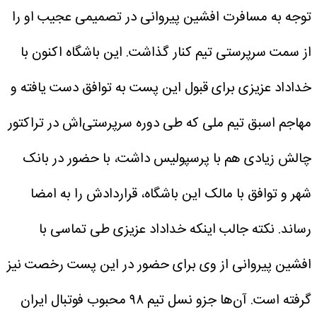
توجه به مسافرت افشین پیروانی در تصمیمی عجیب او را
از سمت سرپرستی تیم کنار گذاشت.
این باشگاه اکنون با
خداداد عزیزی برای قبول این پست به توافق دست یافته و
مهاجم اسبق تیم ملی که طی دوره سرپرستی‌اش در تراکتور
چالش زیادی هم با پرسپولیس داشت، با حضور در بانک
شهر و توافق با مالک این باشگاه، قراردادش را به امضا
رساند.
نکته جالب اینکه خداداد عزیزی طی تماسی با
افشین پیروانی از وی برای حضور در این پست رخصت نیز
گرفته است. آن‌ها جزو نسل تیم ۹۸ محبوب فوتبال ایران