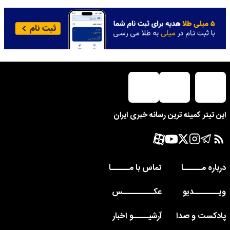
این تیتر کمینه ترین رسانه خبری ایران
درباره مــــــا
تماس با مــــــا
ویــــــــدیو
عکــــــــــس
پادکست و صدا
آرشیـــــو اخبار