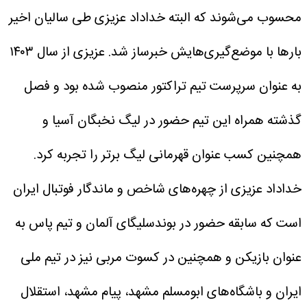
محسوب می‌شوند که البته خداداد عزیزی طی سالیان اخیر
بارها با موضع‌گیری‌هایش خبرساز شد.
عزیزی از سال ۱۴۰۳
به عنوان سرپرست تیم تراکتور منصوب شده بود و فصل
گذشته همراه این تیم حضور در لیگ نخبگان آسیا و
همچنین کسب عنوان قهرمانی لیگ برتر را تجربه کرد.
خداداد عزیزی از چهره‌های شاخص و ماندگار فوتبال ایران
است که سابقه حضور در بوندسلیگای آلمان و تیم پاس به
عنوان بازیکن و همچنین در کسوت مربی نیز در تیم ملی
ایران و باشگاه‌های ابومسلم مشهد، پیام مشهد، استقلال