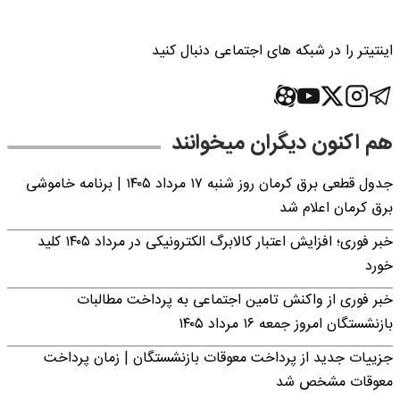
اینتیتر را در شبکه های اجتماعی دنبال کنید
هم اکنون دیگران میخوانند
جدول قطعی برق کرمان روز شنبه ۱۷ مرداد ۱۴۰۵ | برنامه خاموشی
برق کرمان اعلام شد
خبر فوری؛ افزایش اعتبار کالابرگ الکترونیکی در مرداد ۱۴۰۵ کلید
خورد
خبر فوری از واکنش تامین اجتماعی به پرداخت مطالبات
بازنشستگان امروز جمعه ۱۶ مرداد ۱۴۰۵
جزییات جدید از پرداخت معوقات بازنشستگان | زمان پرداخت
معوقات مشخص شد