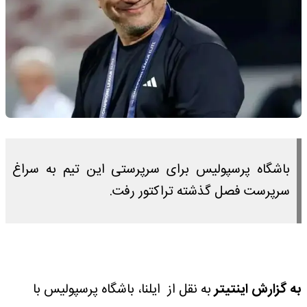
باشگاه پرسپولیس برای سرپرستی این تیم به سراغ
سرپرست فصل گذشته تراکتور رفت.
به گزارش اینتیتر
به نقل از ایلنا، باشگاه پرسپولیس با