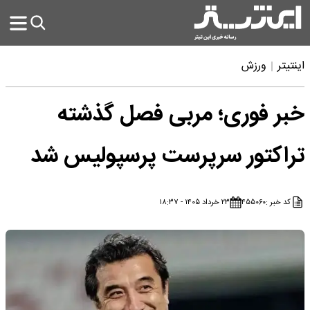
اینتیتر
ورزش
خبر فوری؛ مربی فصل گذشته
تراکتور سرپرست پرسپولیس شد
کد خبر :
۴۵۵۰۶۰
۲۳ خرداد ۱۴۰۵ - ۱۸:۳۷