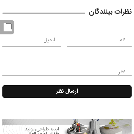
نظرات بینندگان
نام
ایمیل
نظر
ارسال نظر