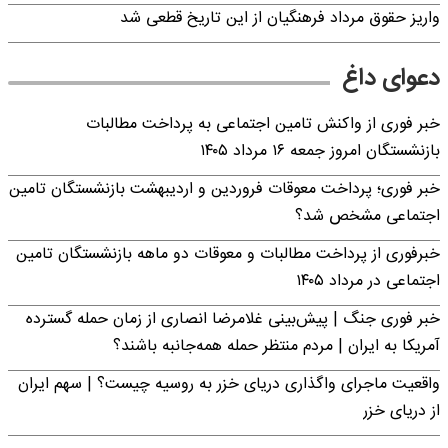
واریز حقوق مرداد فرهنگیان از این تاریخ قطعی شد
دعوای داغ
خبر فوری از واکنش تامین اجتماعی به پرداخت مطالبات
بازنشستگان امروز جمعه ۱۶ مرداد ۱۴۰۵
خبر فوری؛ پرداخت معوقات فروردین و اردیبهشت بازنشستگان تامین
اجتماعی مشخص شد؟
خبرفوری از پرداخت مطالبات و معوقات دو ماهه بازنشستگان تامین
اجتماعی در مرداد ۱۴۰۵
خبر فوری جنگ | پیش‌بینی غلامرضا انصاری از زمان حمله گسترده
آمریکا به ایران | مردم منتظر حمله همه‌جانبه باشند؟
واقعیت ماجرای واگذاری دریای خزر به روسیه چیست؟ | سهم ایران
از دریای خزر