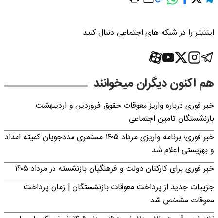
اینتیتر را در شبکه های اجتماعی دنبال کنید
هم اکنون دیگران میخوانند
خبر فوری درباره واریز معوقات حقوق فروردین و اردیبهشت
بازنشستگان تامین اجتماعی
خبر فوری؛ برنامه واریزی مرداد ۱۴۰۵ مستمری مددجویان کمیته امداد
و بهزیستی اعلام شد
خبر فوری برای کارکنان دولت و فرهنگیان بازنشسته در مرداد ۱۴۰۵
جزییات جدید از پرداخت معوقات بازنشستگان | زمان پرداخت
معوقات مشخص شد