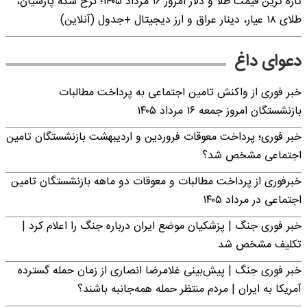
تازه ترین قیمت طلا و دلار امروز ۱۶ مرداد ۱۴۰۵؛ نرخ سکه پارسیان،
طلای ۱۸ عیار، دینار عراق و ارز دیجیتال +جدول (آنلاین)
دعوای داغ
خبر فوری از واکنش تامین اجتماعی به پرداخت مطالبات
بازنشستگان امروز جمعه ۱۶ مرداد ۱۴۰۵
خبر فوری؛ پرداخت معوقات فروردین و اردیبهشت بازنشستگان تامین
اجتماعی مشخص شد؟
خبرفوری از پرداخت مطالبات و معوقات دو ماهه بازنشستگان تامین
اجتماعی در مرداد ۱۴۰۵
خبر فوری جنگ | پزشکیان موضع ایران درباره جنگ را اعلام کرد |
تکلیف مشخص شد
خبر فوری جنگ | پیش‌بینی غلامرضا انصاری از زمان حمله گسترده
آمریکا به ایران | مردم منتظر حمله همه‌جانبه باشند؟