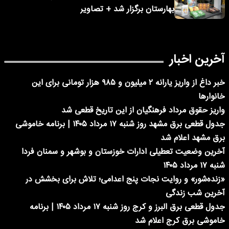
بهارستان برگزار شد + تصاویر
آخرین اخبار
خبر داغ از واریز یارانه ۲ میلیون و ۹۸۵ هزار تومانی برای این
خانوارها
واریز حقوق مرداد فرهنگیان از این تاریخ قطعی شد
جدول قطعی برق مشهد روز شنبه ۱۷ مرداد ۱۴۰۵ | برنامه خاموشی
برق مشهد اعلام شد
آخرین وضعیت تعطیلی ادارات خوزستان و بوشهر و سمنان فردا
شنبه ۱۷ مرداد ۱۴۰۵
«زنده‌شور» و روایت نجات پنج اعدامی؛ تلاش برای بخشش در
آخرین شب زندگی
جدول قطعی برق البرز و کرج روز شنبه ۱۷ مرداد ۱۴۰۵ | برنامه
خاموشی برق کرج اعلام شد