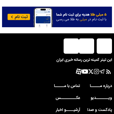
این تیتر کمینه ترین رسانه خبری ایران
درباره مــــــا
تماس با مــــــا
ویــــــــدیو
عکــــــــــس
پادکست و صدا
آرشیـــــو اخبار