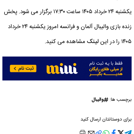
یکشنبه ۲۴ خرداد ۱۴۰۵ ساعت ۱۷:۳۰ برگزار می شود.
پخش
زنده بازی والیبال آلمان و فرانسه امروز یکشنبه ۲۴ خرداد
۱۴۰۵ را در این
لینک
مشاهده می کنید.
برچسب ها:
والیبال
برای دوستانتان ارسال کنید