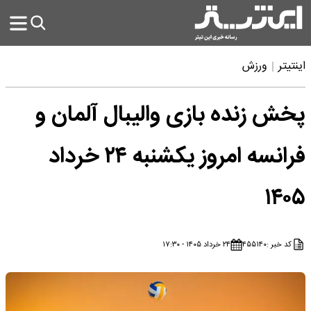
اینتیتر
ورزش
پخش زنده بازی والیبال آلمان و
فرانسه امروز یکشنبه ۲۴ خرداد
۱۴۰۵
کد خبر :
۴۵۵۱۴۰
۲۴ خرداد ۱۴۰۵ - ۱۷:۳۰