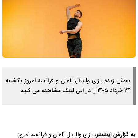
پخش زنده بازی والیبال آلمان و فرانسه امروز یکشنبه
۲۴ خرداد ۱۴۰۵ را در این لینک مشاهده می کنید.
به گزارش اینتیتر،
بازی والیبال آلمان و فرانسه امروز