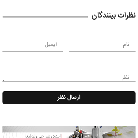
نظرات بینندگان
نام
ایمیل
نظر
ارسال نظر