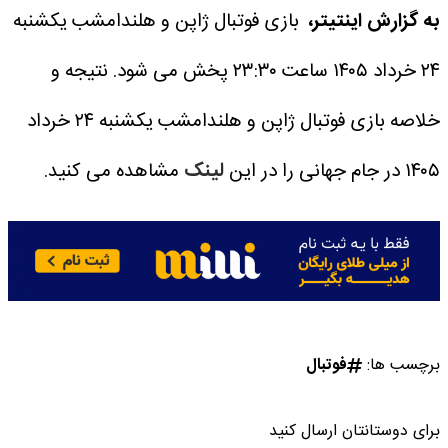
به گزارش اینتیتر،
بازی فوتبال ژاپن و هلندامشب یکشنبه
۲۴ خرداد ۱۴۰۵ ساعت ۲۳:۳۰ پخش می شود.
نتیجه و
خلاصه بازی فوتبال ژاپن و هلندامشب یکشنبه ۲۴ خرداد
۱۴۰۵ در جام جهانی را در این
لینک
مشاهده می کنید.
برچسب ها:
فوتبال
برای دوستانتان ارسال کنید