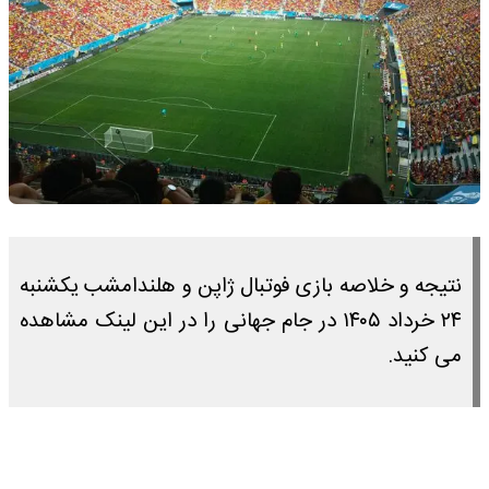
نتیجه و خلاصه بازی فوتبال ژاپن و هلندامشب یکشنبه
۲۴ خرداد ۱۴۰۵ در جام جهانی را در این لینک مشاهده
می کنید.