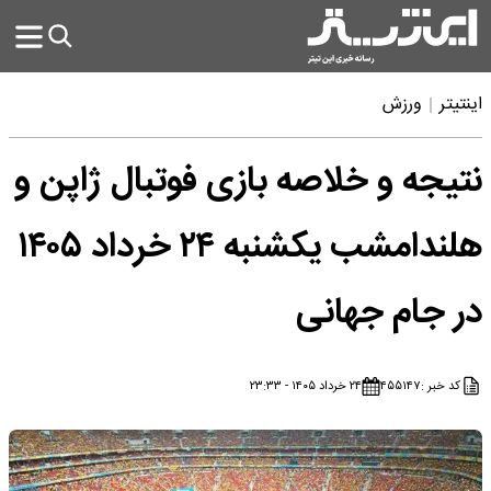
اینتیتر
ورزش
نتیجه و خلاصه بازی فوتبال ژاپن و
هلندامشب یکشنبه ۲۴ خرداد ۱۴۰۵
در جام جهانی
کد خبر :
۴۵۵۱۴۷
۲۴ خرداد ۱۴۰۵ - ۲۳:۳۳