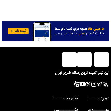
این تیتر کمینه ترین رسانه خبری ایران
درباره مــــــا
تماس با مــــــا
ویــــــــدیو
عکــــــــــس