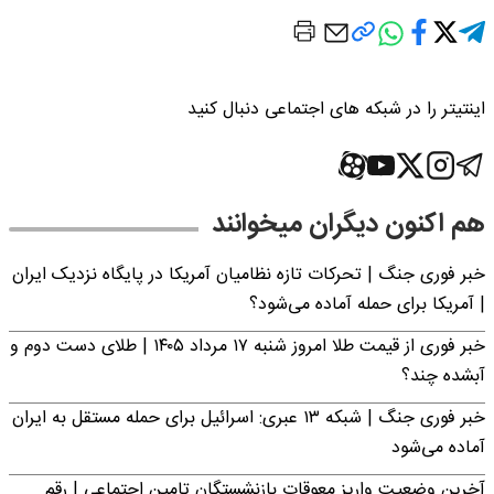
اینتیتر را در شبکه های اجتماعی دنبال کنید
هم اکنون دیگران میخوانند
خبر فوری جنگ | تحرکات تازه نظامیان آمریکا در پایگاه نزدیک ایران
| آمریکا برای حمله آماده می‌شود؟
خبر فوری از قیمت طلا امروز شنبه ۱۷ مرداد ۱۴۰۵ | طلای دست دوم و
آبشده چند؟
خبر فوری جنگ | شبکه ۱۳ عبری: اسرائیل برای حمله مستقل به ایران
آماده می‌شود
آخرین وضعیت واریز معوقات بازنشستگان تامین اجتماعی | رقم