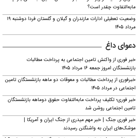
مابه‌التفاوت چقدر است؟
وضعیت تعطیلی ادارات مازندران و گیلان و گلستان فردا دوشنبه ۱۹
مرداد ۱۴۰۵
دعوای داغ
خبر فوری از واکنش تامین اجتماعی به پرداخت مطالبات
بازنشستگان امروز جمعه ۱۶ مرداد ۱۴۰۵
خبرفوری از پرداخت مطالبات و معوقات دو ماهه بازنشستگان تامین
اجتماعی در مرداد ۱۴۰۵
خبر فوری؛ تکلیف پرداخت مابه‌التفاوت حقوق دوماهه بازنشستگان
تامین اجتماعی روشن شد
خبر فوری جنگ | خبر مهم میدری از جنگ ایران و آمریکا |
موشک‌های ایران به واشنگتن رسیدند