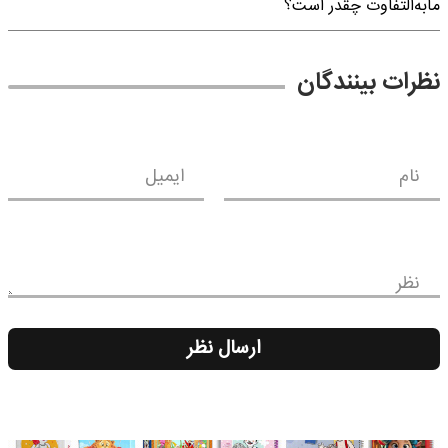
مابه‌التفاوت چقدر است؟
نظرات بینندگان
نام
ایمیل
نظر
ارسال نظر