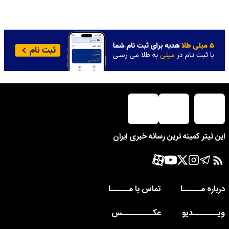
این تیتر کمینه ترین رسانه خبری ایران
درباره مــــــا
تماس با مــــــا
ویــــــــدیو
عکــــــــــس