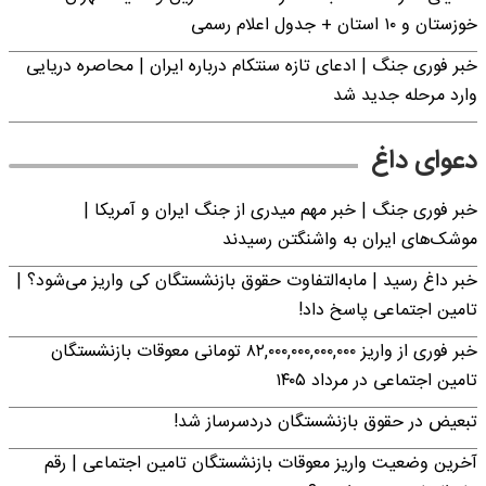
خوزستان و ۱۰ استان + جدول اعلام رسمی
خبر فوری جنگ | ادعای تازه سنتکام درباره ایران | محاصره دریایی
وارد مرحله جدید شد
دعوای داغ
خبر فوری جنگ | خبر مهم میدری از جنگ ایران و آمریکا |
موشک‌های ایران به واشنگتن رسیدند
خبر داغ رسید | مابه‌التفاوت حقوق بازنشستگان کی واریز می‌شود؟ |
تامین اجتماعی پاسخ داد!
خبر فوری از واریز ۸۲,۰۰۰,۰۰۰,۰۰۰,۰۰۰ تومانی معوقات بازنشستگان
تامین اجتماعی در مرداد ۱۴۰۵
تبعیض در حقوق بازنشستگان دردسرساز شد!
آخرین وضعیت واریز معوقات بازنشستگان تامین اجتماعی | رقم