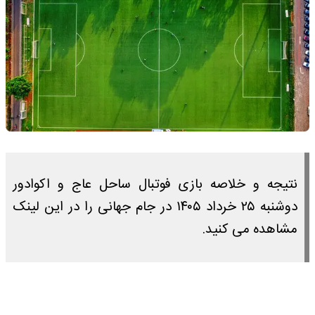
نتیجه و خلاصه بازی فوتبال ساحل عاج و اکوادور
دوشنبه ۲۵ خرداد ۱۴۰۵ در جام جهانی را در این لینک
مشاهده می کنید.