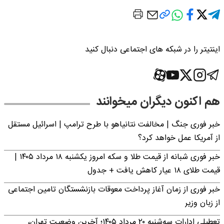
اینتیتر را در شبکه های اجتماعی دنبال کنید
هم اکنون دیگران میخوانند
خبر فوری جنگ | مخالفت نتانیاهو با طرح ترامپ | اسرائیل مستقل
از آمریکا عمل خواهد کرد؟
خبر فوری شبانه از قیمت طلا و سکه امروز یکشنبه ۱۸ مرداد ۱۴۰۵ |
قیمت طلای ۱۸ عیار کاهش یافت + جدول
خبر فوری از زمان آغاز پرداخت معوقات بازنشستگان تامین اجتماعی
از زبان وزیر
تعطیلی ادارات سه‌شنبه ۲۰ مرداد ۱۴۰۵؛ آخرین وضعیت تهران،