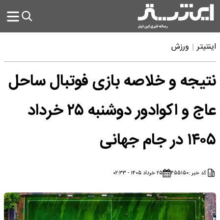
اینتیتر
ورزش
نتیجه و خلاصه بازی فوتبال ساحل
عاج و اکوادور دوشنبه ۲۵ خرداد
۱۴۰۵ در جام جهانی
کد خبر :
۴۵۵۱۵۰
۲۵ خرداد ۱۴۰۵ - ۰۲:۳۳