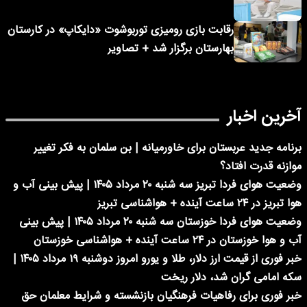
رقابت بازی رومیزی توربوشوت «دایکاپ» در کارستان
بهارستان برگزار شد + تصاویر
آخرین اخبار
برنامه جدید عربستان برای خاورمیانه | بن سلمان به فکر تغییر
موازنه قدرت افتاد؟
وضعیت هوای فردا تبریز سه شنبه ۲۰ مرداد ۱۴۰۵ | پیش بینی آب و
هوا تبریز در ۲۴ ساعت آینده + هواشناسی تبریز
وضعیت هوای فردا خوزستان سه شنبه ۲۰ مرداد ۱۴۰۵ | پیش بینی
آب و هوا خوزستان در ۲۴ ساعت آینده + هواشناسی خوزستان
خبر فوری از قیمت ارز دلار، طلا و یورو امروز دوشنبه ۱۹ مرداد ۱۴۰۵ |
سکه امامی گران شد، دلار ریخت
خبر فوری برای رفاهیات فرهنگیان بازنشسته و شرایط معلمان حق