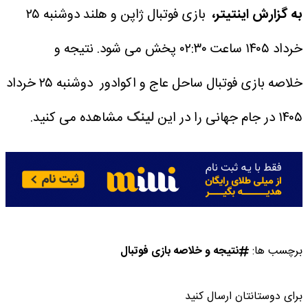
به گزارش اینتیتر،
بازی فوتبال ژاپن و هلند دوشنبه ۲۵
خرداد ۱۴۰۵ ساعت ۰۲:۳۰ پخش می شود.
نتیجه و
خلاصه بازی فوتبال ساحل عاج و اکوادور دوشنبه ۲۵ خرداد
۱۴۰۵ در جام جهانی را در این
لینک
مشاهده می کنید.
برچسب ها:
نتیجه و خلاصه بازی فوتبال
برای دوستانتان ارسال کنید