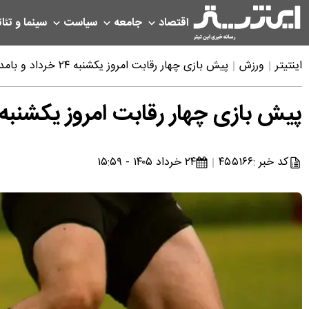
اقتصاد
جامعه
سیاست
سینما و تئات
اینتیتر
ورزش
پیش بازی چهار رقابت امروز یکشنبه ۲۴ خرداد و بامداد دوشنبه ۲۵ خرداد جام جهانی ۲۰۲۶
پیش بازی چهار رقابت امروز یکشنبه ۲۴ خرداد و بامداد دوشنبه ۲۵ خرداد جام جهانی ۰۲۶
کد خبر :
۴۵۵۱۶۶
۲۴ خرداد ۱۴۰۵ - ۱۵:۵۹