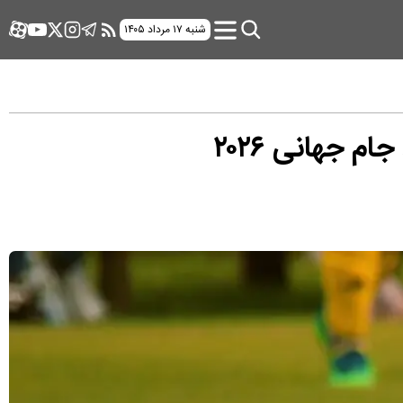
شنبه ۱۷ مرداد ۱۴۰۵