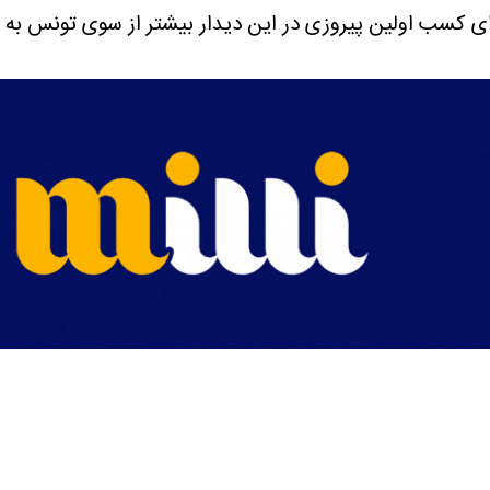
ای کسب اولین پیروزی در این دیدار بیشتر از سوی تونس به 