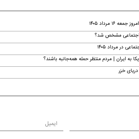
۱ مرداد ۱۴۰۵
ن اجتماعی مشخص شد؟
ی در مرداد ۱۴۰۵
ا به ایران | مردم منتظر حمله همه‌جانبه باشند؟
دریای خزر
ایمیل