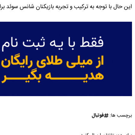
این حال با توجه به ترکیب و تجربه بازیکنان شانس سوئد بر
برچسب ها:
فوتبال