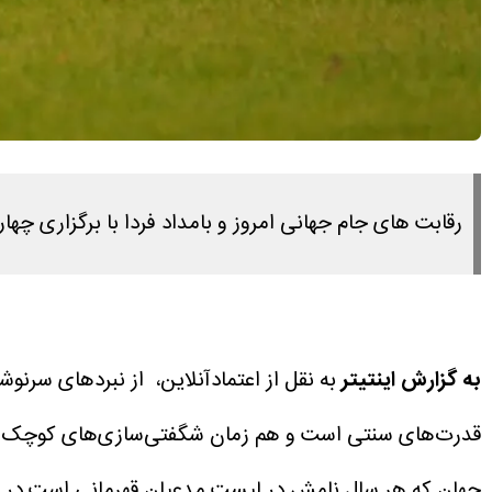
رقابت های جام جهانی امروز و بامداد فردا با برگزاری چهار 
به گزارش اینتیتر
قدرت‌های سنتی است و هم زمان شگفتی‌‌سازی‌‌های کوچک.