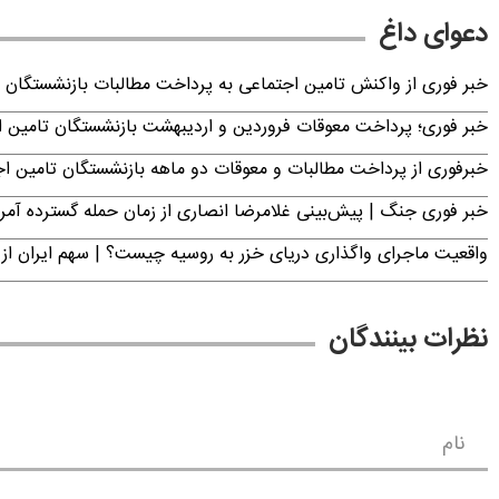
دعوای داغ
خبر فوری از واکنش تامین اجتماعی به پرداخت مطالبات بازنشستگان امروز جمعه ۶
خبر فوری؛ پرداخت معوقات فروردین و اردیبهشت بازنشستگان تامی
خبرفوری از پرداخت مطالبات و معوقات دو ماهه بازنشستگان تامین اجتماع
خبر فوری جنگ | پیش‌بینی غلامرضا انصاری از زمان حمله گسترده آمریک
واقعیت ماجرای واگذاری دریای خزر به روسیه چیست؟ | سهم ایران از 
نظرات بینندگان
نام