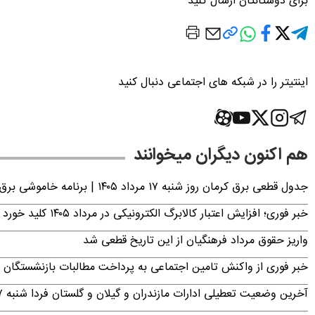
برای دوستانتان ارسال کنید
اینتیتر را در شبکه های اجتماعی دنبال کنید
هم اکنون دیگران میخوانند
جدول قطعی برق کرمان روز شنبه ۱۷ مرداد ۱۴۰۵ | برنامه خاموشی برق کرمان اعلام شد
خبر فوری؛ افزایش اعتبار کالابرگ الکترونیکی در مرداد ۱۴۰۵ کلید خورد
واریز حقوق مرداد فرهنگیان از این تاریخ قطعی شد
خبر فوری از واکنش تامین اجتماعی به پرداخت مطالبات بازنشستگان امروز جمعه ۶
آخرین وضعیت تعطیلی ادارات مازندران و گیلان و گلستان فردا شنبه ۱۷ مرداد ۱۴۰۵