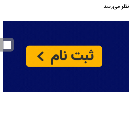
نظر می‌رسد.