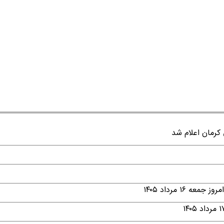
۱ مرداد ۱۴۰۵