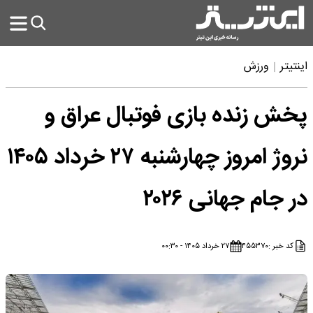
اینتیتر
ورزش
پخش زنده بازی فوتبال عراق و
نروژ امروز چهارشنبه ۲۷ خرداد ۱۴۰۵
در جام جهانی ۲۰۲۶
کد خبر :
۴۵۵۳۷۰
۲۷ خرداد ۱۴۰۵ - ۰۰:۳۰