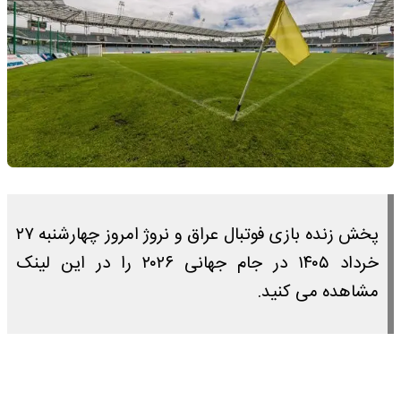
پخش زنده بازی فوتبال عراق و نروژ امروز چهارشنبه ۲۷
خرداد ۱۴۰۵ در جام جهانی ۲۰۲۶ را در این لینک
مشاهده می کنید.