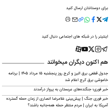
برای دوستانتان ارسال کنید
اینتیتر را در شبکه های اجتماعی دنبال کنید
هم اکنون دیگران میخوانند
جدول قطعی برق البرز و کرج روز پنجشنبه ۱۵ مرداد ۱۴۰۵ | برنامه
خاموشی برق کرج اعلام شد
خبر فوری؛ جنگنده‌های عربستان به پرواز درآمدند
خبر فوری جنگ | پیش‌بینی غلامرضا انصاری از زمان حمله گسترده
آمریکا به ایران | مردم منتظر حمله همه‌جانبه باشند؟