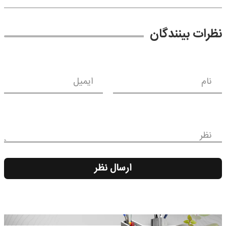
نظرات بینندگان
نام
ایمیل
نظر
ارسال نظر