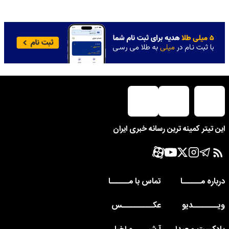
این تیتر کمینه ترین رسانه خبری ایران
درباره مــــــا
تماس با مــــــا
ویــــــــدیو
عکــــــــــس