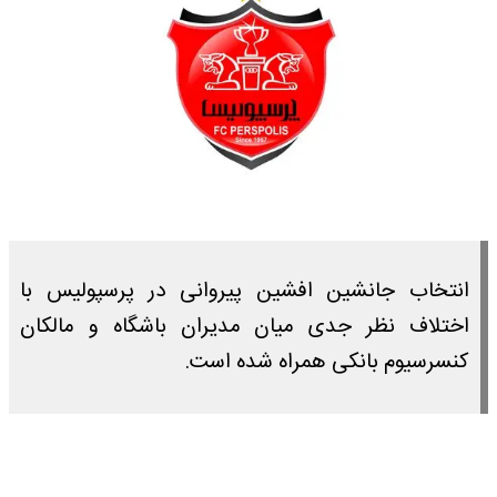
انتخاب جانشین افشین پیروانی در پرسپولیس با
اختلاف نظر جدی میان مدیران باشگاه و مالکان
کنسرسیوم بانکی همراه شده است.