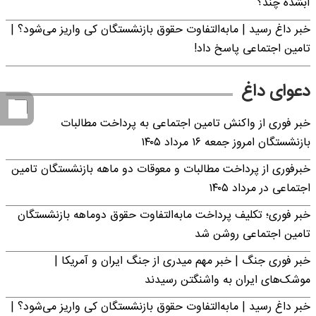
آبشده چند؟
خبر داغ رسید | مابه‌التفاوت حقوق بازنشستگان کی واریز می‌شود؟ |
تامین اجتماعی پاسخ داد!
دعوای داغ
خبر فوری از واکنش تامین اجتماعی به پرداخت مطالبات
بازنشستگان امروز جمعه ۱۶ مرداد ۱۴۰۵
خبرفوری از پرداخت مطالبات و معوقات دو ماهه بازنشستگان تامین
اجتماعی در مرداد ۱۴۰۵
خبر فوری؛ تکلیف پرداخت مابه‌التفاوت حقوق دوماهه بازنشستگان
تامین اجتماعی روشن شد
خبر فوری جنگ | خبر مهم میدری از جنگ ایران و آمریکا |
موشک‌های ایران به واشنگتن رسیدند
خبر داغ رسید | مابه‌التفاوت حقوق بازنشستگان کی واریز می‌شود؟ |