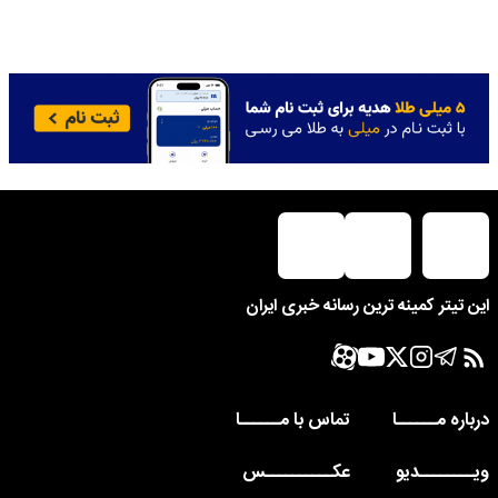
این تیتر کمینه ترین رسانه خبری ایران
درباره مــــــا
تماس با مــــــا
ویــــــــدیو
عکــــــــــس