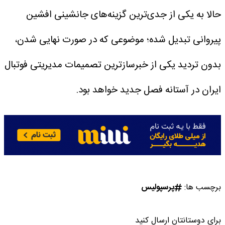
حالا به یکی از جدی‌ترین گزینه‌های جانشینی افشین
پیروانی تبدیل شده؛ موضوعی که در صورت نهایی شدن،
بدون تردید یکی از خبرسازترین تصمیمات مدیریتی فوتبال
ایران در آستانه فصل جدید خواهد بود.
برچسب ها:
پرسپولیس
برای دوستانتان ارسال کنید