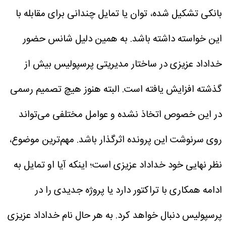
بانکی تشکیل شده، توان یا تمایل چندانی برای مقابله با
این خواسته داشته باشد. به همین دلیل شانس حضور
خداداد عزیزی در ساختار مدیریتی پرسپولیس بیش از
گذشته افزایش یافته است.
البته هنوز هیچ تصمیم رسمی
در این خصوص اتخاذ نشده و عوامل مختلفی می‌تواند
روی سرنوشت این پرونده اثرگذار باشد. مهم‌ترین موضوع،
نظر نهایی خود خداداد عزیزی است؛ اینکه آیا او تمایل به
ادامه همکاری با تراکتور دارد یا پروژه جدیدی را در
پرسپولیس دنبال خواهد کرد.
به هر حال نام خداداد عزیزی