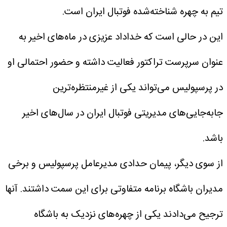
تیم به چهره شناخته‌شده فوتبال ایران است.
این در حالی است که خداداد عزیزی در ماه‌های اخیر به
عنوان سرپرست تراکتور فعالیت داشته و حضور احتمالی او
در پرسپولیس می‌تواند یکی از غیرمنتظره‌ترین
جابه‌جایی‌های مدیریتی فوتبال ایران در سال‌های اخیر
باشد.
از سوی دیگر، پیمان حدادی مدیرعامل پرسپولیس و برخی
مدیران باشگاه برنامه متفاوتی برای این سمت داشتند. آنها
ترجیح می‌دادند یکی از چهره‌های نزدیک به باشگاه