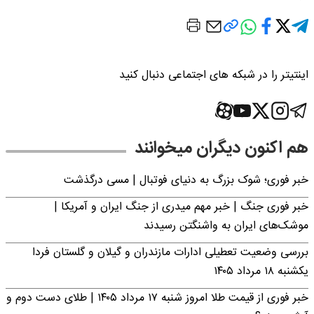
اینتیتر را در شبکه های اجتماعی دنبال کنید
هم اکنون دیگران میخوانند
خبر فوری؛‌ شوک بزرگ به دنیای فوتبال | مسی درگذشت
خبر فوری جنگ | خبر مهم میدری از جنگ ایران و آمریکا |
موشک‌های ایران به واشنگتن رسیدند
بررسی وضعیت تعطیلی ادارات مازندران و گیلان و گلستان فردا
یکشنبه ۱۸ مرداد ۱۴۰۵
خبر فوری از قیمت طلا امروز شنبه ۱۷ مرداد ۱۴۰۵ | طلای دست دوم و