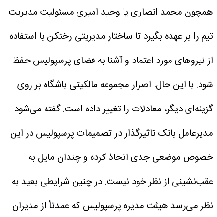
همچون محمد انصاری یا وحید امیری مسئولیت مدیریت
تیم را بر عهده بگیرد تا ساختار مدیریتی رختکن با استفاده
از نیروهای مورد اعتماد و آشنا به فضای پرسپولیس حفظ
شود.
با این حال، اصرار مجموعه مالکیتی باشگاه بر روی
گزینه‌ای دیگر، معادلات را تغییر داده است. گفته می‌شود
مدیرعامل بانک تاثیرگذار در تصمیمات پرسپولیس در این
خصوص موضعی جدی اتخاذ کرده و چندان مایل به
عقب‌نشینی از نظر خود نیست.
در چنین شرایطی بعید به
نظر می‌رسد هیئت مدیره پرسپولیس که عمدتاً از مدیران