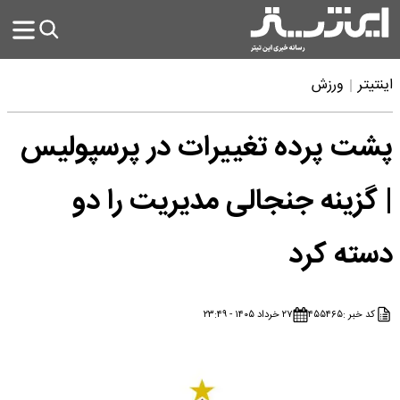
اینتیتر
ورزش
پشت پرده تغییرات در پرسپولیس
| گزینه جنجالی مدیریت را دو
دسته کرد
کد خبر :
۴۵۵۴۶۵
۲۷ خرداد ۱۴۰۵ - ۲۳:۴۹