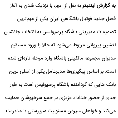
به گزارش اینتیتر
به نقل از مهر، با نزدیک شدن به آغاز
فصل جدید فوتبال باشگاهی ایران یکی از مهم‌ترین
تصمیمات مدیریتی باشگاه پرسپولیس به انتخاب جانشین
افشین پیروانی مربوط می‌شود که حالا با ورود مستقیم
مدیران مجموعه مالکیتی باشگاه وارد مرحله تازه‌ای شده
است.
بر اساس پیگیری‌ها مدیرعامل یکی از اصلی ترین
بانک هایی که گرداننده باشگاه پرسپولیس است به طور
جدی از حضور خداداد عزیزی در جمع سرخپوشان حمایت
می‌کند و خواهان سپردن مسئولیت سرپرستی یا مدیریت