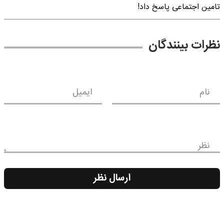
تامین اجتماعی پاسخ داد!
نظرات بینندگان
نام
ایمیل
نظر
ارسال نظر