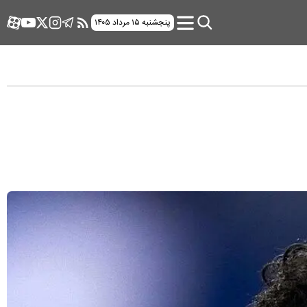
پنجشنبه ۱۵ مرداد ۱۴۰۵