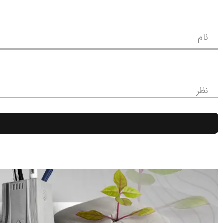
نام
نظر