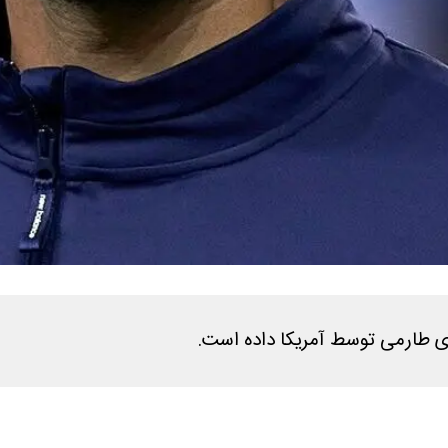
دی طارمی توسط آمریکا داده است.