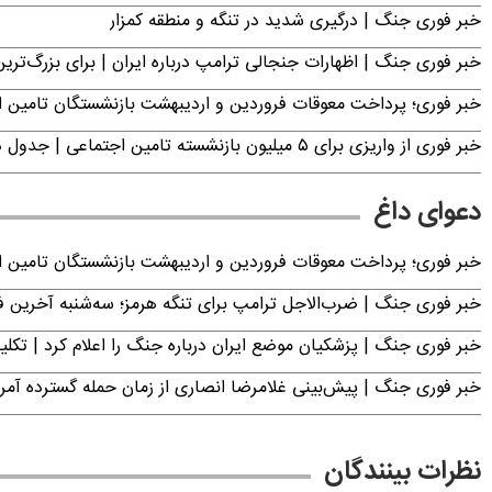
خبر فوری جنگ | درگیری شدید در تنگه و منطقه کمزار
خبر فوری جنگ | اظهارات جنجالی ترامپ درباره ایران | برای بزرگ‌ترین 
خبر فوری؛ پرداخت معوقات فروردین و اردیبهشت بازنشستگان تامی
خبر فوری از واریزی برای ۵ میلیون‌ بازنشسته تامین اجتماعی | جدول دریافت مابه‌التفاوت حقوق فروردین و اردیبهشت
دعوای داغ
خبر فوری؛ پرداخت معوقات فروردین و اردیبهشت بازنشستگان تامی
خبر فوری جنگ | ضرب‌الاجل ترامپ برای تنگه هرمز؛ سه‌شنبه آخرین
خبر فوری جنگ | پزشکیان موضع ایران درباره جنگ را اعلام کرد | 
خبر فوری جنگ | پیش‌بینی غلامرضا انصاری از زمان حمله گسترده آمریک
نظرات بینندگان