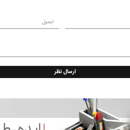
ایمیل
ارسال نظر