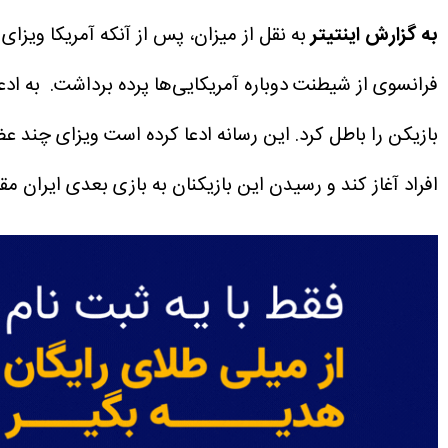
به گزارش اینتیتر
به نقل از میزان، پس از آنکه آمریکا ویزای
فرانسوی از شیطنت دوباره آمریکایی‌ها پرده برداشت.
به ادع
بازیکن را باطل کرد.
این رسانه ادعا کرده است ویزای چند عضو 
افراد آغاز کند و رسیدن این بازیکنان به بازی بعدی ایران مقاب