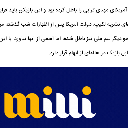
 آمریکای مهدی ترابی را باطل کرده بود و این بازیکن باید فرا
ای نشریه لکیپ، دولت آمریکا پس از اظهارات شب گذشته مهد
دیگر تیم ملی نیز باطل شده، اما اسمی از آنها نیاورد.
با ای
ل بلژیک در هاله‌ای از ابهام قرار دارد.