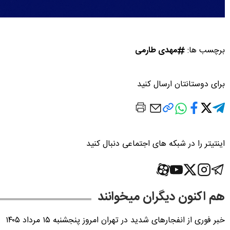
برچسب ها:
مهدی طارمی
برای دوستانتان ارسال کنید
اینتیتر را در شبکه های اجتماعی دنبال کنید
هم اکنون دیگران میخوانند
خبر فوری از انفجارهای شدید در تهران امروز پنجشنبه ۱۵ مرداد ۱۴۰۵