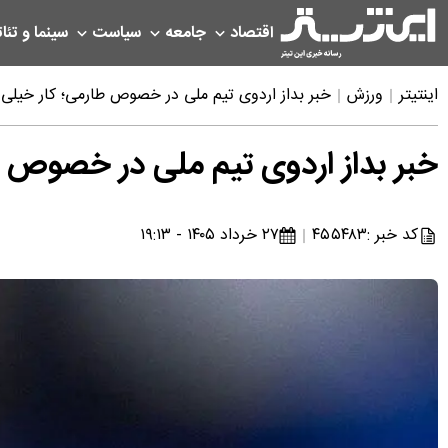
اقتصاد
جامعه
سیاست
سینما و تئات
اینتیتر
ورزش
خبر بداز اردوی تیم ملی در خصوص طارمی؛ کار خی
خبر بداز اردوی تیم ملی در خصوص
کد خبر :
۴۵۵۴۸۳
۲۷ خرداد ۱۴۰۵ - ۱۹:۱۳