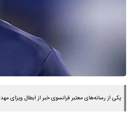
یکی از رسانه‌های معتبر فرانسوی خبر از ابطال ویزای مه