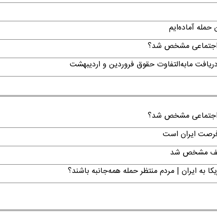
حمله آماده‌ایم
ن اجتماعی مشخص شد؟
ن اجتماعی مشخص شد؟
 فرصت ایران است
تکلیف مشخص شد
ا به ایران | مردم منتظر حمله همه‌جانبه باشند؟