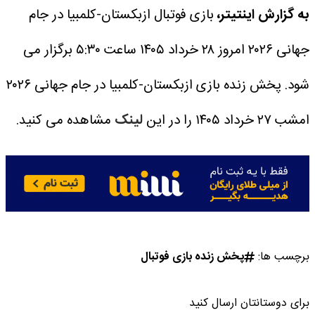
به گزارش اینتیتر،
بازی فوتبال ازبکستان-کلمبیا در جام
جهانی ۲۰۲۶ امروز ۲۸ خرداد ۱۴۰۵ ساعت ۵:۳۰ برگزار می
شود.
پخش زنده بازی ازبکستان-کلمبیا در جام جهانی ۲۰۲۶
امشب ۲۷ خرداد ۱۴۰۵ را در این
لینک
مشاهده می کنید.
برچسب ها:
پخش زنده بازی فوتبال
برای دوستانتان ارسال کنید