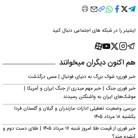
اینتیتر را در شبکه های اجتماعی دنبال کنید
هم اکنون دیگران میخوانند
خبر فوری؛‌ شوک بزرگ به دنیای فوتبال | مسی درگذشت
خبر فوری جنگ | خبر مهم میدری از جنگ ایران و آمریکا |
موشک‌های ایران به واشنگتن رسیدند
بررسی وضعیت تعطیلی ادارات مازندران و گیلان و گلستان فردا
یکشنبه ۱۸ مرداد ۱۴۰۵
خبر فوری از قیمت طلا امروز شنبه ۱۷ مرداد ۱۴۰۵ | طلای دست دوم و
آبشده چند؟