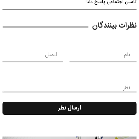
تامین اجتماعی پاسخ داد!
نظرات بینندگان
نام
ایمیل
نظر
ارسال نظر