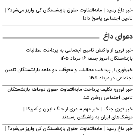
خبر داغ رسید | مابه‌التفاوت حقوق بازنشستگان کی واریز می‌شود؟ |
تامین اجتماعی پاسخ داد!
دعوای داغ
خبر فوری از واکنش تامین اجتماعی به پرداخت مطالبات
بازنشستگان امروز جمعه ۱۶ مرداد ۱۴۰۵
خبرفوری از پرداخت مطالبات و معوقات دو ماهه بازنشستگان تامین
اجتماعی در مرداد ۱۴۰۵
خبر فوری؛ تکلیف پرداخت مابه‌التفاوت حقوق دوماهه بازنشستگان
تامین اجتماعی روشن شد
خبر فوری جنگ | خبر مهم میدری از جنگ ایران و آمریکا |
موشک‌های ایران به واشنگتن رسیدند
خبر داغ رسید | مابه‌التفاوت حقوق بازنشستگان کی واریز می‌شود؟ |