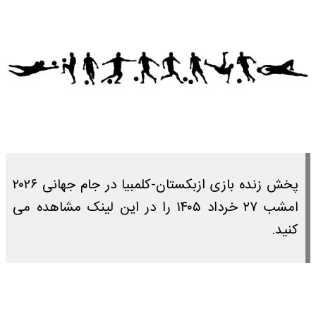
پخش زنده بازی ازبکستان-کلمبیا در جام جهانی ۲۰۲۶
امشب ۲۷ خرداد ۱۴۰۵ را در این لینک مشاهده می
کنید.