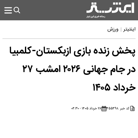
اینتیتر
ورزش
پخش زنده بازی ازبکستان-کلمبیا
در جام جهانی ۲۰۲۶ امشب ۲۷
خرداد ۱۴۰۵
کد خبر :
۴۵۵۴۹۸
۲۸ خرداد ۱۴۰۵ - ۰۴:۳۰