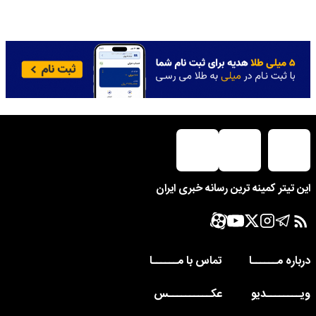
این تیتر کمینه ترین رسانه خبری ایران
درباره مــــــا
تماس با مــــــا
ویــــــــدیو
عکــــــــــس