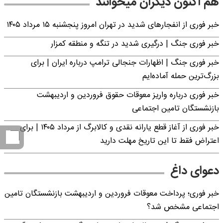
هم اکنون دیگران میخوانند
خبر فوری از انفجارهای شدید در تهران امروز پنجشنبه ۱۵ مرداد ۱۴۰۵
خبر فوری جنگ | درگیری شدید در تنگه و منطقه کمزار
خبر فوری جنگ | اظهارات جنجالی ترامپ درباره ایران | برای
بزرگ‌ترین حمله آماده‌ایم
خبر فوری درباره واریز معوقات حقوق فروردین و اردیبهشت
بازنشستگان تامین اجتماعی
خبر فوری از آغاز قطع یارانه نقدی و کالابرگ از مرداد ۱۴۰۵ | برای
اعتراض فقط تا این تاریخ مهلت دارید
دعوای داغ
خبر فوری؛ پرداخت معوقات فروردین و اردیبهشت بازنشستگان تامین
اجتماعی مشخص شد؟