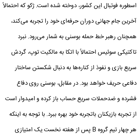
اسطوره فوتبال این کشور، دوخته شده است. ژکو که احتمالاً
آخرین جام جهانی دوران حرفه‌ای خود را تجربه می‌کند،
همچنان رهبر خط حمله بوسنی به شمار می‌رود.
نبرد
تاکتیکی
سوئیس احتمالاً با اتکا به مالکیت توپ، گردش
سریع بازی و نفوذ از کناره‌ها به دنبال شکستن ساختار
دفاعی حریف خواهد بود. در مقابل، بوسنی روی دفاع
فشرده و ضدحملات سریع حساب باز کرده و امیدوار است
از تجربه بازیکنان باتجربه خود بهره ببرد.
با توجه به اینکه
هر چهار تیم گروه B پس از هفته نخست یک امتیازی