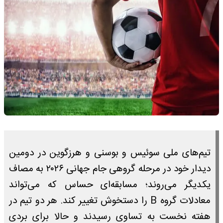
تیم‌های ملی سوئیس و بوسنی و هرزگوین در دومین
دیدار خود در مرحله گروهی جام جهانی ۲۰۲۶ به مصاف
یکدیگر می‌روند؛ مسابقه‌ای حساس که می‌تواند
معادلات گروه B را دستخوش تغییر کند. هر دو تیم در
هفته نخست به تساوی رسیدند و حالا برای بردی