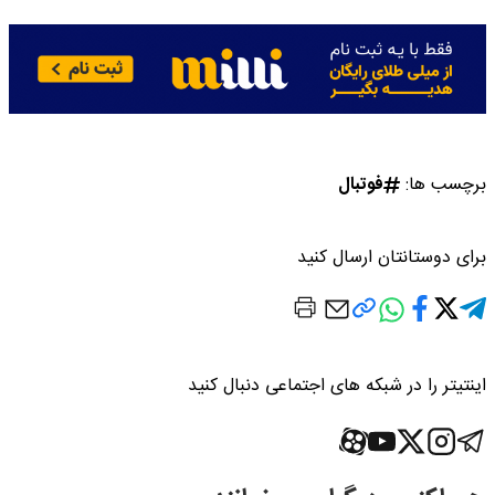
برچسب ها:
فوتبال
برای دوستانتان ارسال کنید
اینتیتر را در شبکه های اجتماعی دنبال کنید