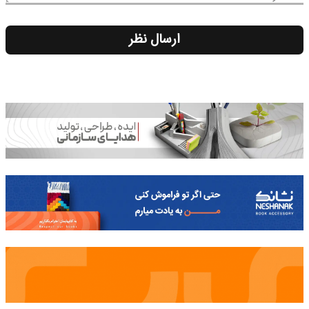
ارسال نظر