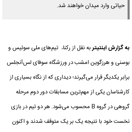
حیاتی وارد میدان خواهند شد.
به گزارش اینتیتر
به نقل از رکنا، تیم‌های ملی سوئیس و
بوسنی و هرزگوین امشب در ورزشگاه سوفای لس‌آنجلس
برابر یکدیگر قرار می‌گیرند؛ دیداری که از نگاه بسیاری از
کارشناسان یکی از مهم‌ترین مسابقات دور دوم مرحله
گروهی در گروه B محسوب می‌شود. هر دو تیم در بازی
نخست خود با نتیجه یک بر یک متوقف شدند و اکنون