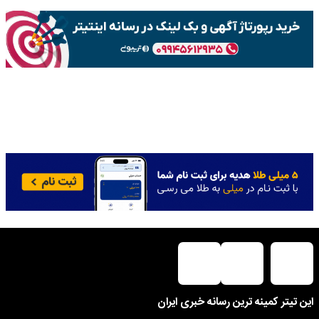
این تیتر کمینه ترین رسانه خبری ایران