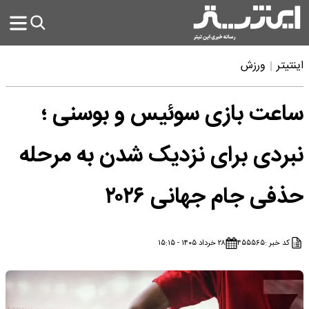
اینتیتر
ورزش
ساعت بازی سوئیس و بوسنی ؛
نبردی برای نزدیک شدن به مرحله
حذفی جام جهانی ۲۰۲۶
کد خبر :
۴۵۵۵۶۵
۲۸ خرداد ۱۴۰۵ - ۱۵:۱۵