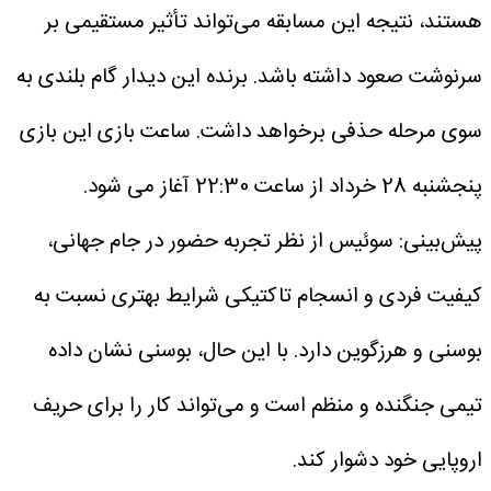
هستند، نتیجه این مسابقه می‌تواند تأثیر مستقیمی بر
سرنوشت صعود داشته باشد. برنده این دیدار گام بلندی به
سوی مرحله حذفی برخواهد داشت.
ساعت بازی
این بازی
پنجشنبه 28 خرداد از ساعت 22:30 آغاز می شود.
پیش‌بینی:
سوئیس از نظر تجربه حضور در جام جهانی،
کیفیت فردی و انسجام تاکتیکی شرایط بهتری نسبت به
بوسنی و هرزگوین دارد. با این حال، بوسنی نشان داده
تیمی جنگنده و منظم است و می‌تواند کار را برای حریف
اروپایی خود دشوار کند.