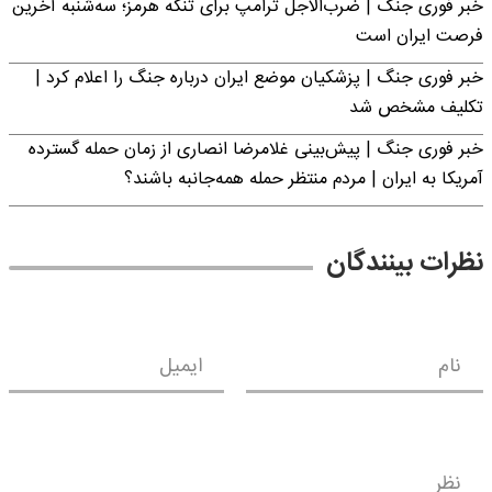
خبر فوری جنگ | ضرب‌الاجل ترامپ برای تنگه هرمز؛ سه‌شنبه آخرین
فرصت ایران است
خبر فوری جنگ | پزشکیان موضع ایران درباره جنگ را اعلام کرد |
تکلیف مشخص شد
خبر فوری جنگ | پیش‌بینی غلامرضا انصاری از زمان حمله گسترده
آمریکا به ایران | مردم منتظر حمله همه‌جانبه باشند؟
نظرات بینندگان
نام
ایمیل
نظر