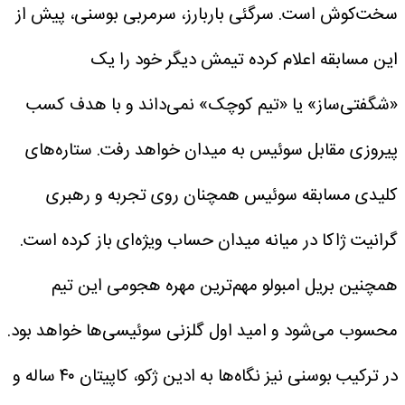
سخت‌کوش است. سرگئی باربارز، سرمربی بوسنی، پیش از
این مسابقه اعلام کرده تیمش دیگر خود را یک
«شگفتی‌ساز» یا «تیم کوچک» نمی‌داند و با هدف کسب
پیروزی مقابل سوئیس به میدان خواهد رفت.
ستاره‌های
کلیدی مسابقه
سوئیس همچنان روی تجربه و رهبری
گرانیت ژاکا در میانه میدان حساب ویژه‌ای باز کرده است.
همچنین بریل امبولو مهم‌ترین مهره هجومی این تیم
محسوب می‌شود و امید اول گلزنی سوئیسی‌ها خواهد بود.
در ترکیب بوسنی نیز نگاه‌ها به ادین ژکو، کاپیتان ۴۰ ساله و