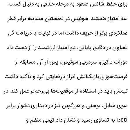
برای حفظ شانس صعود به مرحله حذفی به دنبال کسب
سه امتیاز هستند.
سوئیس در نخستین مسابقه برابر قطر
عملکردی برتر از حریف داشت اما در نهایت با دریافت گل
تساوی در دقایق پایانی، دو امتیاز ارزشمند را از دست داد.
مورات یاکین، سرمربی سوئیس، پس از آن مسابقه از
فرصت‌سوزی بازیکنانش ابراز نارضایتی کرد و تأکید داشت
تیمش باید در استفاده از موقعیت‌ها بی‌رحم‌تر عمل کند.
در
سوی مقابل، بوسنی و هرزگوین نیز در دیداری دشوار برابر
کانادا به تساوی رسید و نشان داد تیمی منظم و