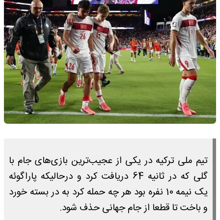
تیم ملی ترکیه در یکی از عجیب‌ترین بازی‌های جام با
گلی که در ثانیه 64 دریافت کرد و درحالیکه پاراگوئه
یک نیمه 10 نفره بود هر چه حمله کرد به در بسته خورد
و باخت تا قطعا از جام جهانی حذف شود.