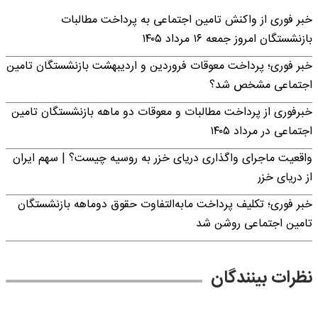
خبر فوری از واکنش تامین اجتماعی به پرداخت مطالبات
بازنشستگان امروز جمعه ۱۶ مرداد ۱۴۰۵
خبر فوری؛ پرداخت معوقات فروردین و اردیبهشت بازنشستگان تامین
اجتماعی مشخص شد؟
خبرفوری از پرداخت مطالبات و معوقات دو ماهه بازنشستگان تامین
اجتماعی در مرداد ۱۴۰۵
واقعیت ماجرای واگذاری دریای خزر به روسیه چیست؟ | سهم ایران
از دریای خزر
خبر فوری؛ تکلیف پرداخت مابه‌التفاوت حقوق دوماهه بازنشستگان
تامین اجتماعی روشن شد
نظرات بینندگان