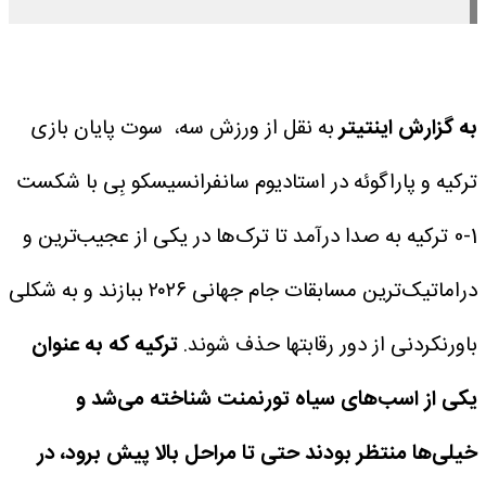
به گزارش اینتیتر
به نقل از ورزش سه، سوت پایان بازی
ترکیه و پاراگوئه در استادیوم سانفرانسیسکو بِی با شکست
1-0 ترکیه به صدا درآمد تا ترک‌ها در یکی از عجیب‌ترین و
دراماتیک‌ترین مسابقات جام جهانی ۲۰۲۶ ببازند و به شکلی
باورنکردنی از دور رقابتها حذف شوند.
ترکیه که به عنوان
یکی از اسب‌های سیاه تورنمنت شناخته می‌شد و
خیلی‌ها منتظر بودند حتی تا مراحل بالا پیش برود، در