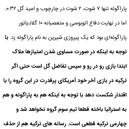
پاراگوئه تنها ۷ شوت، ۲ شوت در چارچوب و امید گل ۰.۳۲،
اما در نهایت دفاع اتوبوسی و متعصبانه ۱۰ گلادیاتور
پاراگوئه‌ای بود که یک پیروزی شیرین به نام پاراگوئه زد.
با
توجه به اینکه در صورت مساوی شدن امتیازها ملاک
ابتدا بازی رو در رو و سپس تفاضل گل است حتی اگر
ترکیه در بازی آخر خود آمریکای پرقدرت در این گروه را با
اقتدار شکست دهد با توجه به اینکه هم به پاراگوئه و هم
به استرالیا باخته قطعا تیم سوم گروه نخواهد شد و
چهارمی ترکیه قطعی است. رسانه های ترکیه هم از حذف