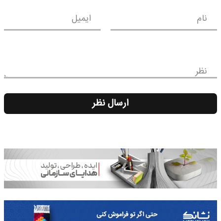
نام
ایمیل
نظر
ارسال نظر