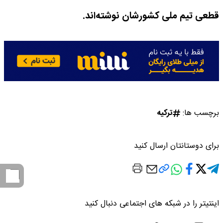
قطعی تیم ملی کشورشان نوشته‌اند.
برچسب ها:
ترکیه
برای دوستانتان ارسال کنید
اینتیتر را در شبکه های اجتماعی دنبال کنید