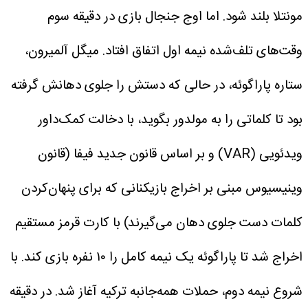
مونتلا بلند شود.
اما اوج جنجال بازی در دقیقه سوم
وقت‌های تلف‌شده نیمه اول اتفاق افتاد. میگل آلمیرون،
ستاره پاراگوئه، در حالی که دستش را جلوی دهانش گرفته
بود تا کلماتی را به مولدور بگوید، با دخالت کمک‌داور
ویدئویی (VAR) و بر اساس قانون جدید فیفا (قانون
وینیسیوس مبنی بر اخراج بازیکنانی که برای پنهان‌کردن
کلمات دست جلوی دهان می‌گیرند) با کارت قرمز مستقیم
اخراج شد تا پاراگوئه یک نیمه کامل را ۱۰ نفره بازی کند.
با
شروع نیمه دوم، حملات همه‌جانبه ترکیه آغاز شد. در دقیقه