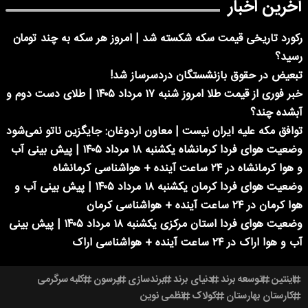
آخرین اخبار
رکورد تاریخی قیمت سکه شکسته شد | امروز هر سکه به چند تومان
رسید؟
تبعیض در حقوق بازنشستگان دردسرساز شد!
خبر فوری از قیمت طلا امروز شنبه ۱۷ مرداد ۱۴۰۵ | طلای دست دوم و
آبشده چند؟
توافق مکه علیه ایران نیست | معاون اردوغان: جایگزین ناتو نمی‌شود
وضعیت هوای فردا کرمانشاه یکشنبه ۱۸ مرداد ۱۴۰۵ | پیش بینی آب
و هوا کرمانشاه در ۲۴ ساعت آینده + هواشناسی کرمانشاه
وضعیت هوای فردا کرمان یکشنبه ۱۸ مرداد ۱۴۰۵ | پیش بینی آب و
هوا کرمان در ۲۴ ساعت آینده + هواشناسی کرمان
وضعیت هوای فردا استان مرکزی یکشنبه ۱۸ مرداد ۱۴۰۵ | پیش بینی
آب و هوا اراک در ۲۴ ساعت آینده + هواشناسی اراک
اینتین
توسعه برند
دنیای برند
برندسازی
پرسون
کلبه سرگرمی
کارستان بهارستان
کولاک
نظمی نوین