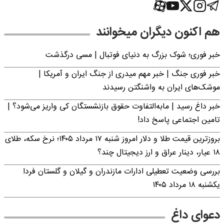
هم اکنون دیگران میخوانند
خبر فوری؛‌ شوک بزرگ به دنیای فوتبال | مسی درگذشت
خبر فوری جنگ | خبر مهم میدری از جنگ ایران و آمریکا |
موشک‌های ایران به واشنگتن رسیدند
خبر داغ رسید | مابه‌التفاوت حقوق بازنشستگان کی واریز می‌شود؟ |
تامین اجتماعی پاسخ داد!
بروزترین قیمت طلا و دلار امروز شنبه ۱۷ مرداد ۱۴۰۵؛ نرخ سکه، طلای
۱۸ عیار، دینار عراق و ارز دیجیتال چند؟
بررسی وضعیت تعطیلی ادارات مازندران و گیلان و گلستان فردا
یکشنبه ۱۸ مرداد ۱۴۰۵
دعوای داغ