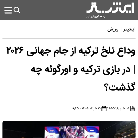
اینتیتر
ورزش
وداع تلخ ترکیه از جام جهانی ۲۰۲۶
| در بازی ترکیه و اورگوئه چه
گذشت؟
کد خبر :
۴۵۵۵۹۶
۳۰ خرداد ۱۴۰۵ - ۱۱:۴۵