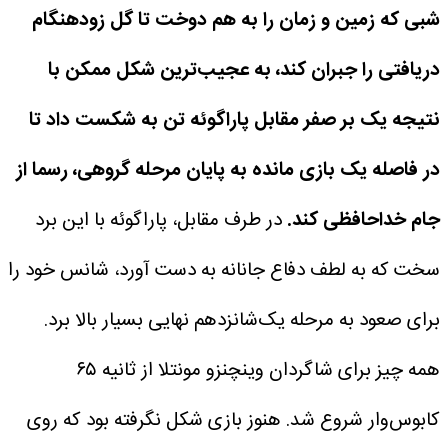
شبی که زمین و زمان را به هم دوخت تا گل زودهنگام
دریافتی را جبران کند، به عجیب‌ترین شکل ممکن با
نتیجه یک بر صفر مقابل پاراگوئه تن به شکست داد تا
در فاصله یک بازی مانده به پایان مرحله گروهی، رسما از
جام خداحافظی کند.
در طرف مقابل، پاراگوئه با این برد
سخت که به لطف دفاع جانانه به دست آورد، شانس خود را
برای صعود به مرحله یک‌شانزدهم نهایی بسیار بالا برد.
همه چیز برای شاگردان وینچنزو مونتلا از ثانیه ۶۵
کابوس‌وار شروع شد. هنوز بازی شکل نگرفته بود که روی