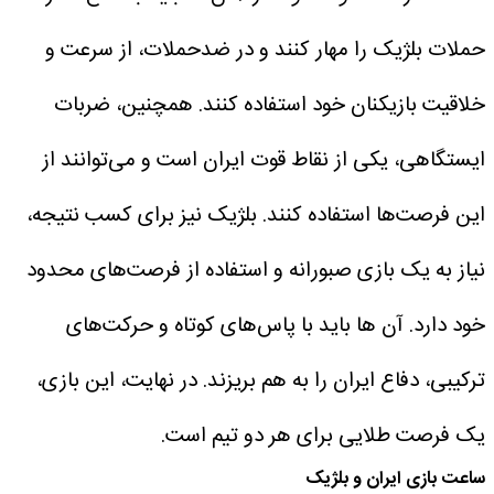
حملات بلژیک را مهار کنند و در ضدحملات، از سرعت و
خلاقیت بازیکنان خود استفاده کنند. همچنین، ضربات
ایستگاهی، یکی از نقاط قوت ایران است و می‌توانند از
این فرصت‌ها استفاده کنند. بلژیک نیز برای کسب نتیجه،
نیاز به یک بازی صبورانه و استفاده از فرصت‌های محدود
خود دارد. آن ها باید با پاس‌های کوتاه و حرکت‌های
ترکیبی، دفاع ایران را به هم بریزند. در نهایت، این بازی،
یک فرصت طلایی برای هر دو تیم است.
ساعت بازی ایران و بلژیک