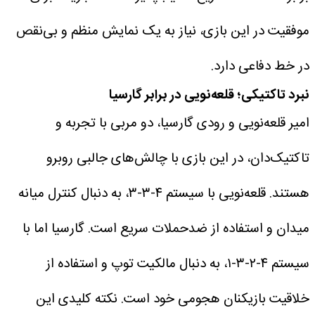
موفقیت در این بازی، نیاز به یک نمایش منظم و بی‌نقص
در خط دفاعی دارد.
نبرد تاکتیکی؛ قلعه‌نویی در برابر گارسیا
امیر قلعه‌نویی و رودی گارسیا، دو مربی با تجربه و
تاکتیک‌دان، در این بازی با چالش‌های جالبی روبرو
هستند. قلعه‌نویی با سیستم ۴-۳-۳، به دنبال کنترل میانه
میدان و استفاده از ضدحملات سریع است. گارسیا اما با
سیستم ۴-۲-۳-۱، به دنبال مالکیت توپ و استفاده از
خلاقیت بازیکنان هجومی خود است. نکته کلیدی این