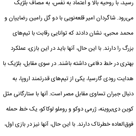
رسید، با روحیه بالا و اعتماد به نفس، به مصاف بلژیک
می‌رود. شاگردان امیر قلعه‌نویی با دو گل رامین رضاییان و
محمد محبی، نشان دادند که توانایی رقابت با تیم‌های
بزرگ را دارند. با این حال، آنها باید در این بازی، عملکرد
بهتری در خط دفاعی داشته باشند. در سوی مقابل، بلژیک با
هدایت رودی گارسیا، یکی از تیم‌های قدرتمند اروپا، به
دنبال جبران تساوی مقابل مصر است. آنها با ستارگانی مثل
کوین دی‌بروینه، ژرمی دوکو و روملو لوکاکو، یک خط حمله
فوق‌العاده خطرناک دارند. با این حال، آنها نیز در بازی اول،