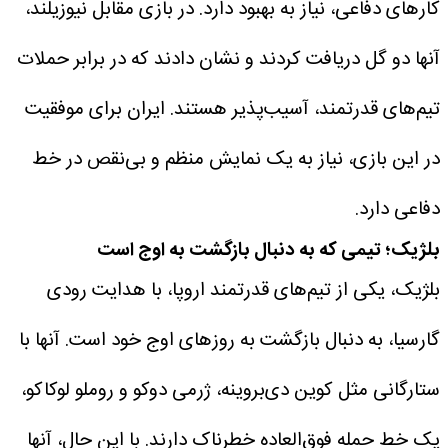
کارهای دفاعی، نیاز به بهبود دارد. در بازی مقابل نیوزیلند،
آنها دو گل دریافت کردند و نشان دادند که در برابر حملات
تیم‌های قدرتمند، آسیب‌پذیر هستند. ایران برای موفقیت
در این بازی، نیاز به یک نمایش منظم و بی‌نقص در خط
دفاعی دارد.
بلژیک؛ تیمی که به دنبال بازگشت به اوج است
بلژیک، یکی از تیم‌های قدرتمند اروپا، با هدایت رودی
گارسیا، به دنبال بازگشت به روزهای اوج خود است. آنها با
ستارگانی مثل کوین دی‌بروینه، ژرمی دوکو و روملو لوکاکو،
یک خط حمله فوق‌العاده خطرناک دارند. با این حال، آنها