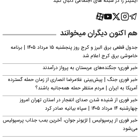
اینتیتر را در شبکه های اجتماعی دنبال کنید
هم اکنون دیگران میخوانند
جدول قطعی برق البرز و کرج روز پنجشنبه ۱۵ مرداد ۱۴۰۵ | برنامه
خاموشی برق کرج اعلام شد
خبر فوری؛ جنگنده‌های عربستان به پرواز درآمدند
خبر فوری جنگ | پیش‌بینی غلامرضا انصاری از زمان حمله گسترده
آمریکا به ایران | مردم منتظر حمله همه‌جانبه باشند؟
خبر فوری از شنیده شدن صدای انفجار در استان تهران امروز
چهارشنبه ۱۴ مرداد ۱۴۰۵ | سپاه بیانیه صادر کرد
خبر فوری از پرسپولیس | لژیونر جوان، آخرین بمب جذاب پرسپولیس
می‌شود