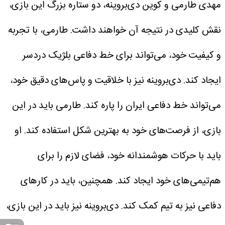
مهدی طارمی و کوین دی‌بروینه، دو ستاره بزرگ این بازی،
نقش کلیدی در نتیجه آن خواهند داشت. طارمی، با تجربه
و کیفیت خود، می‌تواند برای خط دفاعی بلژیک دردسر
ایجاد کند. دی‌بروینه نیز با خلاقیت و پاس‌های دقیق خود،
می‌تواند خط دفاعی ایران را پاره کند. طارمی باید در این
بازی، از فرصت‌های خود به بهترین شکل استفاده کند. او
باید با حرکات هوشمندانه خود، فضای لازم را برای
هم‌تیمی‌های خود ایجاد کند. همچنین، باید در کارهای
دفاعی نیز به تیم کمک کند. دی‌بروینه نیز باید در این بازی،