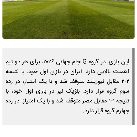
این بازی، در گروه G جام جهانی ۲۰۲۶، برای هر دو تیم
اهمیت بالایی دارد. ایران در بازی اول خود، با نتیجه
۲-۲ مقابل نیوزیلند متوقف شد و با یک امتیاز، در رده
سوم گروه قرار دارد. بلژیک نیز در بازی اول خود، با
نتیجه ۱-۱ مقابل مصر متوقف شد و با یک امتیاز، در رده
چهارم گروه قرار دارد.