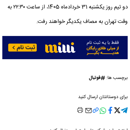
دو تیم روز یکشنبه 31 خردادماه 1405، از ساعت ۲۲:۳۰ به
وقت تهران به مصاف یکدیگر خواهند رفت.
برچسب ها:
فوتبال
برای دوستانتان ارسال کنید