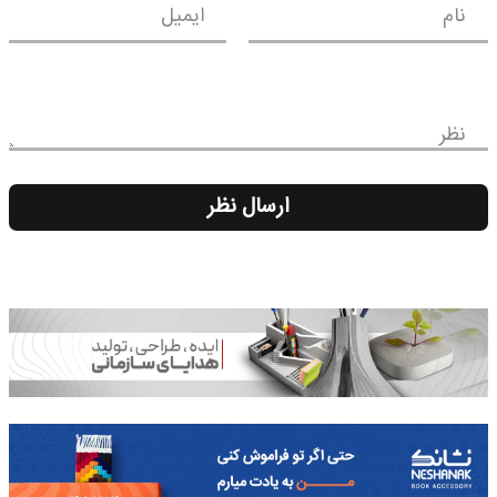
نام
ایمیل
نظر
ارسال نظر