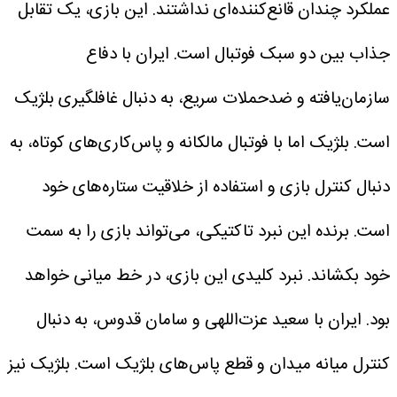
عملکرد چندان قانع‌کننده‌ای نداشتند.
این بازی، یک تقابل
جذاب بین دو سبک فوتبال است. ایران با دفاع
سازمان‌یافته و ضدحملات سریع، به دنبال غافلگیری بلژیک
است. بلژیک اما با فوتبال مالکانه و پاس‌کاری‌های کوتاه، به
دنبال کنترل بازی و استفاده از خلاقیت ستاره‌های خود
است. برنده این نبرد تاکتیکی، می‌تواند بازی را به سمت
خود بکشاند. نبرد کلیدی این بازی، در خط میانی خواهد
بود. ایران با سعید عزت‌اللهی و سامان قدوس، به دنبال
کنترل میانه میدان و قطع پاس‌های بلژیک است. بلژیک نیز