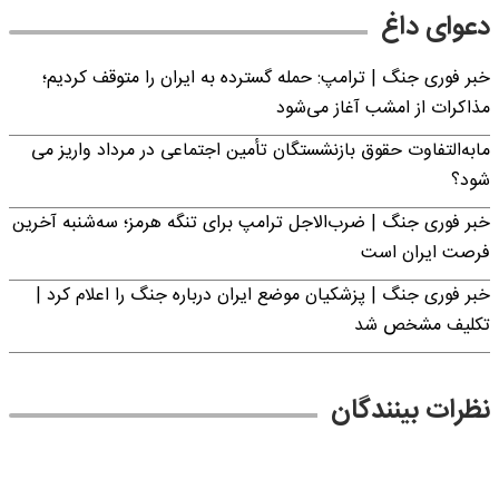
دعوای داغ
خبر فوری جنگ | ترامپ: حمله گسترده به ایران را متوقف کردیم؛
مذاکرات از امشب آغاز می‌شود
مابه‌التفاوت حقوق بازنشستگان تأمین اجتماعی در مرداد واریز می
شود؟
خبر فوری جنگ | ضرب‌الاجل ترامپ برای تنگه هرمز؛ سه‌شنبه آخرین
فرصت ایران است
خبر فوری جنگ | پزشکیان موضع ایران درباره جنگ را اعلام کرد |
تکلیف مشخص شد
نظرات بینندگان