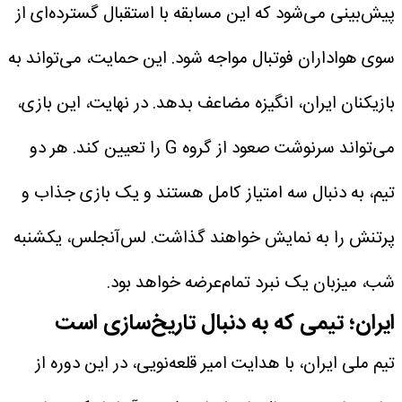
پیش‌بینی می‌شود که این مسابقه با استقبال گسترده‌ای از
سوی هواداران فوتبال مواجه شود. این حمایت، می‌تواند به
بازیکنان ایران، انگیزه مضاعف بدهد. در نهایت، این بازی،
می‌تواند سرنوشت صعود از گروه G را تعیین کند. هر دو
تیم، به دنبال سه امتیاز کامل هستند و یک بازی جذاب و
پرتنش را به نمایش خواهند گذاشت. لس‌آنجلس، یکشنبه
شب، میزبان یک نبرد تمام‌عرضه خواهد بود.
ایران؛ تیمی که به دنبال تاریخ‌سازی است
تیم ملی ایران، با هدایت امیر قلعه‌نویی، در این دوره از