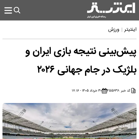
اینتیتر
ورزش
پیش‌بینی نتیجه بازی ایران و
بلژیک در جام جهانی ۲۰۲۶
کد خبر :
۴۵۵۶۳۶
۳۰ خرداد ۱۴۰۵ - ۱۷:۱۶