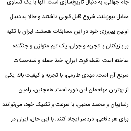
جام جهانی، به دنبال تاریخ‌سازی است. آنها با یک تساوی
مقابل نیوزیلند، شروع قابل قبولی داشتند و حالا به دنبال
اولین پیروزی خود در این مسابقات هستند. ایران با تکیه
بر بازیکنان با تجربه و جوان، یک تیم متوازن و جنگنده
ساخته است. نقطه قوت ایران، خط حمله و ضدحملات
سریع آن است. مهدی طارمی، با تجربه و کیفیت بالا، یکی
از بهترین مهاجمان این دوره است. همچنین، رامین
رضاییان و محمد محبی، با سرعت و تکنیک خود، می‌توانند
برای هر دفاعی، دردسر ایجاد کنند. با این حال، ایران در