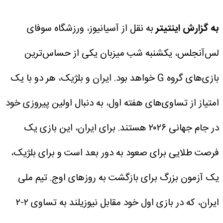
به گزارش اینتیتر
به نقل از آسیانیوز، ورزشگاه سوفای
لس‌آنجلس، یکشنبه شب میزبان یکی از حساس‌ترین
بازی‌های گروه G خواهد بود. ایران و بلژیک، هر دو با یک
امتیاز از تساوی‌های هفته اول، به دنبال اولین پیروزی خود
در جام جهانی ۲۰۲۶ هستند. برای ایران، این بازی یک
فرصت طلایی برای صعود به دور بعد است و برای بلژیک،
یک آزمون بزرگ برای بازگشت به روزهای اوج. تیم ملی
ایران، که در بازی اول خود مقابل نیوزیلند به تساوی ۲-۲