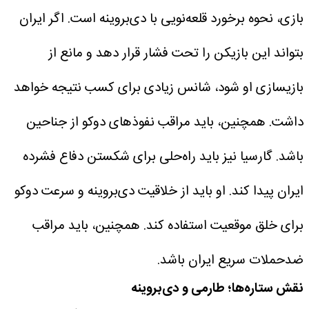
بازی، نحوه برخورد قلعه‌نویی با دی‌بروینه است. اگر ایران
بتواند این بازیکن را تحت فشار قرار دهد و مانع از
بازیسازی او شود، شانس زیادی برای کسب نتیجه خواهد
داشت. همچنین، باید مراقب نفوذهای دوکو از جناحین
باشد. گارسیا نیز باید راه‌حلی برای شکستن دفاع فشرده
ایران پیدا کند. او باید از خلاقیت دی‌بروینه و سرعت دوکو
برای خلق موقعیت استفاده کند. همچنین، باید مراقب
ضدحملات سریع ایران باشد.
نقش ستاره‌ها؛ طارمی و دی‌بروینه