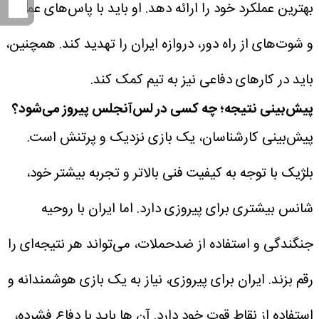
بهترین عملکرد خود را ارائه دهد. او باید با پاس‌های عمقی
و شوت‌های از راه دور، دروازه ایران را تهدید کند. همچنین،
باید در کارهای دفاعی نیز به تیم کمک کند.
پیش‌بینی نتیجه؛ چه کسی در لس‌آنجلس پیروز می‌شود؟
پیش‌بینی کارشناسان، یک بازی نزدیک و پرتنش است.
بلژیک با توجه به کیفیت فنی بالاتر و تجربه بیشتر خود،
شانس بیشتری برای پیروزی دارد. اما ایران با روحیه
جنگندگی و استفاده از ضدحملات، می‌تواند هر نتیجه‌ای را
رقم بزند. ایران برای پیروزی، نیاز به یک بازی هوشمندانه و
استفاده از نقاط قوت خود دارد. آن ها باید با دفاع فشرده،