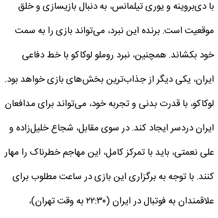
با دی‌بروینه و یوری تیلمانس، به دنبال بازیسازی و خلق
موقعیت است. برنده این نبرد، می‌تواند بازی را به سمت
خود بکشاند.
همچنین، نبرد روملو لوکاکو با خط دفاعی
ایران، یکی دیگر از جذاب‌ترین بخش‌های بازی خواهد بود.
لوکاکو، با قدرت بدنی و تجربه خود، می‌تواند برای مدافعان
ایران دردسر ایجاد کند. در سوی مقابل، شجاع خلیل‌زاده و
علی نعمتی، باید با تمرکز کامل، این مهاجم خطرناک را مهار
کنند. با توجه به برگزاری این بازی در ساعت مطلوب برای
علاقمندان به فوتبال در ایران (۲۲:۳۰ به وقت تهران)،