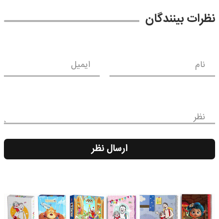
نظرات بینندگان
نام
ایمیل
نظر
ارسال نظر