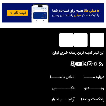
این تیتر کمینه ترین رسانه خبری ایران
درباره مــــــا
تماس با مــــــا
ویــــــــدیو
عکــــــــــس
پادکست و صدا
آرشیـــــو اخبار