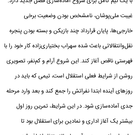
با یک تیم کامل برای شروع آماده‌سازی فصل جدید دارد.
غیبت ملی‌پوشان، نامشخص بودن وضعیت برخی
خارجی‌ها، پایان قرارداد چند بازیکن و بسته بودن پنجره
نقل‌وانتقالاتی باعث شده سهراب بختیاری‌زاده کار خود را با
فهرستی ناقص آغاز کند. این شروع آرام و کم‌نفر، تصویری
روشن از شرایط فعلی استقلال است، تیمی که باید در
روز‌های آینده ابتدا نفراتش را جمع کند و بعد وارد مرحله
جدی آماده‌سازی شود.
در این شرایط، تمرین روز اول
بیشتر یک آغاز اداری و نمادین برای استقلال بود تا