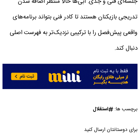
جلسه‌ای فنی و جدی. آبی‌ها حالا منتظر اضافه شدن
تدریجی بازیکنان هستند تا کادر فنی بتواند برنامه‌های
واقعی پیش‌فصل را با ترکیبی نزدیک‌تر به فهرست اصلی
دنبال کند.
برچسب ها:
استقلال
برای دوستانتان ارسال کنید