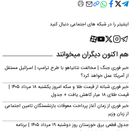
اینتیتر را در شبکه های اجتماعی دنبال کنید
هم اکنون دیگران میخوانند
خبر فوری جنگ | مخالفت نتانیاهو با طرح ترامپ | اسرائیل مستقل
از آمریکا عمل خواهد کرد؟
خبر فوری شبانه از قیمت طلا و سکه امروز یکشنبه ۱۸ مرداد ۱۴۰۵ |
قیمت طلای ۱۸ عیار کاهش یافت + جدول
خبر فوری از زمان آغاز پرداخت معوقات بازنشستگان تامین اجتماعی
از زبان وزیر
جدول قطعی برق خوزستان روز دوشنبه ۱۹ مرداد ۱۴۰۵ | برنامه