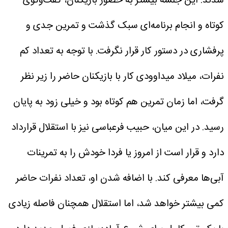
شدند.
این جلسه بیشتر به حضور بازیکنان، گفت‌وگوی
کوتاه و انجام برنامه‌ای سبک گذشت و تمرین جدی و
پرفشاری در دستور کار قرار نگرفت. با توجه به تعداد کم
نفرات، میلاد میداوودی کار با بازیکنان حاضر را زیر نظر
گرفت، اما زمان تمرین هم کوتاه بود و خیلی زود به پایان
رسید.
در این میان، حبیب فرعباسی نیز با استقلال قرارداد
دارد و قرار است از امروز یا فردا خودش را به تمرینات
آبی‌ها معرفی کند. با اضافه شدن او، تعداد نفرات حاضر
کمی بیشتر خواهد شد، اما استقلال همچنان فاصله زیادی