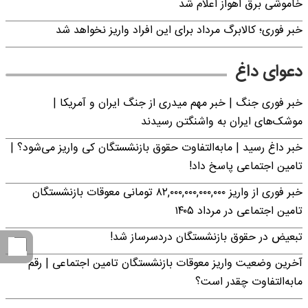
خاموشی برق اهواز اعلام شد
خبر فوری؛ کالابرگ مرداد برای این افراد واریز نخواهد شد
دعوای داغ
خبر فوری جنگ | خبر مهم میدری از جنگ ایران و آمریکا |
موشک‌های ایران به واشنگتن رسیدند
خبر داغ رسید | مابه‌التفاوت حقوق بازنشستگان کی واریز می‌شود؟ |
تامین اجتماعی پاسخ داد!
خبر فوری از واریز ۸۲,۰۰۰,۰۰۰,۰۰۰,۰۰۰ تومانی معوقات بازنشستگان
تامین اجتماعی در مرداد ۱۴۰۵
تبعیض در حقوق بازنشستگان دردسرساز شد!
آخرین وضعیت واریز معوقات بازنشستگان تامین اجتماعی | رقم
مابه‌التفاوت چقدر است؟