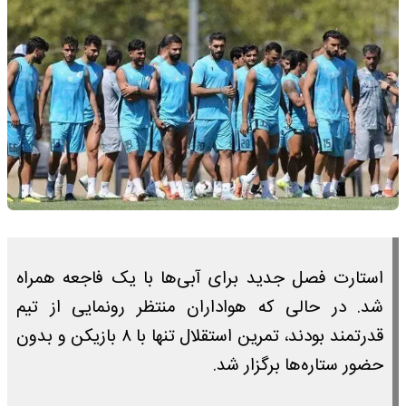
استارت فصل جدید برای آبی‌ها با یک فاجعه همراه
شد. در حالی که هواداران منتظر رونمایی از تیم
قدرتمند بودند، تمرین استقلال تنها با ۸ بازیکن و بدون
حضور ستاره‌ها برگزار شد.