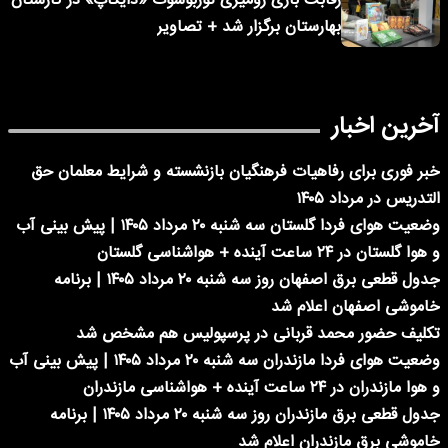
رقابت بازی رومیزی توربوشوت «دایکاپ» در کارستان
بهارستان برگزار شد + تصاویر
آخرین اخبار
خبر فوری برای رفاهیات فرهنگیان بازنشسته و شرایط معلمان حق
التدریس در مرداد ۱۴۰۵
وضعیت هوای فردا گلستان سه شنبه ۲۰ مرداد ۱۴۰۵ | پیش بینی آب
و هوا گلستان در ۲۴ ساعت آینده + هواشناسی گلستان
جدول قطعی برق اصفهان روز سه شنبه ۲۰ مرداد ۱۴۰۵ | برنامه
خاموشی اصفهان اعلام شد
تکلیف حضور محمد قربانی در پرسپولیس هم مشخص شد
وضعیت هوای فردا مازندران سه شنبه ۲۰ مرداد ۱۴۰۵ | پیش بینی آب
و هوا مازندران در ۲۴ ساعت آینده + هواشناسی مازندران
جدول قطعی برق مازندران روز سه شنبه ۲۰ مرداد ۱۴۰۵ | برنامه
خاموشی برق مازندران اعلام شد