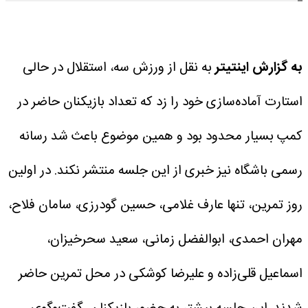
به گزارش اینتیتر
به نقل از ورزش سه، استقلال در حالی
استارت آماده‌سازی خود را زد که تعداد بازیکنان حاضر در
کمپ بسیار محدود بود و همین موضوع باعث شد رسانه
رسمی باشگاه نیز خبری از این جلسه منتشر نکند. در اولین
روز تمرین، تنها عارف غلامی، حسین گودرزی، سامان فلاح،
مهران احمدی، ابوالفضل زمانی، سعید سحرخیزان،
اسماعیل قلی‌زاده و علیرضا کوشکی در محل تمرین حاضر