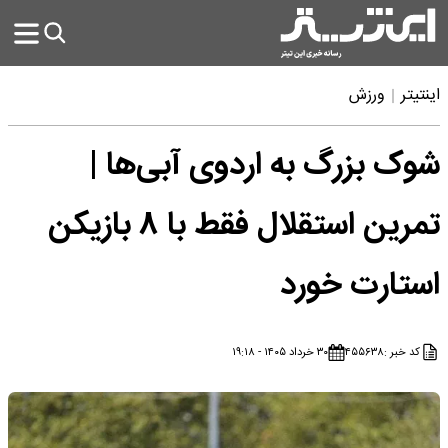
اینتیتر
ورزش
شوک بزرگ به اردوی آبی‌ها |
تمرین استقلال فقط با ۸ بازیکن
استارت خورد
کد خبر :
۴۵۵۶۳۸
۳۰ خرداد ۱۴۰۵ - ۱۹:۱۸